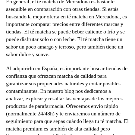
En general, el té matcha de Mercadona es bastante
asequible en comparación con otras tiendas. Si estás
buscando la mejor oferta en té matcha en Mercadona, es
importante comparar precios entre diferentes marcas y
tiendas. El té matcha se puede beber caliente o frío y se
puede disfrutar solo o con leche. El té matcha tiene un
sabor un poco amargo y terroso, pero también tiene un
sabor dulce y suave.
Al adquirirlo en España, es importante buscar tiendas de
confianza que ofrezcan matcha de calidad para
garantizar sus propiedades naturales y evitar posibles
contaminantes. En nuestro blog nos dedicamos a
analizar, explicar y resaltar las ventajas de los mejores
productos de parafarmacia. Ofrecemos envío rápido
(normalmente 24/48h) y te enviaremos un número de
seguimiento para que sepas cuándo llega tu té matcha. El
matcha premium es también de alta calidad pero