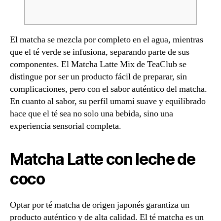
El matcha se mezcla por completo en el agua, mientras
que el té verde se infusiona, separando parte de sus
componentes. El Matcha Latte Mix de TeaClub se
distingue por ser un producto fácil de preparar, sin
complicaciones, pero con el sabor auténtico del matcha.
En cuanto al sabor, su perfil umami suave y equilibrado
hace que el té sea no solo una bebida, sino una
experiencia sensorial completa.
Matcha Latte con leche de
coco
Optar por té matcha de origen japonés garantiza un
producto auténtico y de alta calidad. El té matcha es un