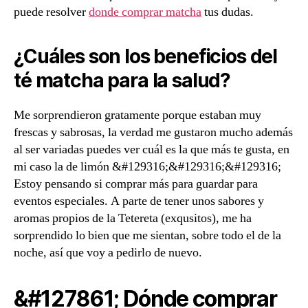
puede resolver
donde comprar matcha
tus dudas.
¿Cuáles son los beneficios del
té matcha para la salud?
Me sorprendieron gratamente porque estaban muy
frescas y sabrosas, la verdad me gustaron mucho además
al ser variadas puedes ver cuál es la que más te gusta, en
mi caso la de limón &#129316;&#129316;&#129316;
Estoy pensando si comprar más para guardar para
eventos especiales. A parte de tener unos sabores y
aromas propios de la Tetereta (exqusitos), me ha
sorprendido lo bien que me sientan, sobre todo el de la
noche, así que voy a pedirlo de nuevo.
&#127861; Dónde comprar