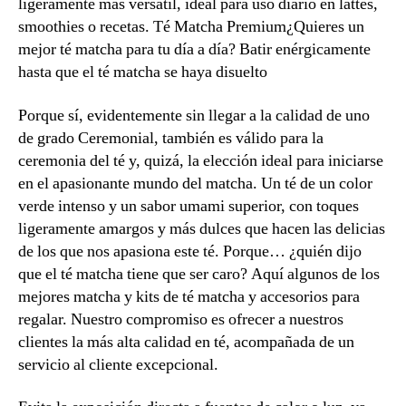
ligeramente más versátil, ideal para uso diario en lattes,
smoothies o recetas. Té Matcha Premium¿Quieres un
mejor té matcha para tu día a día? Batir enérgicamente
hasta que el té matcha se haya disuelto
Porque sí, evidentemente sin llegar a la calidad de uno
de grado Ceremonial, también es válido para la
ceremonia del té y, quizá, la elección ideal para iniciarse
en el apasionante mundo del matcha. Un té de un color
verde intenso y un sabor umami superior, con toques
ligeramente amargos y más dulces que hacen las delicias
de los que nos apasiona este té. Porque… ¿quién dijo
que el té matcha tiene que ser caro? Aquí algunos de los
mejores matcha y kits de té matcha y accesorios para
regalar. Nuestro compromiso es ofrecer a nuestros
clientes la más alta calidad en té, acompañada de un
servicio al cliente excepcional.