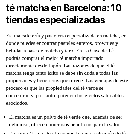
té matcha en Barcelona: 10
tiendas especializadas
Es una cafetería y pastelería especializada en matcha, en
donde puedes encontrar pasteles enteros, brownies y
bebidas a base de matcha y taro. En La Casa de Té
podrás comprar el mejor té matcha importado
directamente desde Japón. Las razones de que el té
matcha tenga tanto éxito se debe sin duda a todas las
propiedades y beneficios que ofrece. Las ventajas de este
proceso es que las propiedades del té verde se
concentran y, por tanto, potencia los efectos saludables
asociados.
El matcha es un polvo de té verde que, además de ser
delicioso, ofrece numerosos beneficios para la salud.
En Brain Matcha te ofrecemos la mejor selección de té