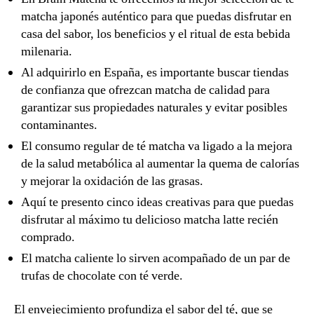
matcha japonés auténtico para que puedas disfrutar en
casa del sabor, los beneficios y el ritual de esta bebida
milenaria.
Al adquirirlo en España, es importante buscar tiendas
de confianza que ofrezcan matcha de calidad para
garantizar sus propiedades naturales y evitar posibles
contaminantes.
El consumo regular de té matcha va ligado a la mejora
de la salud metabólica al aumentar la quema de calorías
y mejorar la oxidación de las grasas.
Aquí te presento cinco ideas creativas para que puedas
disfrutar al máximo tu delicioso matcha latte recién
comprado.
El matcha caliente lo sirven acompañado de un par de
trufas de chocolate con té verde.
El envejecimiento profundiza el sabor del té, que se