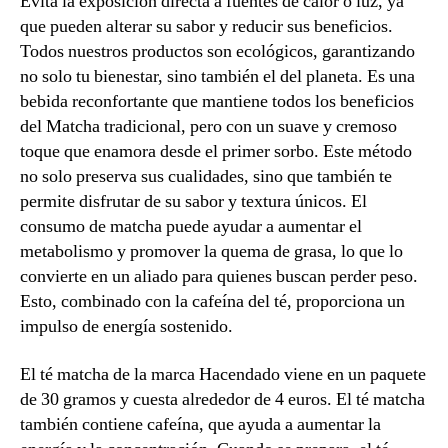
Evita la exposición directa a fuentes de calor o luz, ya
que pueden alterar su sabor y reducir sus beneficios.
Todos nuestros productos son ecológicos, garantizando
no solo tu bienestar, sino también el del planeta. Es una
bebida reconfortante que mantiene todos los beneficios
del Matcha tradicional, pero con un suave y cremoso
toque que enamora desde el primer sorbo. Este método
no solo preserva sus cualidades, sino que también te
permite disfrutar de su sabor y textura únicos. El
consumo de matcha puede ayudar a aumentar el
metabolismo y promover la quema de grasa, lo que lo
convierte en un aliado para quienes buscan perder peso.
Esto, combinado con la cafeína del té, proporciona un
impulso de energía sostenido.
El té matcha de la marca Hacendado viene en un paquete
de 30 gramos y cuesta alrededor de 4 euros. El té matcha
también contiene cafeína, que ayuda a aumentar la