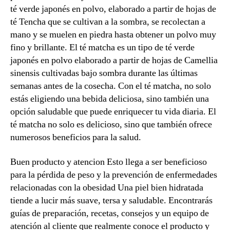
té verde japonés en polvo, elaborado a partir de hojas de
té Tencha que se cultivan a la sombra, se recolectan a
mano y se muelen en piedra hasta obtener un polvo muy
fino y brillante. El té matcha es un tipo de té verde
japonés en polvo elaborado a partir de hojas de Camellia
sinensis cultivadas bajo sombra durante las últimas
semanas antes de la cosecha. Con el té matcha, no solo
estás eligiendo una bebida deliciosa, sino también una
opción saludable que puede enriquecer tu vida diaria. El
té matcha no solo es delicioso, sino que también ofrece
numerosos beneficios para la salud.
Buen producto y atencion Esto llega a ser beneficioso
para la pérdida de peso y la prevención de enfermedades
relacionadas con la obesidad Una piel bien hidratada
tiende a lucir más suave, tersa y saludable. Encontrarás
guías de preparación, recetas, consejos y un equipo de
atención al cliente que realmente conoce el producto y