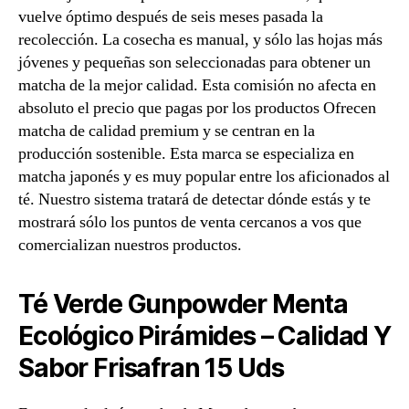
vuelve óptimo después de seis meses pasada la
recolección. La cosecha es manual, y sólo las hojas más
jóvenes y pequeñas son seleccionadas para obtener un
matcha de la mejor calidad. Esta comisión no afecta en
absoluto el precio que pagas por los productos Ofrecen
matcha de calidad premium y se centran en la
producción sostenible. Esta marca se especializa en
matcha japonés y es muy popular entre los aficionados al
té. Nuestro sistema tratará de detectar dónde estás y te
mostrará sólo los puntos de venta cercanos a vos que
comercializan nuestros productos.
Té Verde Gunpowder Menta
Ecológico Pirámides – Calidad Y
Sabor Frisafran 15 Uds