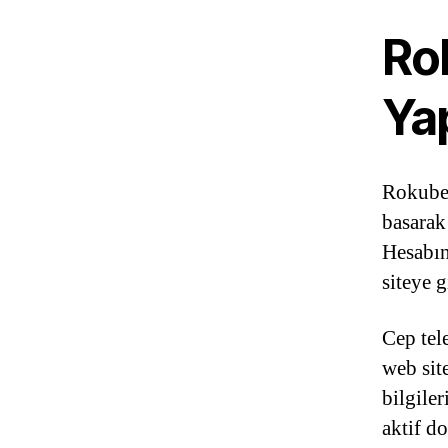
Rok
Yap
Rokubet
basarak
Hesabını
siteye g
Cep tel
web sit
bilgile
aktif d