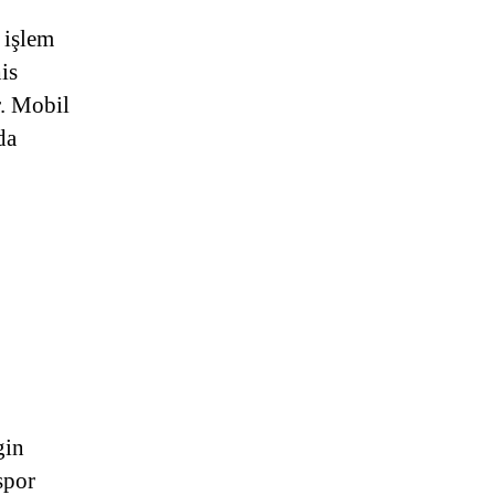
 işlem
is
r. Mobil
da
gin
spor