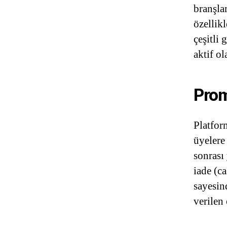
branşlar
özellikl
çeşitli 
aktif o
Pro
Platfor
üyelere
sonrası
iade (c
sayesind
verilen