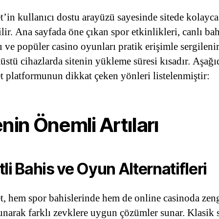
’in kullanıcı dostu arayüzü sayesinde sitede kolayca
lir. Ana sayfada öne çıkan spor etkinlikleri, canlı bah
rı ve popüler casino oyunları pratik erişimle sergileni
üstü cihazlarda sitenin yükleme süresi kısadır. Aşağı
 platformunun dikkat çeken yönleri listelenmiştir:
enin Önemli Artıları
tli Bahis ve Oyun Alternatifleri
, hem spor bahislerinde hem de online casinoda zen
sunarak farklı zevklere uygun çözümler sunar. Klasik 