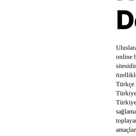
D
Uluslar
online 
sitesidi
özellik
Türkçe 
Türkiye
Türkiye
sağlama
toplaya
amaçlam