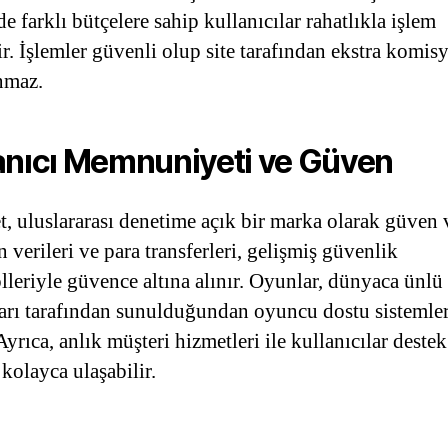
e farklı bütçelere sahip kullanıcılar rahatlıkla işlem
ir. İşlemler güvenli olup site tarafından ekstra komis
nmaz.
anıcı Memnuniyeti ve Güven
, uluslararası denetime açık bir marka olarak güven v
 verileri ve para transferleri, gelişmiş güvenlik
lleriyle güvence altına alınır. Oyunlar, dünyaca ünl
arı tarafından sunulduğundan oyuncu dostu sistemler
 Ayrıca, anlık müşteri hizmetleri ile kullanıcılar destek
kolayca ulaşabilir.