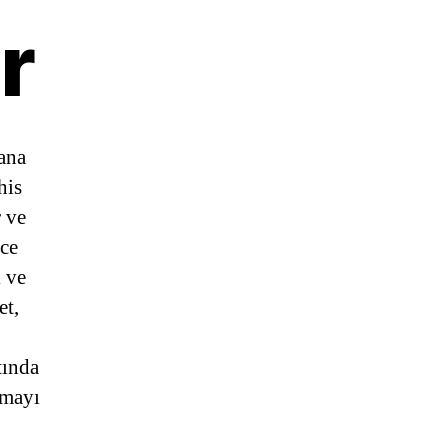
r
ana
his
r ve
ace
 ve
et,
tında
amayı