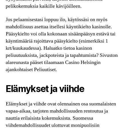
pelikokemuksia kaikille kävijöilleen.
Jos pelaamisestasi loppuu ilo, käytössäsi on myös
mahdollisuus asettaa itsellesi käyntikielto kasinolle.
Pääsykielto voi olla kokonaan sisäänpääsyn estävä tai
käyntimääriä rajoittava pääsykielto (esimerkiksi 1
krt/kuukaudessa). Haluatko tietoa kasinon
peliuutuuksista, jackpoteista ja tapahtumista? Sivuston
alareunasta pääset tilaamaan Casino Helsingin
ajankohtaiset Peliuutiset.
Elämykset ja viihde
Elämykset ja viihde ovat olennainen osa suomalaisten
vapaa-aikaa, tarjoten mahdollisuuden rentoutua ja
nauttia erilaisista kokemuksista. Suomessa
viihdemahdollisuudet ulottuvat monipuolisiin