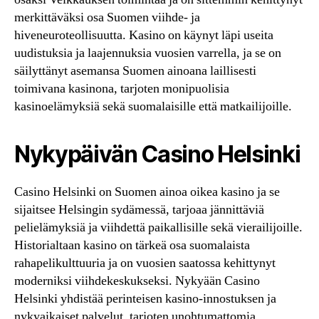
merkittäväksi osa Suomen viihde- ja
hiveneuroteollisuutta. Kasino on käynyt läpi useita
uudistuksia ja laajennuksia vuosien varrella, ja se on
säilyttänyt asemansa Suomen ainoana laillisesti
toimivana kasinona, tarjoten monipuolisia
kasinoelämyksiä sekä suomalaisille että matkailijoille.
Nykypäivän Casino Helsinki
Casino Helsinki on Suomen ainoa oikea kasino ja se
sijaitsee Helsingin sydämessä, tarjoaa jännittäviä
pelielämyksiä ja viihdettä paikallisille sekä vierailijoille.
Historialtaan kasino on tärkeä osa suomalaista
rahapelikulttuuria ja on vuosien saatossa kehittynyt
moderniksi viihdekeskukseksi. Nykyään Casino
Helsinki yhdistää perinteisen kasino-innostuksen ja
nykyaikaiset palvelut, tarjoten unohtumattomia