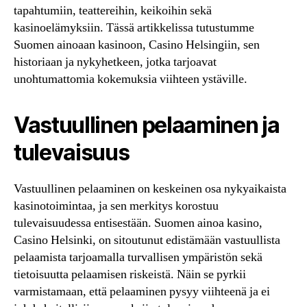
tapahtumiin, teattereihin, keikoihin sekä
kasinoelämyksiin. Tässä artikkelissa tutustumme
Suomen ainoaan kasinoon, Casino Helsingiin, sen
historiaan ja nykyhetkeen, jotka tarjoavat
unohtumattomia kokemuksia viihteen ystäville.
Vastuullinen pelaaminen ja
tulevaisuus
Vastuullinen pelaaminen on keskeinen osa nykyaikaista
kasinotoimintaa, ja sen merkitys korostuu
tulevaisuudessa entisestään. Suomen ainoa kasino,
Casino Helsinki, on sitoutunut edistämään vastuullista
pelaamista tarjoamalla turvallisen ympäristön sekä
tietoisuutta pelaamisen riskeistä. Näin se pyrkii
varmistamaan, että pelaaminen pysyy viihteenä ja ei