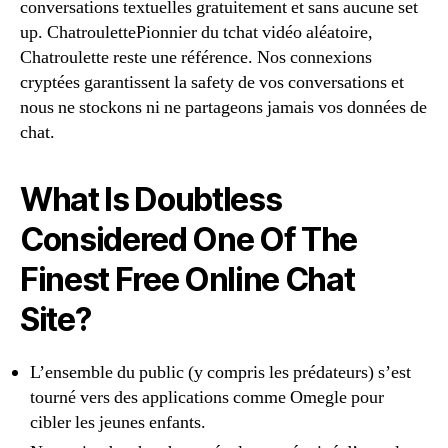
conversations textuelles gratuitement et sans aucune set
up. ChatroulettePionnier du tchat vidéo aléatoire,
Chatroulette reste une référence. Nos connexions
cryptées garantissent la safety de vos conversations et
nous ne stockons ni ne partageons jamais vos données de
chat.
What Is Doubtless
Considered One Of The
Finest Free Online Chat
Site?
L’ensemble du public (y compris les prédateurs) s’est
tourné vers des applications comme Omegle pour
cibler les jeunes enfants.