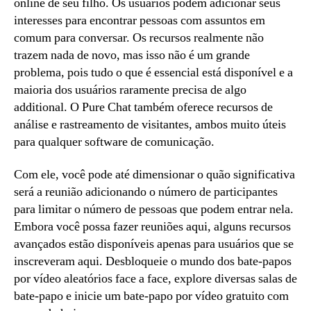
online de seu filho. Os usuários podem adicionar seus
interesses para encontrar pessoas com assuntos em
comum para conversar. Os recursos realmente não
trazem nada de novo, mas isso não é um grande
problema, pois tudo o que é essencial está disponível e a
maioria dos usuários raramente precisa de algo
additional. O Pure Chat também oferece recursos de
análise e rastreamento de visitantes, ambos muito úteis
para qualquer software de comunicação.
Com ele, você pode até dimensionar o quão significativa
será a reunião adicionando o número de participantes
para limitar o número de pessoas que podem entrar nela.
Embora você possa fazer reuniões aqui, alguns recursos
avançados estão disponíveis apenas para usuários que se
inscreveram aqui. Desbloqueie o mundo dos bate-papos
por vídeo aleatórios face a face, explore diversas salas de
bate-papo e inicie um bate-papo por vídeo gratuito com