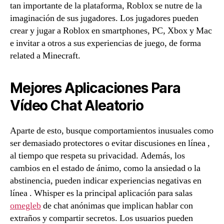
tan importante de la plataforma, Roblox se nutre de la
imaginación de sus jugadores. Los jugadores pueden
crear y jugar a Roblox en smartphones, PC, Xbox y Mac
e invitar a otros a sus experiencias de juego, de forma
related a Minecraft.
Mejores Aplicaciones Para
Vídeo Chat Aleatorio
Aparte de esto, busque comportamientos inusuales como
ser demasiado protectores o evitar discusiones en línea ,
al tiempo que respeta su privacidad. Además, los
cambios en el estado de ánimo, como la ansiedad o la
abstinencia, pueden indicar experiencias negativas en
línea . Whisper es la principal aplicación para salas
omegleb
de chat anónimas que implican hablar con
extraños y compartir secretos. Los usuarios pueden