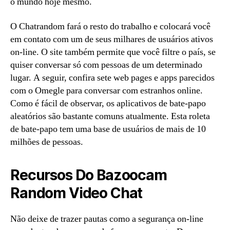
o mundo hoje mesmo.
O Chatrandom fará o resto do trabalho e colocará você
em contato com um de seus milhares de usuários ativos
on-line. O site também permite que você filtre o país, se
quiser conversar só com pessoas de um determinado
lugar. A seguir, confira sete web pages e apps parecidos
com o Omegle para conversar com estranhos online.
Como é fácil de observar, os aplicativos de bate-papo
aleatórios são bastante comuns atualmente. Esta roleta
de bate-papo tem uma base de usuários de mais de 10
milhões de pessoas.
Recursos Do Bazoocam
Random Video Chat
Não deixe de trazer pautas como a segurança on-line