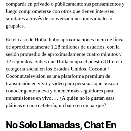
compartir en privado o públicamente sus pensamientos y
luego comprometerse con otros que tienen intereses
similares a través de conversaciones individuales o
grupales.
En el caso de Holla, hubo aproximaciones fuera de línea
de aproximadamente 1,28 millones de usuarios, con la
sesión promedio de aproximadamente cuatro minutos y
12 segundos. Sabes que Holla ocupa el puesto 311 en la
categoría social en los Estados Unidos. Coconut /
Coconut.television es una plataforma premium de
transmisión en vivo y video para personas que buscan
conocer gente nueva y obtener más seguidores para
transmisiones en vivo…. ¿A quién no le gustan esas
pláticas en una cafetería, un bar o en un parque?
No Solo Llamadas, Chat En