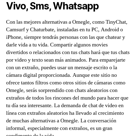
Vivo, Sms, Whatsapp
Con las mejores alternativas a Omegle, como TinyChat,
Camsurf y Chaturbate, instaladas en tu PC, Android o
iPhone, siempre tendrás personas con las que chatear y
darle vida a tu vida. Compartir algunos movies
divertidos o relacionados con tus chats hará que tus chats
por video y texto sean más animados. Para emparejarte
con un extraño, puedes usar un mensaje escrito o la
cámara digital proporcionada. Aunque este sitio no
ofrece tantos filtros como otros sitios de cámaras como
Omegle, serás sorprendido con chats aleatorios con
extraños de todos los rincones del mundo para hacer que
tu día sea interesante. La demanda de chat de video en
línea con extraños aleatorios ha llevado al crecimiento
de muchas alternativas a Omegle. La conversación
informal, especialmente con extraños, es un gran
condimento de la vida.