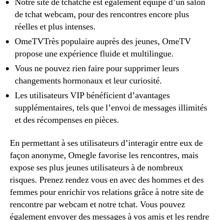
Notre site de tchatche est également équipé d’un salon
de tchat webcam, pour des rencontres encore plus
réelles et plus intenses.
OmeTVTrès populaire auprès des jeunes, OmeTV
propose une expérience fluide et multilingue.
Vous ne pouvez rien faire pour supprimer leurs
changements hormonaux et leur curiosité.
Les utilisateurs VIP bénéficient d’avantages
supplémentaires, tels que l’envoi de messages illimités
et des récompenses en pièces.
En permettant à ses utilisateurs d’interagir entre eux de
façon anonyme, Omegle favorise les rencontres, mais
expose ses plus jeunes utilisateurs à de nombreux
risques. Prenez rendez vous en avec des hommes et des
femmes pour enrichir vos relations grâce à notre site de
rencontre par webcam et notre tchat. Vous pouvez
également envoyer des messages à vos amis et les rendre