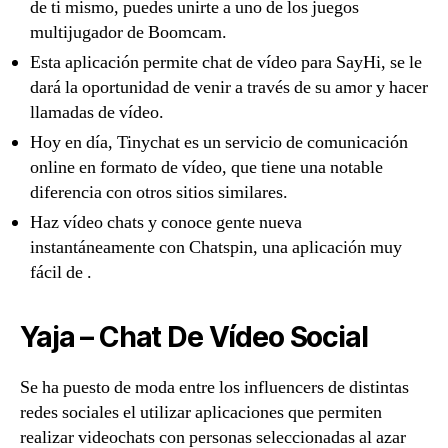
de ti mismo, puedes unirte a uno de los juegos
multijugador de Boomcam.
Esta aplicación permite chat de vídeo para SayHi, se le
dará la oportunidad de venir a través de su amor y hacer
llamadas de vídeo.
Hoy en día, Tinychat es un servicio de comunicación
online en formato de vídeo, que tiene una notable
diferencia con otros sitios similares.
Haz vídeo chats y conoce gente nueva
instantáneamente con Chatspin, una aplicación muy
fácil de .
Yaja – Chat De Vídeo Social
Se ha puesto de moda entre los influencers de distintas
redes sociales el utilizar aplicaciones que permiten
realizar videochats con personas seleccionadas al azar