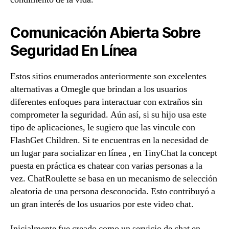
Comunicación Abierta Sobre
Seguridad En Línea
Estos sitios enumerados anteriormente son excelentes
alternativas a Omegle que brindan a los usuarios
diferentes enfoques para interactuar con extraños sin
comprometer la seguridad. Aún así, si su hijo usa este
tipo de aplicaciones, le sugiero que las vincule con
FlashGet Children. Si te encuentras en la necesidad de
un lugar para socializar en línea , en TinyChat la concept
puesta en práctica es chatear con varias personas a la
vez. ChatRoulette se basa en un mecanismo de selección
aleatoria de una persona desconocida. Esto contribuyó a
un gran interés de los usuarios por este video chat.
Inicialmente fue creado como un servicio de chat en