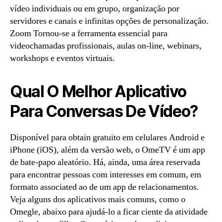
vídeo individuais ou em grupo, organização por
servidores e canais e infinitas opções de personalização.
Zoom Tornou-se a ferramenta essencial para
videochamadas profissionais, aulas on-line, webinars,
workshops e eventos virtuais.
Qual O Melhor Aplicativo
Para Conversas De Vídeo?
Disponível para obtain gratuito em celulares Android e
iPhone (iOS), além da versão web, o OmeTV é um app
de bate-papo aleatório. Há, ainda, uma área reservada
para encontrar pessoas com interesses em comum, em
formato associated ao de um app de relacionamentos.
Veja alguns dos aplicativos mais comuns, como o
Omegle, abaixo para ajudá-lo a ficar ciente da atividade