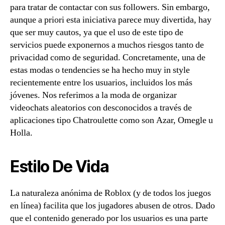
para tratar de contactar con sus followers. Sin embargo,
aunque a priori esta iniciativa parece muy divertida, hay
que ser muy cautos, ya que el uso de este tipo de
servicios puede exponernos a muchos riesgos tanto de
privacidad como de seguridad. Concretamente, una de
estas modas o tendencies se ha hecho muy in style
recientemente entre los usuarios, incluidos los más
jóvenes. Nos referimos a la moda de organizar
videochats aleatorios con desconocidos a través de
aplicaciones tipo Chatroulette como son Azar, Omegle u
Holla.
Estilo De Vida
La naturaleza anónima de Roblox (y de todos los juegos
en línea) facilita que los jugadores abusen de otros. Dado
que el contenido generado por los usuarios es una parte