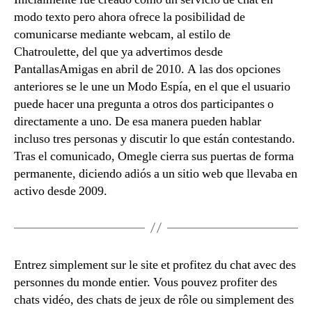
modo texto pero ahora ofrece la posibilidad de
comunicarse mediante webcam, al estilo de
Chatroulette, del que ya advertimos desde
PantallasAmigas en abril de 2010. A las dos opciones
anteriores se le une un Modo Espía, en el que el usuario
puede hacer una pregunta a otros dos participantes o
directamente a uno. De esa manera pueden hablar
incluso tres personas y discutir lo que están contestando.
Tras el comunicado, Omegle cierra sus puertas de forma
permanente, diciendo adiós a un sitio web que llevaba en
activo desde 2009.
Entrez simplement sur le site et profitez du chat avec des
personnes du monde entier. Vous pouvez profiter des
chats vidéo, des chats de jeux de rôle ou simplement des