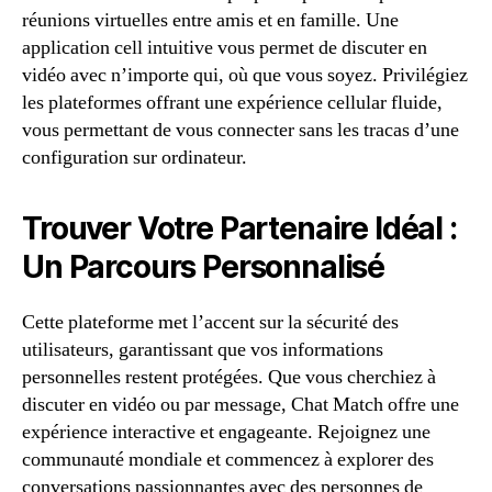
réunions virtuelles entre amis et en famille. Une
application cell intuitive vous permet de discuter en
vidéo avec n’importe qui, où que vous soyez. Privilégiez
les plateformes offrant une expérience cellular fluide,
vous permettant de vous connecter sans les tracas d’une
configuration sur ordinateur.
Trouver Votre Partenaire Idéal :
Un Parcours Personnalisé
Cette plateforme met l’accent sur la sécurité des
utilisateurs, garantissant que vos informations
personnelles restent protégées. Que vous cherchiez à
discuter en vidéo ou par message, Chat Match offre une
expérience interactive et engageante. Rejoignez une
communauté mondiale et commencez à explorer des
conversations passionnantes avec des personnes de