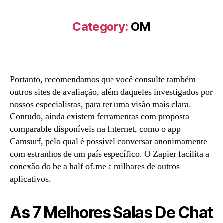
Category:
OM
Portanto, recomendamos que você consulte também
outros sites de avaliação, além daqueles investigados por
nossos especialistas, para ter uma visão mais clara.
Contudo, ainda existem ferramentas com proposta
comparable disponíveis na Internet, como o app
Camsurf, pelo qual é possível conversar anonimamente
com estranhos de um país específico. O Zapier facilita a
conexão do be a half of.me a milhares de outros
aplicativos.
As 7 Melhores Salas De Chat