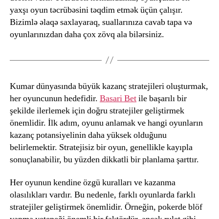
yaxşı oyun təcrübəsini təqdim etmək üçün çalışır.
Bizimlə əlaqə saxlayaraq, suallarınıza cavab tapa və
oyunlarınızdan daha çox zövq ala bilərsiniz.
Kumar dünyasında büyük kazanç stratejileri oluşturmak,
her oyuncunun hedefidir.
Basari Bet
ile başarılı bir
şekilde ilerlemek için doğru stratejiler geliştirmek
önemlidir. İlk adım, oyunu anlamak ve hangi oyunların
kazanç potansiyelinin daha yüksek olduğunu
belirlemektir. Stratejisiz bir oyun, genellikle kayıpla
sonuçlanabilir, bu yüzden dikkatli bir planlama şarttır.
Her oyunun kendine özgü kuralları ve kazanma
olasılıkları vardır. Bu nedenle, farklı oyunlarda farklı
stratejiler geliştirmek önemlidir. Örneğin, pokerde blöf