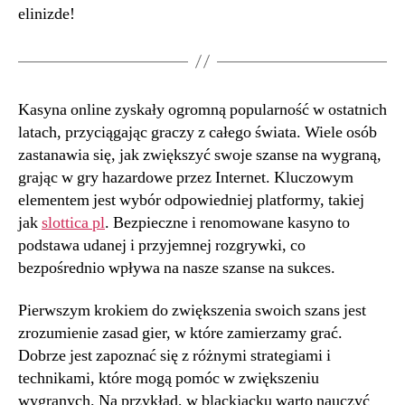
elinizde!
Kasyna online zyskały ogromną popularność w ostatnich
latach, przyciągając graczy z całego świata. Wiele osób
zastanawia się, jak zwiększyć swoje szanse na wygraną,
grając w gry hazardowe przez Internet. Kluczowym
elementem jest wybór odpowiedniej platformy, takiej
jak
slottica pl
. Bezpieczne i renomowane kasyno to
podstawa udanej i przyjemnej rozgrywki, co
bezpośrednio wpływa na nasze szanse na sukces.
Pierwszym krokiem do zwiększenia swoich szans jest
zrozumienie zasad gier, w które zamierzamy grać.
Dobrze jest zapoznać się z różnymi strategiami i
technikami, które mogą pomóc w zwiększeniu
wygranych. Na przykład, w blackjacku warto nauczyć