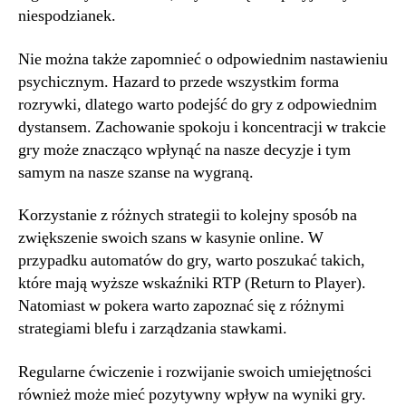
niespodzianek.
Nie można także zapomnieć o odpowiednim nastawieniu
psychicznym. Hazard to przede wszystkim forma
rozrywki, dlatego warto podejść do gry z odpowiednim
dystansem. Zachowanie spokoju i koncentracji w trakcie
gry może znacząco wpłynąć na nasze decyzje i tym
samym na nasze szanse na wygraną.
Korzystanie z różnych strategii to kolejny sposób na
zwiększenie swoich szans w kasynie online. W
przypadku automatów do gry, warto poszukać takich,
które mają wyższe wskaźniki RTP (Return to Player).
Natomiast w pokera warto zapoznać się z różnymi
strategiami blefu i zarządzania stawkami.
Regularne ćwiczenie i rozwijanie swoich umiejętności
również może mieć pozytywny wpływ na wyniki gry.