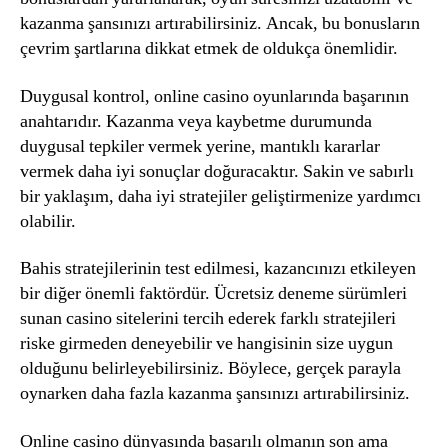
kazanma şansınızı artırabilirsiniz. Ancak, bu bonusların
çevrim şartlarına dikkat etmek de oldukça önemlidir.
Duygusal kontrol, online casino oyunlarında başarının
anahtarıdır. Kazanma veya kaybetme durumunda
duygusal tepkiler vermek yerine, mantıklı kararlar
vermek daha iyi sonuçlar doğuracaktır. Sakin ve sabırlı
bir yaklaşım, daha iyi stratejiler geliştirmenize yardımcı
olabilir.
Bahis stratejilerinin test edilmesi, kazancınızı etkileyen
bir diğer önemli faktördür. Ücretsiz deneme sürümleri
sunan casino sitelerini tercih ederek farklı stratejileri
riske girmeden deneyebilir ve hangisinin size uygun
olduğunu belirleyebilirsiniz. Böylece, gerçek parayla
oynarken daha fazla kazanma şansınızı artırabilirsiniz.
Online casino dünyasında başarılı olmanın son ama