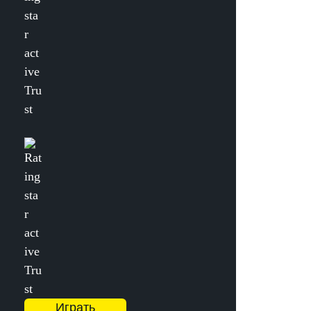
Играть