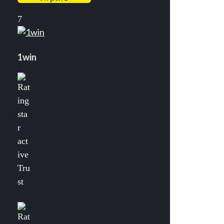
7
1win