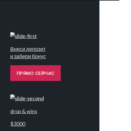
Регистрация
Вход в систему
Внеси депозит
и забери бонус
СКАЧАТЬ ДЛЯ
IOS
ПРЯМО СЕЙЧАС
drop & wins
СКАЧАТЬ ДЛЯ
$3000
Android