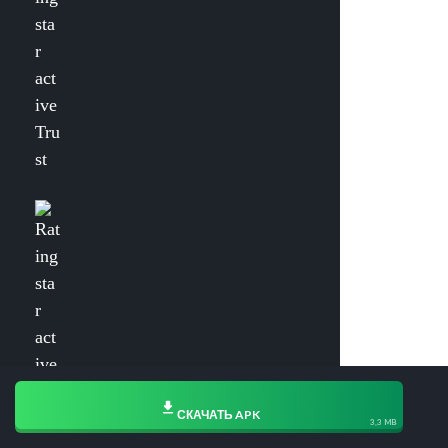
СКАЧАТЬ APK
3,3 MB