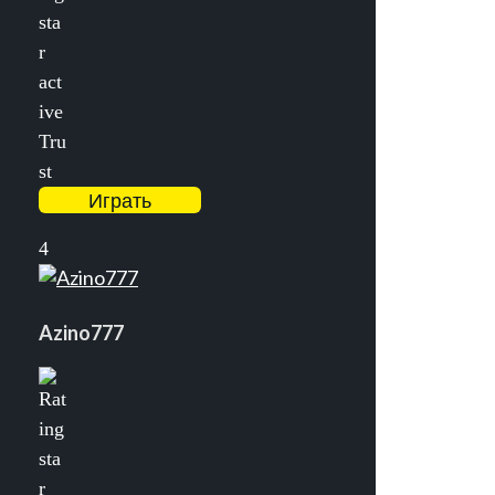
Играть
4
Azino777