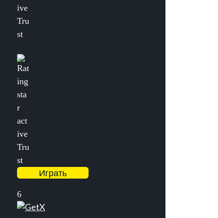
Играть
6