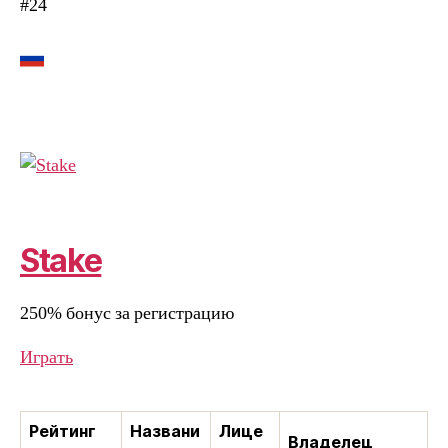
#24
Stake
250% бонус за регистрацию
Играть
Рейтинг
Названи
Лице
Владелец