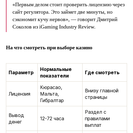
«Первым делом стоит проверить лицензию через
сайт регулятора. Это займет две минуты, но
сэкономит кучу нервов», — говорит Дмитрий
Соколов из iGaming Industry Review.
На что смотреть при выборе казино
Нормальные
Параметр
Где смотреть
показатели
Кюрасао,
Внизу главной
Лицензия
Мальта,
страницы
Гибралтар
Раздел с
Вывод
12-72 часа
правилами
денег
выплат