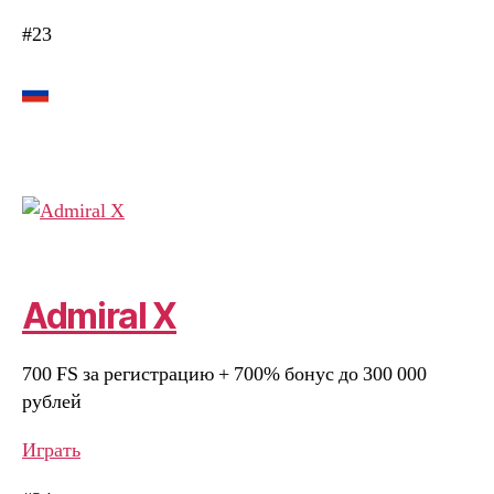
#23
Admiral X
700 FS за регистрацию + 700% бонус до 300 000
рублей
Играть