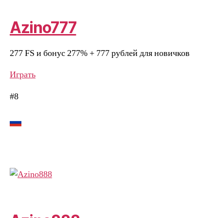
Azino777
277 FS и бонус 277% + 777 рублей для новичков
Играть
#8