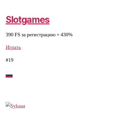
Slotgames
390 FS за регистрацию + 430%
Играть
#19