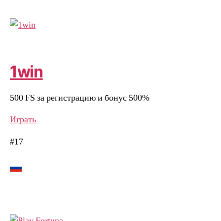
1win
500 FS за регистрацию и бонус 500%
Играть
#17