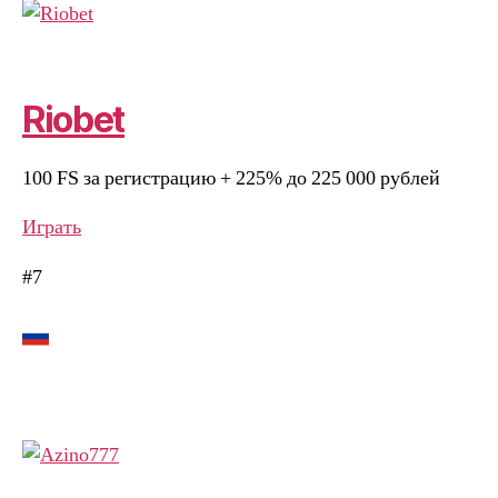
Riobet
100 FS за регистрацию + 225% до 225 000 рублей
Играть
#7