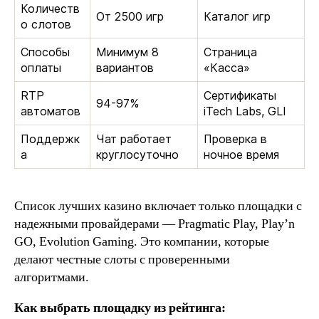
Количеств
От 2500 игр
Каталог игр
о слотов
Способы
Минимум 8
Страница
оплаты
вариантов
«Касса»
RTP
Сертификаты
94-97%
автоматов
iTech Labs, GLI
Поддержк
Чат работает
Проверка в
а
круглосуточно
ночное время
Список лучших казино включает только площадки с
надежными провайдерами — Pragmatic Play, Play’n
GO, Evolution Gaming. Это компании, которые
делают честные слоты с проверенными
алгоритмами.
Как выбрать площадку из рейтинга: