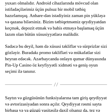
yuxarı olmalıdır. Android cihazlarında mövcud olan
istifadəçilərimiz üçün pulsuz bir mobil tətbiq
hazırlamışıq. Anhare-dən istədiyiniz zaman pin yükləyə
və qazana bilərsiniz. Bizim tətbiqetməmiz qeydiyyatdan
keçmək, depozit etmək və bahis etməyə başlamaq üçün
lazım olan bütün xüsusiyyətlərə malikdir.
Sadəcə bu deyil, həm də xüsusi təkliflər və sürprizlər sizi
gözləyir. Buradakı promo təklifləri və mükafatlar sizi
heyran edəcək. Azərbaycanda onlayn qumar dünyasında
Pin-Up Casino öz keyfiyyətli xidməti və geniş oyun
seçimi ilə tanınır.
Saytın və güzgüsünün funksiyalarına tam giriş qeydiyyat
və avtorizasiyadan sonra açılır. Qeydiyyat rəsmi sayta
birbaşa və ya güzgü vasitəsilə daxil olsanız da, tez və