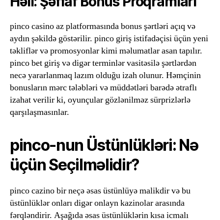
Həll: Şəffaf Bonus Proqramları
pinco casino az platformasında bonus şərtləri açıq və
aydın şəkildə göstərilir. pinco giriş istifadəçisi üçün yeni
təkliflər və promosyonlar kimi məlumatlar asan tapılır.
pinco bet giriş və digər terminlər vasitəsilə şərtlərdən
necə yararlanmaq lazım olduğu izah olunur. Həmçinin
bonusların mərc tələbləri və müddətləri barədə ətraflı
izahat verilir ki, oyunçular gözlənilməz sürprizlərlə
qarşılaşmasınlar.
pinco-nun Üstünlükləri: Nə
üçün Seçilməlidir?
pinco cazino bir neçə əsas üstünlüyə malikdir və bu
üstünlüklər onları digər onlayn kazinolar arasında
fərqləndirir. Aşağıda əsas üstünlüklərin kısa icmalı