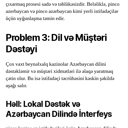
çıxarmaq prosesi sadə və təhlükəsizdir. Beləliklə, pinco
azerbaycan və pinco azərbaycan kimi yerli istifadəçilər
üçün uyğunlaşma təmin edir.
Problem 3: Dil və Müştəri
Dəstəyi
Çox vaxt beynəlxalq kazinolar Azərbaycan dilini
dəstəkləmir və müştəri xidmətləri ilə əlaqə yaratmaq
çətin olur. Bu isə istifadəçi təcrübəsini kəskin şəkildə
aşağı salır.
Həll: Lokal Dəstək və
Azərbaycan Dilində İnterfeys