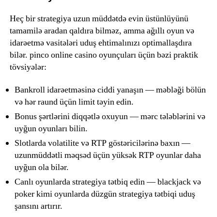
Heç bir strategiya uzun müddətdə evin üstünlüyünü
tamamilə aradan qaldıra bilməz, amma ağıllı oyun və
idarəetmə vasitələri uduş ehtimalınızı optimallaşdıra
bilər. pinco online casino oyunçuları üçün bəzi praktik
tövsiyələr:
Bankroll idarəetməsinə ciddi yanaşın — məbləği bölün
və hər raund üçün limit təyin edin.
Bonus şərtlərini diqqətlə oxuyun — mərc tələblərini və
uyğun oyunları bilin.
Slotlarda volatilite və RTP göstəricilərinə baxın —
uzunmüddətli məqsəd üçün yüksək RTP oyunlar daha
uyğun ola bilər.
Canlı oyunlarda strategiya tətbiq edin — blackjack və
poker kimi oyunlarda düzgün strategiya tətbiqi uduş
şansını artırır.