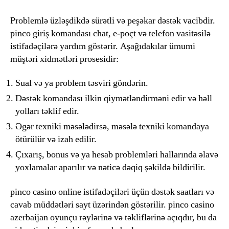
Problemlə üzləşdikdə sürətli və peşəkar dəstək vacibdir.
pinco giriş komandası chat, e-poçt və telefon vasitəsilə
istifadəçilərə yardım göstərir. Aşağıdakılar ümumi
müştəri xidmətləri prosesidir:
Sual və ya problem təsviri göndərin.
Dəstək komandası ilkin qiymətləndirməni edir və həll
yolları təklif edir.
Əgər texniki məsələdirsə, məsələ texniki komandaya
ötürülür və izah edilir.
Çıxarış, bonus və ya hesab problemləri hallarında əlavə
yoxlamalar aparılır və nəticə dəqiq şəkildə bildirilir.
pinco casino online istifadəçiləri üçün dəstək saatları və
cavab müddətləri sayt üzərindən göstərilir. pinco casino
azerbaijan oyunçu rəylərinə və təkliflərinə açıqdır, bu da