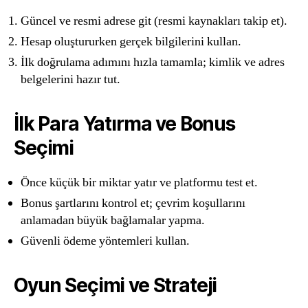
Güncel ve resmi adrese git (resmi kaynakları takip et).
Hesap oluştururken gerçek bilgilerini kullan.
İlk doğrulama adımını hızla tamamla; kimlik ve adres
belgelerini hazır tut.
İlk Para Yatırma ve Bonus
Seçimi
Önce küçük bir miktar yatır ve platformu test et.
Bonus şartlarını kontrol et; çevrim koşullarını
anlamadan büyük bağlamalar yapma.
Güvenli ödeme yöntemleri kullan.
Oyun Seçimi ve Strateji