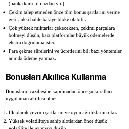
(banka kartı, e-cüzdan vb.).
Çekim talep etmeden önce tüm bonus şartlarını yerine
getir; aksi halde bakiye bloke olabilir.
Çok yüksek miktarlar çekeceksen, çekimi parçalara
bölmeyi düşün; bazı platformlar büyük ödemelerde
ekstra doğrulama ister.
Para çekme sürelerini ve ücretlerini bil; bazı yöntemler
anında ödeme yapmaz.
Bonusları Akıllıca Kullanma
Bonusların cazibesine kapılmadan önce şu kuralları
uygulaman akıllıca olur:
İlk olarak çevrim şartlarını ve oyun ağırlıklarını oku.
Yüksek volatiliteye sahip slotlardan önce düşük
volatilite ile ısınmayı düşün.