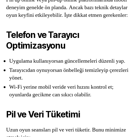
deneyim genelde ön planda. Ancak bazı teknik detaylar
oyun keyfini etkileyebilir. İşte dikkat etmen gerekenler:
Telefon ve Tarayıcı
Optimizasyonu
Uygulama kullanıyorsan güncellemeleri düzenli yap.
Tarayıcıdan oynuyorsan önbelleği temizleyip çerezleri
yönet.
Wi-Fi yerine mobil veride veri hızını kontrol et;
oyunlarda gecikme can sıkıcı olabilir.
Pil ve Veri Tüketimi
Uzun oyun seansları pil ve veri tüketir. Bunu minimize