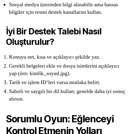
Sosyal medya üzerinden bilgi alınabilir ama hassas
bilgiler için resmi destek kanallarını kullan.
İyi Bir Destek Talebi Nasıl
Oluşturulur?
Konuyu net, kısa ve açıklayıcı şekilde yaz.
Gerekli belgeleri ekle ve dosya isimlerini açıklayıcı
yap (örn: kimlik_soyad.jpg).
Tarih ve işlem ID’leri varsa mutlaka belirt.
Sabırlı ve saygılı bir dil kullan; genelde daha iyi sonuç
alırsın.
Sorumlu Oyun: Eğlenceyi
Kontrol Etmenin Yolları