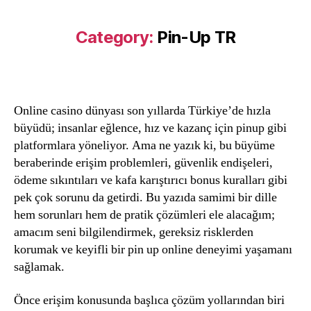
Category:
Pin-Up TR
Online casino dünyası son yıllarda Türkiye’de hızla
büyüdü; insanlar eğlence, hız ve kazanç için pinup gibi
platformlara yöneliyor. Ama ne yazık ki, bu büyüme
beraberinde erişim problemleri, güvenlik endişeleri,
ödeme sıkıntıları ve kafa karıştırıcı bonus kuralları gibi
pek çok sorunu da getirdi. Bu yazıda samimi bir dille
hem sorunları hem de pratik çözümleri ele alacağım;
amacım seni bilgilendirmek, gereksiz risklerden
korumak ve keyifli bir pin up online deneyimi yaşamanı
sağlamak.
Önce erişim konusunda başlıca çözüm yollarından biri