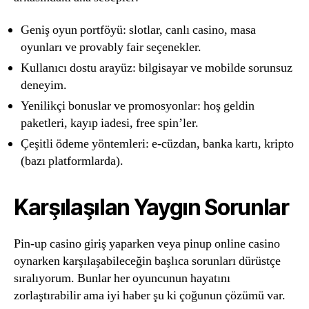
Geniş oyun portföyü: slotlar, canlı casino, masa
oyunları ve provably fair seçenekler.
Kullanıcı dostu arayüz: bilgisayar ve mobilde sorunsuz
deneyim.
Yenilikçi bonuslar ve promosyonlar: hoş geldin
paketleri, kayıp iadesi, free spin’ler.
Çeşitli ödeme yöntemleri: e-cüzdan, banka kartı, kripto
(bazı platformlarda).
Karşılaşılan Yaygın Sorunlar
Pin-up casino giriş yaparken veya pinup online casino
oynarken karşılaşabileceğin başlıca sorunları dürüstçe
sıralıyorum. Bunlar her oyuncunun hayatını
zorlaştırabilir ama iyi haber şu ki çoğunun çözümü var.