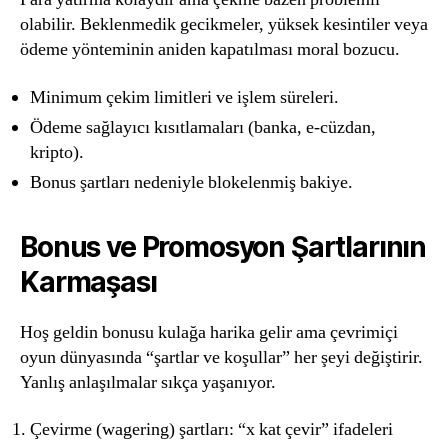
olabilir. Beklenmedik gecikmeler, yüksek kesintiler veya
ödeme yönteminin aniden kapatılması moral bozucu.
Minimum çekim limitleri ve işlem süreleri.
Ödeme sağlayıcı kısıtlamaları (banka, e-cüzdan,
kripto).
Bonus şartları nedeniyle blokelenmiş bakiye.
Bonus ve Promosyon Şartlarının
Karmaşası
Hoş geldin bonusu kulağa harika gelir ama çevrimiçi
oyun dünyasında “şartlar ve koşullar” her şeyi değiştirir.
Yanlış anlaşılmalar sıkça yaşanıyor.
Çevirme (wagering) şartları: “x kat çevir” ifadeleri