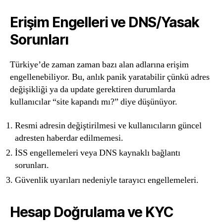
Erişim Engelleri ve DNS/Yasak
Sorunları
Türkiye’de zaman zaman bazı alan adlarına erişim
engellenebiliyor. Bu, anlık panik yaratabilir çünkü adres
değişikliği ya da update gerektiren durumlarda
kullanıcılar “site kapandı mı?” diye düşünüyor.
Resmi adresin değiştirilmesi ve kullanıcıların güncel
adresten haberdar edilmemesi.
İSS engellemeleri veya DNS kaynaklı bağlantı
sorunları.
Güvenlik uyarıları nedeniyle tarayıcı engellemeleri.
Hesap Doğrulama ve KYC