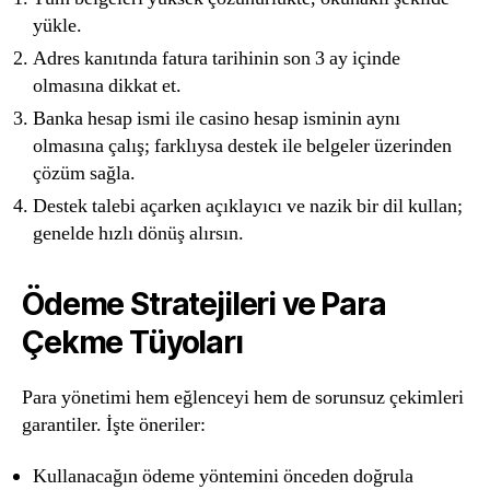
yükle.
Adres kanıtında fatura tarihinin son 3 ay içinde
olmasına dikkat et.
Banka hesap ismi ile casino hesap isminin aynı
olmasına çalış; farklıysa destek ile belgeler üzerinden
çözüm sağla.
Destek talebi açarken açıklayıcı ve nazik bir dil kullan;
genelde hızlı dönüş alırsın.
Ödeme Stratejileri ve Para
Çekme Tüyoları
Para yönetimi hem eğlenceyi hem de sorunsuz çekimleri
garantiler. İşte öneriler:
Kullanacağın ödeme yöntemini önceden doğrula