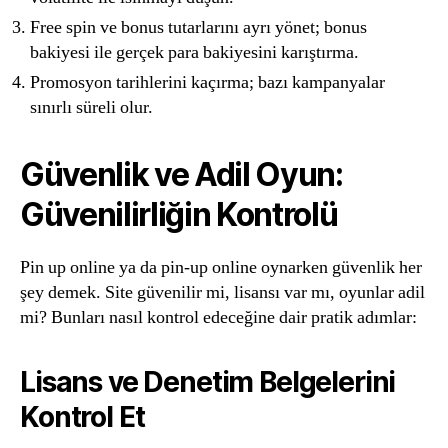
Free spin ve bonus tutarlarını ayrı yönet; bonus
bakiyesi ile gerçek para bakiyesini karıştırma.
Promosyon tarihlerini kaçırma; bazı kampanyalar
sınırlı süreli olur.
Güvenlik ve Adil Oyun:
Güvenilirliğin Kontrolü
Pin up online ya da pin-up online oynarken güvenlik her
şey demek. Site güvenilir mi, lisansı var mı, oyunlar adil
mi? Bunları nasıl kontrol edeceğine dair pratik adımlar:
Lisans ve Denetim Belgelerini
Kontrol Et