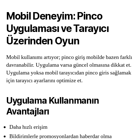
Mobil Deneyim: Pinco
Uygulaması ve Tarayıcı
Üzerinden Oyun
Mobil kullanımı artıyor; pinco giriş mobilde bazen farklı
davranabilir. Uygulama varsa güncel olmasına dikkat et.
Uygulama yoksa mobil tarayıcıdan pinco giris sağlamak
için tarayıcı ayarlarını optimize et.
Uygulama Kullanmanın
Avantajları
Daha hızlı erişim
Bildirimlerle promosyonlardan haberdar olma