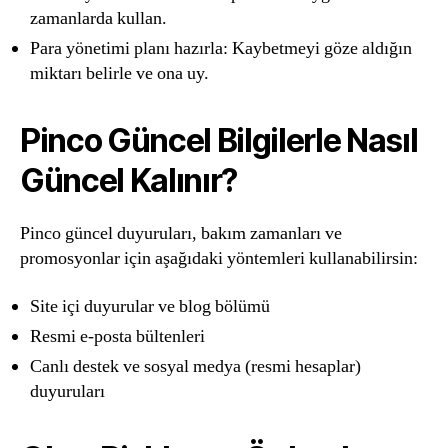
zamanlarda kullan.
Para yönetimi planı hazırla: Kaybetmeyi göze aldığın
miktarı belirle ve ona uy.
Pinco Güncel Bilgilerle Nasıl
Güncel Kalınır?
Pinco güncel duyuruları, bakım zamanları ve
promosyonlar için aşağıdaki yöntemleri kullanabilirsin:
Site içi duyurular ve blog bölümü
Resmi e-posta bültenleri
Canlı destek ve sosyal medya (resmi hesaplar)
duyuruları