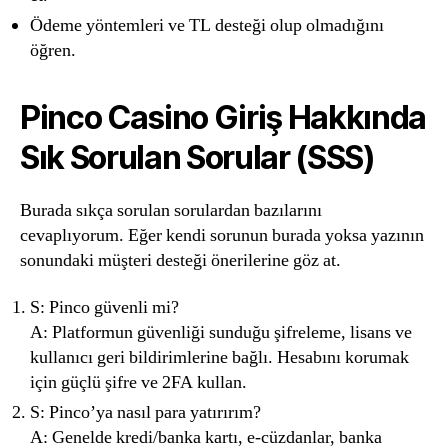
Ödeme yöntemleri ve TL desteği olup olmadığını
öğren.
Pinco Casino Giriş Hakkında
Sık Sorulan Sorular (SSS)
Burada sıkça sorulan sorulardan bazılarını
cevaplıyorum. Eğer kendi sorunun burada yoksa yazının
sonundaki müşteri desteği önerilerine göz at.
S: Pinco güvenli mi?
A: Platformun güvenliği sunduğu şifreleme, lisans ve
kullanıcı geri bildirimlerine bağlı. Hesabını korumak
için güçlü şifre ve 2FA kullan.
S: Pinco’ya nasıl para yatırırım?
A: Genelde kredi/banka kartı, e-cüzdanlar, banka