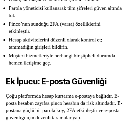
Parola yöneticisi kullanarak tüm şifreleri güven altında
tut.
Pinco’nun sunduğu 2FA (varsa) özelliklerini
etkinleştir.
Hesap aktivitelerini düzenli olarak kontrol et;
tanımadığın girişleri bildirin.
Müşteri hizmetleriyle herhangi bir şüpheli durumda
hemen iletişime geç.
Ek İpucu: E-posta Güvenliği
Çoğu platformda hesap kurtarma e-postaya bağlıdır. E-
posta hesabın zayıfsa pinco hesabın da risk altındadır. E-
postana güçlü bir parola koy, 2FA etkinleştir ve e-posta
güvenliği için düzenli taramalar yap.