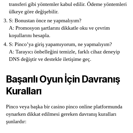
transferi gibi yöntemler kabul edilir. Ödeme yöntemleri
ülkeye göre değişebilir.
S: Bonustan önce ne yapmalıyım?
A: Promosyon şartlarını dikkatle oku ve çevrim
koşullarını hesapla.
S: Pinco’ya giriş yapamıyorum, ne yapmalıyım?
A: Tarayıcı önbelleğini temizle, farklı cihaz deneyip
DNS değiştir ve destekle iletişime geç.
Başarılı Oyun İçin Davranış
Kuralları
Pinco veya başka bir casino pinco online platformunda
oynarken dikkat edilmesi gereken davranış kuralları
şunlardır: