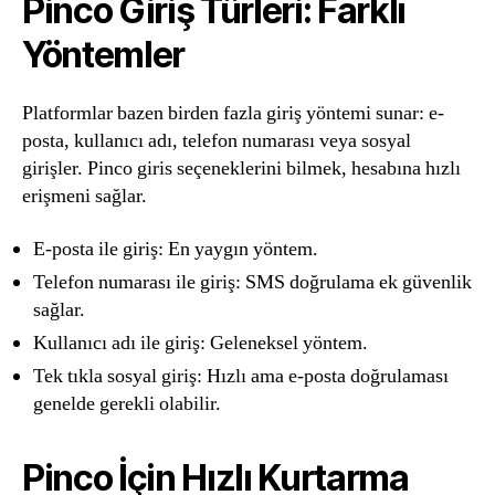
Pinco Giriş Türleri: Farklı
Yöntemler
Platformlar bazen birden fazla giriş yöntemi sunar: e-
posta, kullanıcı adı, telefon numarası veya sosyal
girişler. Pinco giris seçeneklerini bilmek, hesabına hızlı
erişmeni sağlar.
E-posta ile giriş: En yaygın yöntem.
Telefon numarası ile giriş: SMS doğrulama ek güvenlik
sağlar.
Kullanıcı adı ile giriş: Geleneksel yöntem.
Tek tıkla sosyal giriş: Hızlı ama e-posta doğrulaması
genelde gerekli olabilir.
Pinco İçin Hızlı Kurtarma