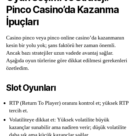
Pinco Casino’da Kazanma
İpuçları
Casino pinco veya pinco online casino’da kazanmanın
kesin bir yolu yok; şans faktörü her zaman önemli.
Ancak bazı stratejiler uzun vadede avantaj sağlar.
Aşağıda oyun türlerine göre dikkat edilmesi gerekenleri
özetledim.
Slot Oyunları
RTP (Return To Player) oranını kontrol et; yüksek RTP
tercih et.
Volatiliteye dikkat et: Yüksek volatilite büyük
kazançlar sunabilir ama nadiren verir; düşük volatilite
daha sık ama küçük kazançlar sağlar.