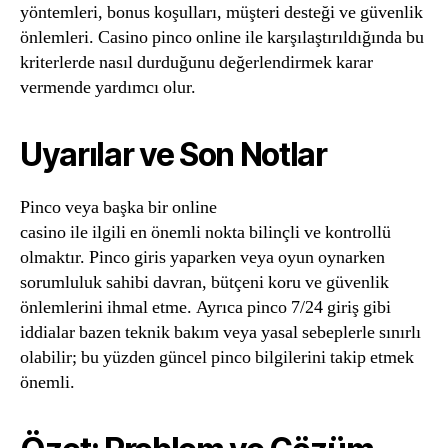
yöntemleri, bonus koşulları, müşteri desteği ve güvenlik
önlemleri. Casino pinco online ile karşılaştırıldığında bu
kriterlerde nasıl durduğunu değerlendirmek karar
vermende yardımcı olur.
Uyarılar ve Son Notlar
Pinco veya başka bir online
casino ile ilgili en önemli nokta bilinçli ve kontrollü
olmaktır. Pinco giris yaparken veya oyun oynarken
sorumluluk sahibi davran, bütçeni koru ve güvenlik
önlemlerini ihmal etme. Ayrıca pinco 7/24 giriş gibi
iddialar bazen teknik bakım veya yasal sebeplerle sınırlı
olabilir; bu yüzden güncel pinco bilgilerini takip etmek
önemli.