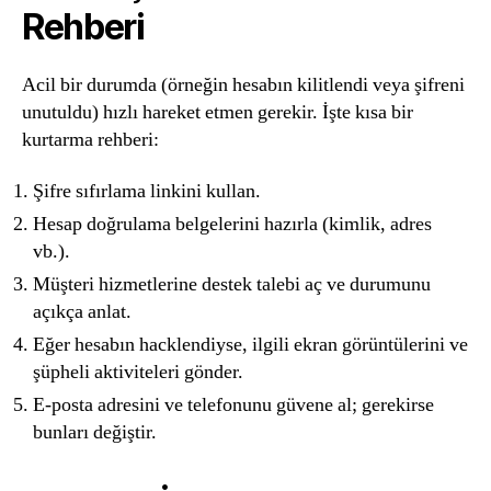
Rehberi
Acil bir durumda (örneğin hesabın kilitlendi veya şifreni
unutuldu) hızlı hareket etmen gerekir. İşte kısa bir
kurtarma rehberi:
Şifre sıfırlama linkini kullan.
Hesap doğrulama belgelerini hazırla (kimlik, adres
vb.).
Müşteri hizmetlerine destek talebi aç ve durumunu
açıkça anlat.
Eğer hesabın hacklendiyse, ilgili ekran görüntülerini ve
şüpheli aktiviteleri gönder.
E-posta adresini ve telefonunu güvene al; gerekirse
bunları değiştir.