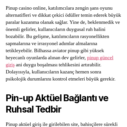
Pinup casino online, katılımcılara zengin şans oyunu
alternatifleri ve dikkat çekici ödüller temin ederek büyük
paralar kazanma olanak sağlar. Yine de, beklenmedik ve
önemli gelirler, kullanıcıların duygusal ruh halini
bozabilir. Bu gelişme, katılımcıların rasyonellikten
sapmalarına ve irrasyonel adımlar almalarına
tetikleyebilir. Bilhassa aviator pinup gibi yüksek
heyecanlı oyunlarda alınan dev gelirler,
pinup güncel
giriş
ani duygu boşalması tehlikesini artırabilir.
Dolayısıyla, kullanıcıların kazanç hemen sonra
psikolojik durumlarını kontrol etmeleri büyük gerekir.
Pin-up Aktüel Bağlantı ve
Ruhsal Tedbir
Pinup aktüel giriş ile girilebilen site, bahisçilere sürekli