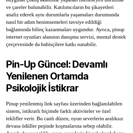
ve çareler bulunabilir. Katılımcıların bu şikayetleri
analiz ederek aynı durumlarla yaşamaları durumunda
nasıl bir adım benimsemeleri tavsiye edildiği
bağlamında bilinç kazanmaları uygundur. Ayrıca, pinup
internet oyunları alanının danışma servisi, mental destek
çerçevesinde da bahisçilere katkı sunabilir.
Pin-Up Güncel: Devamlı
Yenilenen Ortamda
Psikolojik İstikrar
Pinup yenilenmiş link sayfası üzerinden bağlanılabilen
sistem, istikrarlı biçimde farklı aktiviteler ve özel
teklifler verir. Bu canlı düzen, oyun severlerin aralıksız
devasa ödüller peşinde koşmalarına sebep olabilir.