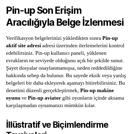
Pin-up Son Erişim
Aracılığıyla Belge İzlenmesi
Verifikasyon belgelerinizi yükledikten sonra
Pin-up
aktif site adresi
adresi üzerinden ilerlemelerini kontrol
edebilirsiniz. Pin-up kullanıcı paneli, yüklenen
evrakların ne seviyede olduğunu açık bir şekilde sunur.
Şayet dosyalar onaylanmamışsa, neden reddedildiğine
hakkında sebep da bulunur. Bu sayede eksik veya yanlış
belgeleri bir daha ekleyerek aşamayı bitirebilirsiniz. Bu
denetimi düzenli gerçekleştirmek,
Pin-up makine
oyunu
ve
Pin-up aviator
gibi oyunların içinde aksama
karşılaşmadan oynamanızı mümkün kılar.
İllüstratif ve Biçimlendirme