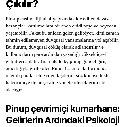
Çıkılır?
Pin-up casino dijital altyapısında elde edilen devasa
kazançlar, katılımcılara bir anda ciddi neşe ve heyecan
yaşatabilir. Fakat bu aniden gelen galibiyet, kimi zaman
tahmin edilemeyen duygusal yansımalarına yol açabilir.
Bu durum, duygusal çöküş olarak adlandırılır ve
kullanıcıların para ardından yaşadığı yüksek içsel
gelgitleri anlatır. Bu makalede, pinup güncel giriş
aracılığıyla girilebilen Pinup Casino platformunda
önemli paralar elde eden kişilerin, söz konusu hisli
haletiruhiye ile ne şekilde yönetebileceklerini ele
alacağız.
Pinup çevrimiçi kumarhane:
Gelirlerin Ardındaki Psikoloji