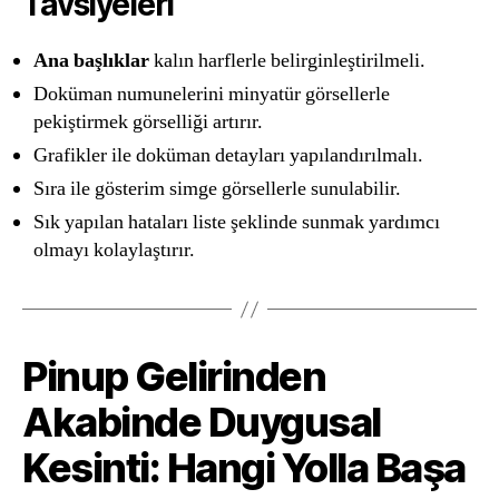
Tavsiyeleri
Ana başlıklar
kalın harflerle belirginleştirilmeli.
Doküman numunelerini minyatür görsellerle
pekiştirmek görselliği artırır.
Grafikler ile doküman detayları yapılandırılmalı.
Sıra ile gösterim simge görsellerle sunulabilir.
Sık yapılan hataları liste şeklinde sunmak yardımcı
olmayı kolaylaştırır.
Pinup Gelirinden
Akabinde Duygusal
Kesinti: Hangi Yolla Başa