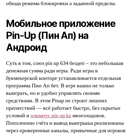
обхода режима блокировки а заданной пределы.
Мобильное приложение
Pin-Up (Пин Ап) на
Андроид
Суть в том, союз pin up 634 бездеп – это небольшая
денежная сумма ради игры. Ради игры в
букмекерской конторе устанавливается отдельная
программа Пин Ап бет. В игре важно не только
выиграть, но и удобно управлять своими
средствами. В этом Pinap не строит лишних
препятствий — всё работает быстро, без скрытых
условий и
олимпус pin up kz
многоходовок.
Пополнение счёта и вывод выигрыша реализованы
через проверенные каналы, привычные для игроков