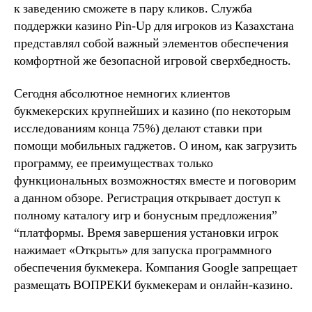
к заведению сможете в пару кликов. Служба
поддержки казино Pin-Up для игроков из Казахстана
представлял собой важный элементов обеспечения
комфортной же безопасной игровой сверхбедность.
Сегодня абсолютное немногих клиентов
букмекерских крупнейших и казино (по некоторым
исследованиям конца 75%) делают ставки при
помощи мобильных гаджетов. О ином, как загрузить
программу, ее преимуществах только
функциональных возможностях вместе и поговорим
а данном обзоре. Регистрация открывает доступ к
полному каталогу игр и бонусным предложения”
“платформы. Время завершения установки игрок
нажимает «Открыть» для запуска программного
обеспечения букмекера. Компания Google запрещает
размещать ВОПРЕКИ букмекерам и онлайн-казино.