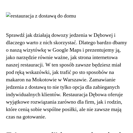
Sprawdź jak działają dowozy jedzenia w Dębowej i
dlaczego warto z nich skorzystać. Dlatego bardzo dbamy
o naszą wizytówkę w Google Maps i prezentujemy ją,
jako narzędzie równie ważne, jak strona internetowa
naszej restauracji. W ten sposób zawsze będziesz miał
pod ręką wskazówki, jak trafić po sto sposobów na
makaron na Mokotowie w Warszawie. Zamawianie
jedzenia z dostawą to nie tylko opcja dla zabieganych
indywidualnych klientów. Restauracja Dębowa oferuje
wyjątkowe rozwiązania zarówno dla firm, jak i rodzin,
które cenią sobie wspólne posiłki, ale nie zawsze mają
czas na gotowanie.