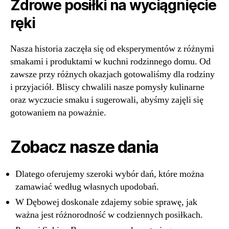
Zdrowe posiłki na wyciągnięcie
ręki
Nasza historia zaczęła się od eksperymentów z różnymi
smakami i produktami w kuchni rodzinnego domu. Od
zawsze przy różnych okazjach gotowaliśmy dla rodziny
i przyjaciół. Bliscy chwalili nasze pomysły kulinarne
oraz wyczucie smaku i sugerowali, abyśmy zajęli się
gotowaniem na poważnie.
Zobacz nasze dania
Dlatego oferujemy szeroki wybór dań, które można
zamawiać według własnych upodobań.
W Dębowej doskonale zdajemy sobie sprawę, jak
ważna jest różnorodność w codziennych posiłkach.