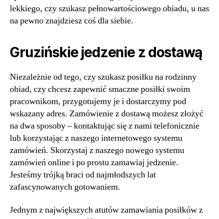
lekkiego, czy szukasz pełnowartościowego obiadu, u nas
na pewno znajdziesz coś dla siebie.
Gruzińskie jedzenie z dostawą
Niezależnie od tego, czy szukasz posiłku na rodzinny
obiad, czy chcesz zapewnić smaczne posiłki swoim
pracownikom, przygotujemy je i dostarczymy pod
wskazany adres. Zamówienie z dostawą możesz złożyć
na dwa sposoby – kontaktując się z nami telefonicznie
lub korzystając z naszego internetowego systemu
zamówień. Skorzystaj z naszego nowego systemu
zamówień online i po prostu zamawiaj jedzenie.
Jesteśmy trójką braci od najmłodszych lat
zafascynowanych gotowaniem.
Jednym z największych atutów zamawiania posiłków z