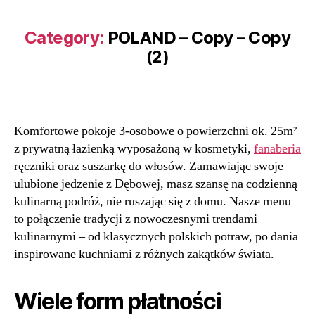
Category:
POLAND – Copy – Copy
(2)
Komfortowe pokoje 3-osobowe o powierzchni ok. 25m²
z prywatną łazienką wyposażoną w kosmetyki,
fanaberia
ręczniki oraz suszarkę do włosów. Zamawiając swoje
ulubione jedzenie z Dębowej, masz szansę na codzienną
kulinarną podróż, nie ruszając się z domu. Nasze menu
to połączenie tradycji z nowoczesnymi trendami
kulinarnymi – od klasycznych polskich potraw, po dania
inspirowane kuchniami z różnych zakątków świata.
Wiele form płatności