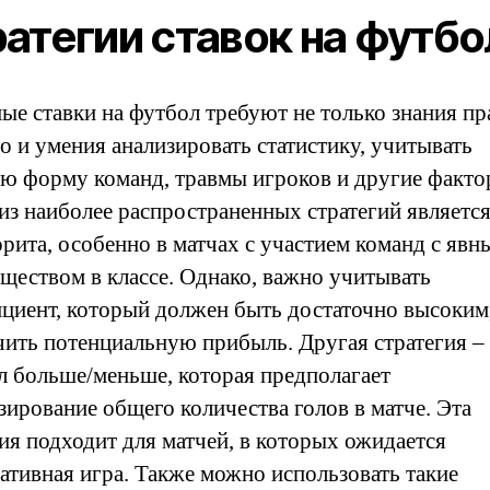
атегии ставок на футбо
ые ставки на футбол требуют не только знания пр
о и умения анализировать статистику, учитывать
ю форму команд, травмы игроков и другие факто
из наиболее распространенных стратегий является
орита, особенно в матчах с участием команд с явн
ществом в классе. Однако, важно учитывать
циент, который должен быть достаточно высоким
чить потенциальную прибыль. Другая стратегия – 
ал больше/меньше, которая предполагает
зирование общего количества голов в матче. Эта
гия подходит для матчей, в которых ожидается
тативная игра. Также можно использовать такие