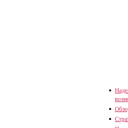
Наде
возм
Обзо
Стра