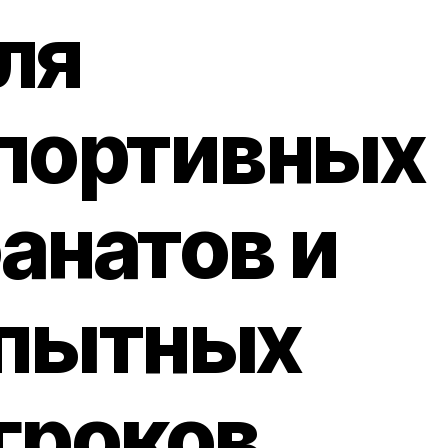
ля
портивных
анатов и
пытных
гроков