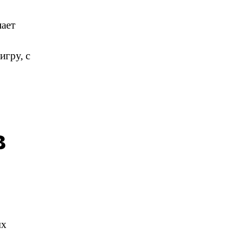
лает
игру, с
в
ых