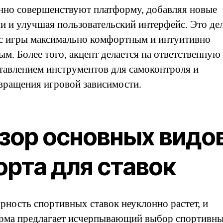
нно совершенствуют платформу, добавляя новые
и и улучшая пользовательский интерфейс. Это де
с игры максимально комфортным и интуитивно
м. Более того, акцент делается на ответственную 
тавлением инструментов для самоконтроля и
вращения игровой зависимости.
зор основных видо
орта для ставок
рность спортивных ставок неуклонно растет, и
рма предлагает исчерпывающий выбор спортивн