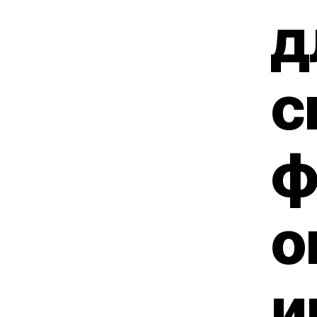
д
с
ф
о
и