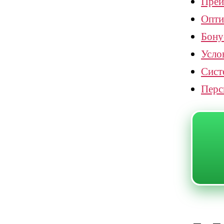
Преи
Опти
Бону
Усло
Сист
Перс