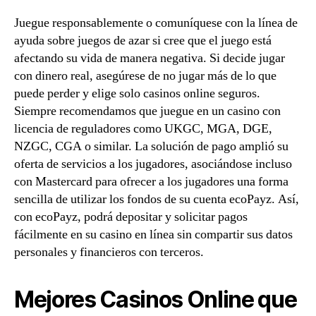
Juegue responsablemente o comuníquese con la línea de
ayuda sobre juegos de azar si cree que el juego está
afectando su vida de manera negativa. Si decide jugar
con dinero real, asegúrese de no jugar más de lo que
puede perder y elige solo casinos online seguros.
Siempre recomendamos que juegue en un casino con
licencia de reguladores como UKGC, MGA, DGE,
NZGC, CGA o similar. La solución de pago amplió su
oferta de servicios a los jugadores, asociándose incluso
con Mastercard para ofrecer a los jugadores una forma
sencilla de utilizar los fondos de su cuenta ecoPayz. Así,
con ecoPayz, podrá depositar y solicitar pagos
fácilmente en su casino en línea sin compartir sus datos
personales y financieros con terceros.
Mejores Casinos Online que