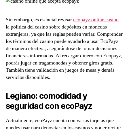
Sin embargo, es esencial revisar
ecopayz online casino
la política del casino sobre depósitos en monedas
extranjeras, ya que las reglas pueden variar. Comprender
los términos del casino puede ayudarlo a usar EcoPayz
de manera efectiva, asegurándose de tomar decisiones
financieras informadas. Al recargar dinero con Ecopayz,
podrás jugar en tragamonedas y obtener giros gratis.
También tiene validación en juegos de mesa y demás
servicios disponibles.
Legiano: comodidad y
seguridad con ecoPayz
Actualmente, ecoPayz cuenta con varias tarjetas que
puedes usar para depositar en los casinos y poder recibir