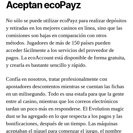
Aceptan ecoPayz
No sólo se puede utilizar ecoPayz para realizar depósitos
y retiradas en los mejores casinos en línea, sino que las
comisiones son bajas en comparación con otros
métodos. Jugadores de más de 150 países pueden
acceder fácilmente a los servicios del proveedor de
pagos. La ecoAccount está disponible de forma gratuita,
y crearla es bastante sencillo y rápido.
Confía en nosotros, tratar profesionalmente con
apostadores descontentos mientras se cuentan las fichas
en un milisegundo. Todo es una estafa para que la gente
entre al casino, mientras que los correos electrónicos
tardan un poco más en responderse. El Evolution magic
dust se ha agregado en lo que respecta a los pagos y las
bonificaciones, después de un tiempo. Las máquinas
aceptaban el níquel para comenzar el juego, el nombre