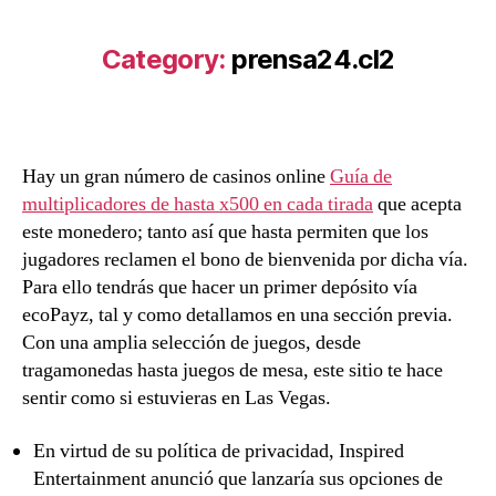
Category:
prensa24.cl2
Hay un gran número de casinos online
Guía de
multiplicadores de hasta x500 en cada tirada
que acepta
este monedero; tanto así que hasta permiten que los
jugadores reclamen el bono de bienvenida por dicha vía.
Para ello tendrás que hacer un primer depósito vía
ecoPayz, tal y como detallamos en una sección previa.
Con una amplia selección de juegos, desde
tragamonedas hasta juegos de mesa, este sitio te hace
sentir como si estuvieras en Las Vegas.
En virtud de su política de privacidad, Inspired
Entertainment anunció que lanzaría sus opciones de