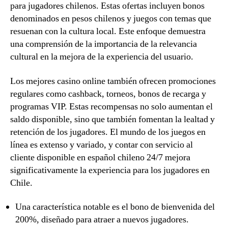
para jugadores chilenos. Estas ofertas incluyen bonos
denominados en pesos chilenos y juegos con temas que
resuenan con la cultura local. Este enfoque demuestra
una comprensión de la importancia de la relevancia
cultural en la mejora de la experiencia del usuario.
Los mejores casino online también ofrecen promociones
regulares como cashback, torneos, bonos de recarga y
programas VIP. Estas recompensas no solo aumentan el
saldo disponible, sino que también fomentan la lealtad y
retención de los jugadores. El mundo de los juegos en
línea es extenso y variado, y contar con servicio al
cliente disponible en español chileno 24/7 mejora
significativamente la experiencia para los jugadores en
Chile.
Una característica notable es el bono de bienvenida del
200%, diseñado para atraer a nuevos jugadores.