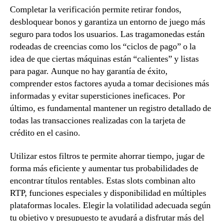
Completar la verificación permite retirar fondos,
desbloquear bonos y garantiza un entorno de juego más
seguro para todos los usuarios. Las tragamonedas están
rodeadas de creencias como los “ciclos de pago” o la
idea de que ciertas máquinas están “calientes” y listas
para pagar. Aunque no hay garantía de éxito,
comprender estos factores ayuda a tomar decisiones más
informadas y evitar supersticiones ineficaces. Por
último, es fundamental mantener un registro detallado de
todas las transacciones realizadas con la tarjeta de
crédito en el casino.
Utilizar estos filtros te permite ahorrar tiempo, jugar de
forma más eficiente y aumentar tus probabilidades de
encontrar títulos rentables. Estas slots combinan alto
RTP, funciones especiales y disponibilidad en múltiples
plataformas locales. Elegir la volatilidad adecuada según
tu objetivo y presupuesto te ayudará a disfrutar más del