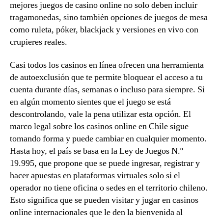
mejores juegos de casino online no solo deben incluir
tragamonedas, sino también opciones de juegos de mesa
como ruleta, póker, blackjack y versiones en vivo con
crupieres reales.
Casi todos los casinos en línea ofrecen una herramienta
de autoexclusión que te permite bloquear el acceso a tu
cuenta durante días, semanas o incluso para siempre. Si
en algún momento sientes que el juego se está
descontrolando, vale la pena utilizar esta opción. El
marco legal sobre los casinos online en Chile sigue
tomando forma y puede cambiar en cualquier momento.
Hasta hoy, el país se basa en la Ley de Juegos N.º
19.995, que propone que se puede ingresar, registrar y
hacer apuestas en plataformas virtuales solo si el
operador no tiene oficina o sedes en el territorio chileno.
Esto significa que se pueden visitar y jugar en casinos
online internacionales que le den la bienvenida al