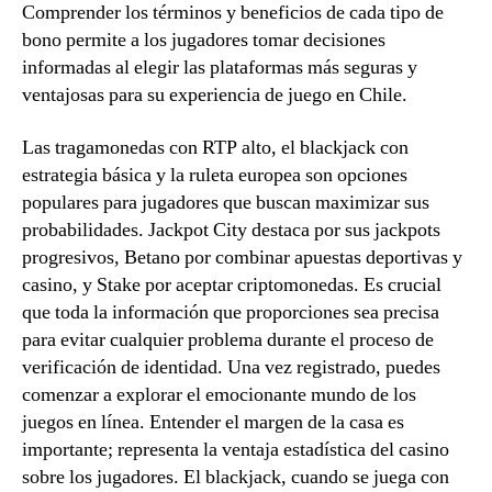
Comprender los términos y beneficios de cada tipo de
bono permite a los jugadores tomar decisiones
informadas al elegir las plataformas más seguras y
ventajosas para su experiencia de juego en Chile.
Las tragamonedas con RTP alto, el blackjack con
estrategia básica y la ruleta europea son opciones
populares para jugadores que buscan maximizar sus
probabilidades. Jackpot City destaca por sus jackpots
progresivos, Betano por combinar apuestas deportivas y
casino, y Stake por aceptar criptomonedas. Es crucial
que toda la información que proporciones sea precisa
para evitar cualquier problema durante el proceso de
verificación de identidad. Una vez registrado, puedes
comenzar a explorar el emocionante mundo de los
juegos en línea. Entender el margen de la casa es
importante; representa la ventaja estadística del casino
sobre los jugadores. El blackjack, cuando se juega con