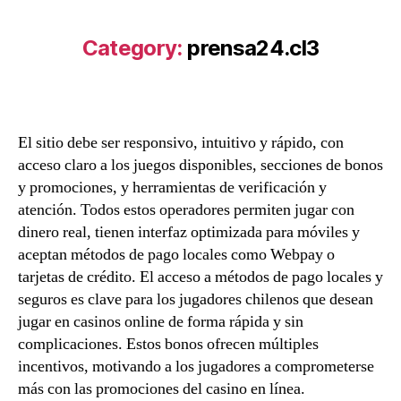
Category:
prensa24.cl3
El sitio debe ser responsivo, intuitivo y rápido, con
acceso claro a los juegos disponibles, secciones de bonos
y promociones, y herramientas de verificación y
atención. Todos estos operadores permiten jugar con
dinero real, tienen interfaz optimizada para móviles y
aceptan métodos de pago locales como Webpay o
tarjetas de crédito. El acceso a métodos de pago locales y
seguros es clave para los jugadores chilenos que desean
jugar en casinos online de forma rápida y sin
complicaciones. Estos bonos ofrecen múltiples
incentivos, motivando a los jugadores a comprometerse
más con las promociones del casino en línea.