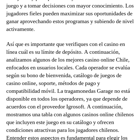
juego y a tomar decisiones con mayor conocimiento. Los
jugadores fieles pueden maximizar sus oportunidades de
ganar aprovechando estos programas y subiendo de nivel
activamente.
Así que es importante que verifiques con el casino en
línea cuál es su límite de depósito. A continuación,
analizamos algunos de los mejores casino online Chile,
enfocados en usuarios locales. Cada operador se evalúa
según su bono de bienvenida, catálogo de juegos de
casino online, soporte, métodos de pago y
compatibilidad móvil. La tragamonedas Garage no está
disponible en todos los operadores, ya que depende de
acuerdos con el proveedor Igrosoft. A continuación,
mostramos una tabla con algunos casinos online chilenos
que incluyen este juego en su catálogo y ofrecen
condiciones atractivas para los jugadores chilenos.
Entender estos aspectos es fundamental para elegir los