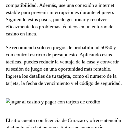
compatibilidad. Además, use una conexión a internet
estable para prevenir interrupciones durante el juego.
Siguiendo estos pasos, puede gestionar y resolver
eficazmente los problemas técnicos en un entorno de
casino en línea.
Se recomienda solo en juegos de probabilidad 50/50 y
con control estricto de presupuesto. Aplicando estas
tácticas, puedes reducir la ventaja de la casa y convertir
tu sesión de juego en una oportunidad más rentable.
Ingresa los detalles de tu tarjeta, como el número de la
tarjeta, la fecha de vencimiento y el código de seguridad.
El sitio cuenta con licencia de Curazao y ofrece atención
al cliente vía chat en vivo. Entre sus juegos más