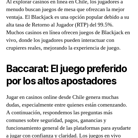
Al explorar casinos en línea en Chile, los jugadores a
menudo buscan juegos de mesa que ofrezcan la mejor
ventaja. El Blackjack es una opción popular debido a su
alta tasa de Retorno al Jugador (RTP) del 99.5%.
Muchos casinos en línea ofrecen juegos de Blackjack en
vivo, donde los jugadores pueden interactuar con
crupieres reales, mejorando la experiencia de juego.
Baccarat: El juego preferido
por los altos apostadores
Jugar en casinos online desde Chile genera muchas
dudas, especialmente entre quienes están comenzando.
A continuación, respondemos las preguntas más
comunes sobre seguridad, pagos, ganancias y
funcionamiento general de las plataformas para ayudarte
a jugar con confianza y claridad. Los juegos en vivo