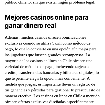
público chileno, sin que exista ningún problema legal.
Mejores casinos online para
ganar dinero real
Además, muchos casinos ofrecen bonificaciones
exclusivas cuando se utiliza Skrill como método de
pago, lo que lo convierte en una opción aún mejor para
los jugadores que buscan grandes recompensas. La
mayoría de los casinos en línea en Chile ofrecen una
variedad de métodos de pago, incluyendo tarjetas de
crédito, transferencias bancarias y billeteras digitales, lo
que te permite elegir la opción más conveniente. A
medida que juegas, es importante llevar un registro de
tus ganancias y pérdidas para gestionar tu presupuesto de
manera efectiva. Los casinos en línea en Chile a menudo
ofrecen ofertas exclusivas diseñadas específicamente