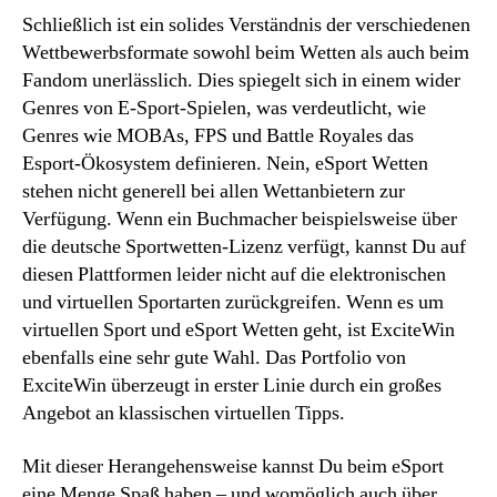
Schließlich ist ein solides Verständnis der verschiedenen
Wettbewerbsformate sowohl beim Wetten als auch beim
Fandom unerlässlich. Dies spiegelt sich in einem wider
Genres von E-Sport-Spielen, was verdeutlicht, wie
Genres wie MOBAs, FPS und Battle Royales das
Esport-Ökosystem definieren. Nein, eSport Wetten
stehen nicht generell bei allen Wettanbietern zur
Verfügung. Wenn ein Buchmacher beispielsweise über
die deutsche Sportwetten-Lizenz verfügt, kannst Du auf
diesen Plattformen leider nicht auf die elektronischen
und virtuellen Sportarten zurückgreifen. Wenn es um
virtuellen Sport und eSport Wetten geht, ist ExciteWin
ebenfalls eine sehr gute Wahl. Das Portfolio von
ExciteWin überzeugt in erster Linie durch ein großes
Angebot an klassischen virtuellen Tipps.
Mit dieser Herangehensweise kannst Du beim eSport
eine Menge Spaß haben – und womöglich auch über