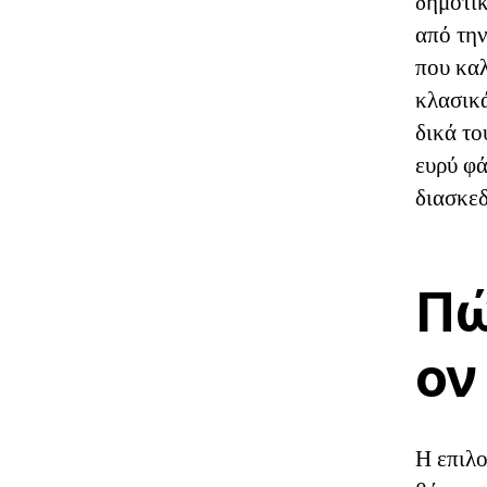
δημοτικ
από την
που καλ
κλασικά
δικά το
ευρύ φά
διασκεδ
Πώ
ον
Η επιλο