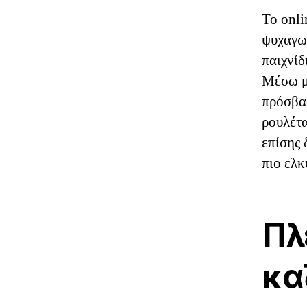
Το onli
ψυχαγωγ
παιχνίδ
Μέσω μι
πρόσβασ
ρουλέτα
επίσης 
πιο ελκ
Πλ
κα