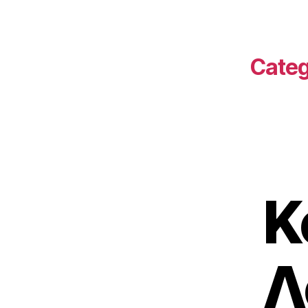
Categ
Κ
Λ