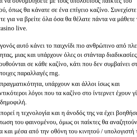
ι να συνομιλήσετε με τους υπόλοιπους παίκτες του
ού, όπως θα κάνατε σε ένα επίγειο καζίνο. Συνεχίστε
τε για να βρείτε όλα όσα θα θέλατε πάντα να μάθετε 
asino live.
γονός αυτό κάνει το παιχνίδι πιο ανθρώπινο από πλ
ητας, μιας και υπάρχουν όλες οι στάνταρ διαδικασίε
υθούνται σε κάθε καζίνο, κάτι που δεν συμβαίνει στ
τοιχες παραλλαγές rng.
πραγματικότητα, υπάρχουν και άλλοι ίσως και
τικότεροι λόγοι που τα καζίνο στο ίντερνετ έχουν γί
 δημοφιλή.
πορεί η τεχνολογία και η άνοδός της να έχει βοηθήσ
τωση του φαινομένου, όμως οι παίκτες θα αναζητούν
 και μέσα από την οθόνη του κινητού / υπολογιστή 