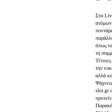
Στα Liv
ατόμων,
ποντάρε
παράλλη
όπως το
τη συμμ
Τέτοιες
την ευκ
αλλά κα
Ψάχνεις
slot.gr
προτείν
Παρακάτ