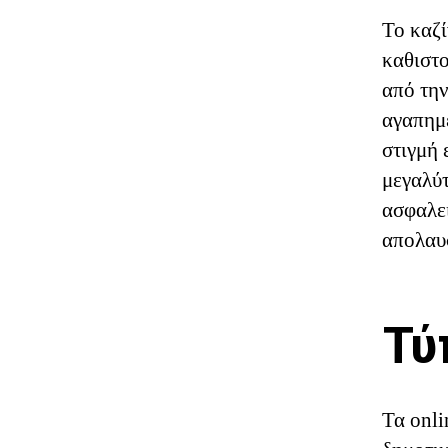
Το καζί
καθιστο
από την
αγαπημέ
στιγμή 
μεγαλύτ
ασφαλεί
απολαυσ
Τύ
Τα onli