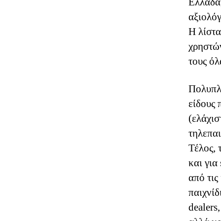
Ελλάδα,
αξιολόγ
Η λίστα
χρηστών
τους όλ
Πολυπλη
είδους 
(ελάχισ
τηλεπαι
Τέλος, 
και για
από τις
παιχνίδ
dealers