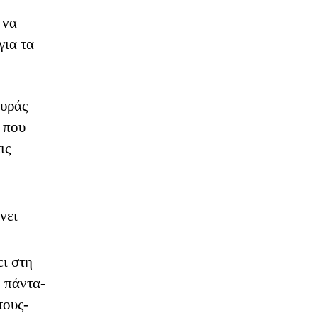
 να
για τα
ευράς
ς που
ις
νει
ει στη
 πάντα-
τους-