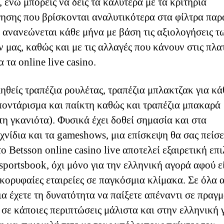
 ενώ μπορείς να δεις τα καλύτερα με τα κριτήρια
ησης που βρίσκονται αναλυτικότερα στα φίλτρα παρ
 ανανεώνεται κάθε μήνα με βάση τις αξιολογήσεις τ
 μας, καθώς και με τις αλλαγές που κάνουν στις πλ
α τα online live casino.
θείς τραπέζια ρουλέτας, τραπέζια μπλακτζακ για κά
ποντάρισμα και παίκτη καθώς και τραπέζια μπακαρά
τη γκανιότα). Φυσικά έχει δοθεί σημασία και στα
χνίδια και τα gameshows, μια επίσκεψη θα σας πείσε
το Betsson online casino live αποτελεί εξαιρετική επ
 sportsbook, όχι μόνο για την ελληνική αγορά αφού ε
 κορυφαίες εταιρείες σε παγκόσμια κλίμακα. Σε όλα 
ια έχετε τη δυνατότητα να παίξετε απέναντι σε πραγ
, σε κάποιες περιπτώσεις μάλιστα και στην ελληνική