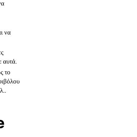
να
ι να
ες
ε αυτά.
ς το
φιβόλου
λ..
e