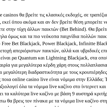
e casinos θα βρείτε τις κλασικές εκδοχές, σε τραπέζι
 εκεί όπου ακόμα και αν δεν βρείτε θέση μπορείτε ν
τε στην τύχη άλλων παικτών (Bet Behind). Θα βρείτ
λα όμως και τα πιο νεόκοπα παιχνίδια πολλών παικ
 Free Bet Blackjack, Power Blackjack, Infinitte Blac
ετοχή απεριόριστων παικτών, αλλά και υβριδικές επι
 είναι ρα Quantum και Lightning Blackjack, στα οπο
αιρία για μεγαλύτερα κέρδη χάρη στους πολλαπλασια
ι μεγαλύτερη διαδραστικότητα με τους κρουπιέρηδες
 ποια online casino live είναι νόμιμα στην Ελλάδα; 
 αξιολογεί όλα τα νόμιμα live καζίνο στο ίντερνετ και
ει τα καλύτερα live καζίνο με βάση 9 αυστηρά κριτήρ
ω θα βρεις τον πίνακα με τα νόμιμα live καζίνο στ