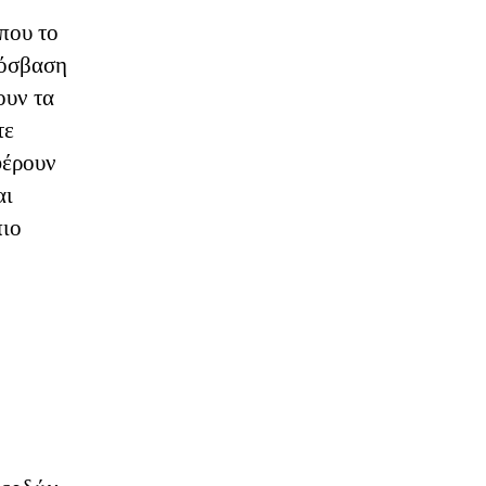
που το
ρόσβαση
ουν τα
τε
φέρουν
αι
πιο