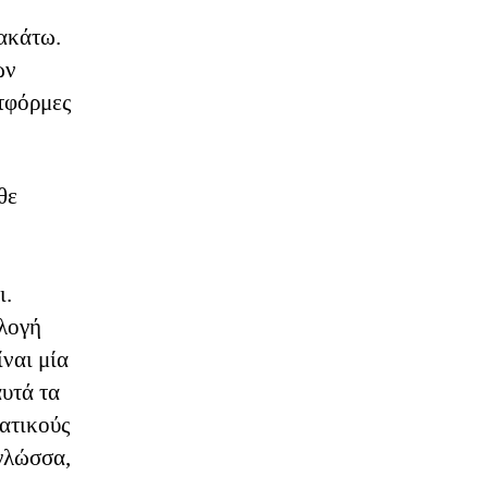
ακάτω.
ων
ατφόρμες
θε
ι.
ιλογή
ίναι μία
αυτά τα
ματικούς
 γλώσσα,