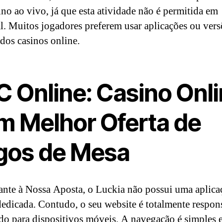
ino ao vivo, já que esta atividade não é permitida em
l. Muitos jogadores preferem usar aplicações ou vers
dos casinos online.
C Online: Casino Onl
m Melhor Oferta de
gos de Mesa
nte à Nossa Aposta, o Luckia não possui uma aplica
edicada. Contudo, o seu website é totalmente respon
do para dispositivos móveis. A navegação é simples 