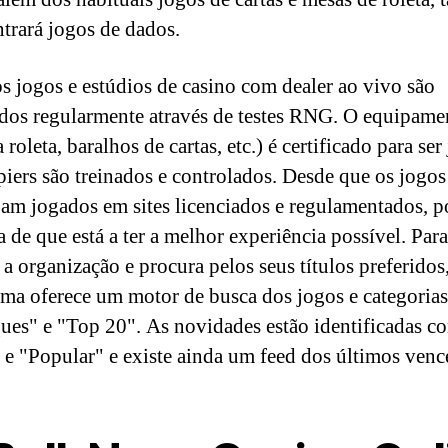
trará jogos de dados.
s jogos e estúdios de casino com dealer ao vivo são
ados regularmente através de testes RNG. O equipame
 roleta, baralhos de cartas, etc.) é certificado para ser
piers são treinados e controlados. Desde que os jogos
jam jogados em sites licenciados e regulamentados, p
a de que está a ter a melhor experiência possível. Para
r a organização e procura pelos seus títulos preferidos,
rma oferece um motor de busca dos jogos e categoria
ues" e "Top 20". As novidades estão identificadas c
e "Popular" e existe ainda um feed dos últimos venc