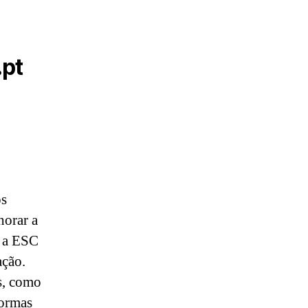
.pt
os
horar a
e a ESC
ação.
s, como
formas