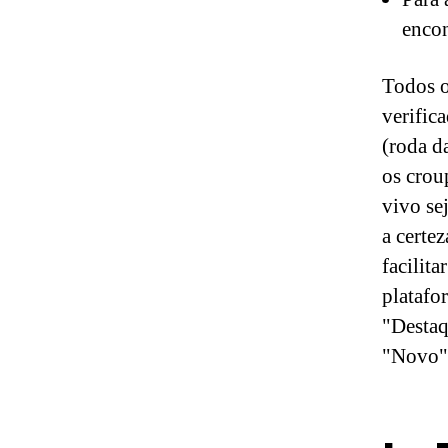
encon
Todos o
verific
(roda da
os crou
vivo se
a certez
facilita
platafo
"Destaq
"Novo" 