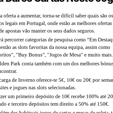
 oferta a aumentar, torna-se difícil saber quais são o
os legais em Portugal, onde estão as melhores ofertas
 de apostas vão manter os seus dados seguros.
á percorrer categorias de pesquisa como “Em Destaq
estão as slots favoritas da nossa equipa, assim como
ritos", "Buy Bonus”, "Jogos de Mesa" e muito mais.
lden Park conta também com um dos melhores bónu
ncontrar.
arga de Inverno oferece-te 5€, 10€ ou 20€ por sema
ites e jogues nas slots selecionadas.
zer um primeiro depósito de 10€ recebe 100% até 2
do e terceiro depósitos tem direito a 50% até 150€.
além dos habituais jogos de cartas e mesas de roleta,