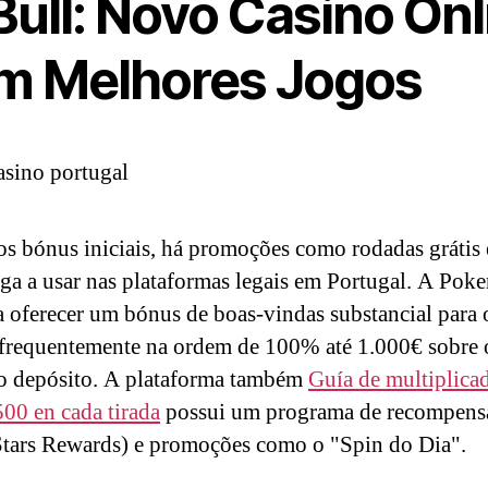
Bull: Novo Casino Onl
m Melhores Jogos
s bónus iniciais, há promoções como rodadas grátis
rga a usar nas plataformas legais em Portugal. A Poke
 oferecer um bónus de boas-vindas substancial para 
 frequentemente na ordem de 100% até 1.000€ sobre 
o depósito. A plataforma também
Guía de multiplica
500 en cada tirada
possui um programa de recompens
tars Rewards) e promoções como o "Spin do Dia".