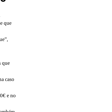
s
 e que
ue”,
s que
na caso
00€ e no
 também