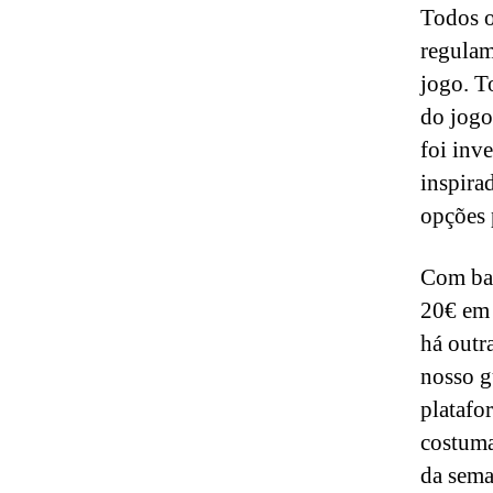
Todos o
regulam
jogo. T
do jogo
foi inv
inspira
opções 
Com bas
20€ em 
há outr
nosso g
platafo
costuma
da sema