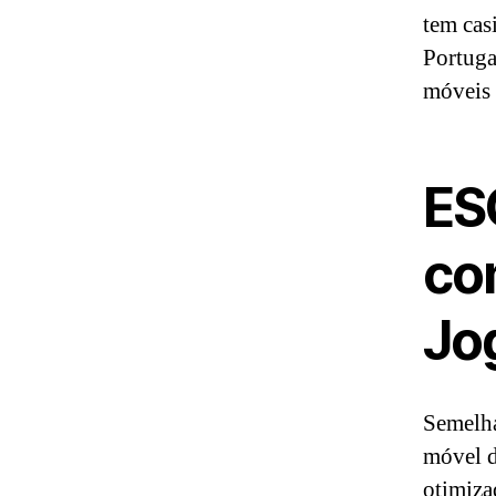
tem cas
Portuga
móveis 
ES
co
Jo
Semelha
móvel d
otimiza