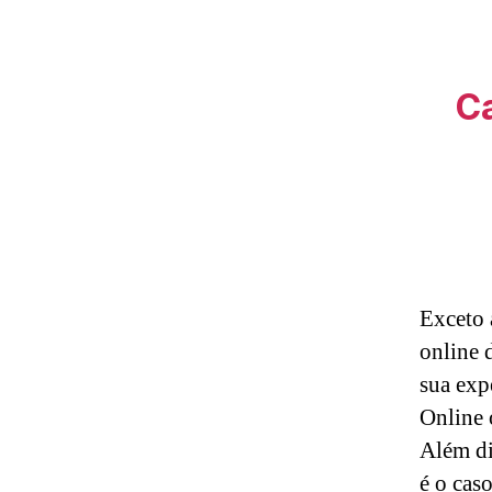
Ca
Exceto 
online 
sua exp
Online 
Além di
é o cas