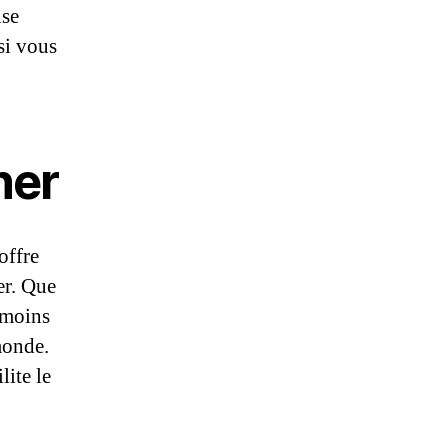
ise
si vous
ner
offre
er. Que
 moins
monde.
lite le