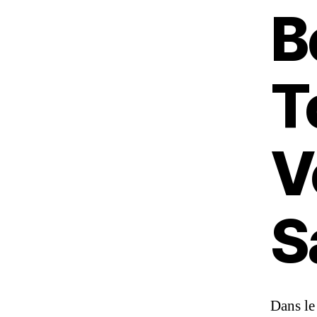
B
T
V
S
Dans le