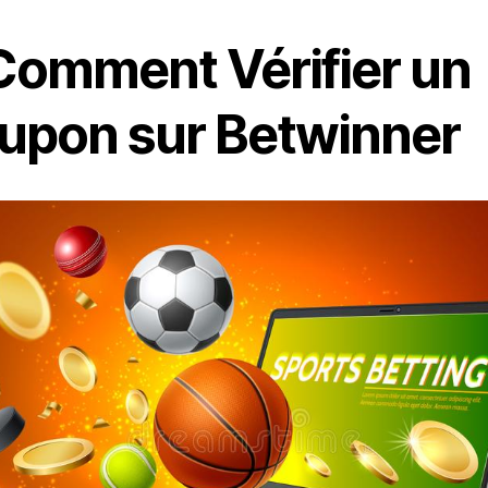
 Comment Vérifier un
upon sur Betwinner