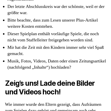
Der letzte Abschlusskreis war der schönste, weil er der
größte war.
Bitte beachte, dass zum Lesen unserer Plus-Artikel
weitere Kosten entstehen.
Dieser Spielplan enthält vorläufige Spiele, die noch
nicht vom Staffelleiter freigegeben worden sind.
Mir hat die Zeit mit den Kindern immer sehr viel Spaß
gemacht.
Musik, Fotos, Videos, Daten oder einen Zeitungsartikel
(nachfolgend „Inhalte“) hochladen?
Zeig’s uns! Lade deine Bilder
und Videos hoch!
Wie immer wurde den Eltern gezeigt, dass Aufräumen
zum Spielen dazu gehört und gemeinsam auch sehr