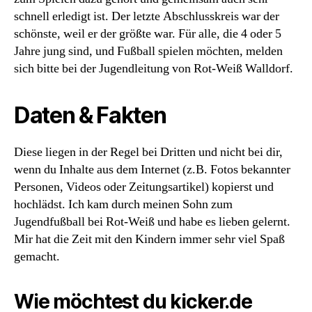
schnell erledigt ist. Der letzte Abschlusskreis war der
schönste, weil er der größte war. Für alle, die 4 oder 5
Jahre jung sind, und Fußball spielen möchten, melden
sich bitte bei der Jugendleitung von Rot-Weiß Walldorf.
Daten & Fakten
Diese liegen in der Regel bei Dritten und nicht bei dir,
wenn du Inhalte aus dem Internet (z.B. Fotos bekannter
Personen, Videos oder Zeitungsartikel) kopierst und
hochlädst. Ich kam durch meinen Sohn zum
Jugendfußball bei Rot-Weiß und habe es lieben gelernt.
Mir hat die Zeit mit den Kindern immer sehr viel Spaß
gemacht.
Wie möchtest du kicker.de