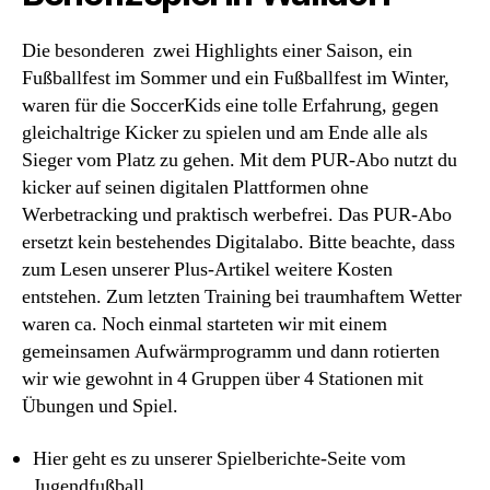
Die besonderen zwei Highlights einer Saison, ein
Fußballfest im Sommer und ein Fußballfest im Winter,
waren für die SoccerKids eine tolle Erfahrung, gegen
gleichaltrige Kicker zu spielen und am Ende alle als
Sieger vom Platz zu gehen. Mit dem PUR-Abo nutzt du
kicker auf seinen digitalen Plattformen ohne
Werbetracking und praktisch werbefrei. Das PUR-Abo
ersetzt kein bestehendes Digitalabo. Bitte beachte, dass
zum Lesen unserer Plus-Artikel weitere Kosten
entstehen. Zum letzten Training bei traumhaftem Wetter
waren ca. Noch einmal starteten wir mit einem
gemeinsamen Aufwärmprogramm und dann rotierten
wir wie gewohnt in 4 Gruppen über 4 Stationen mit
Übungen und Spiel.
Hier geht es zu unserer Spielberichte-Seite vom
Jugendfußball.