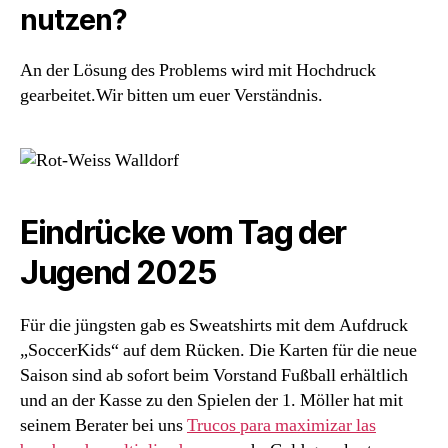
nutzen?
An der Lösung des Problems wird mit Hochdruck
gearbeitet.Wir bitten um euer Verständnis.
Eindrücke vom Tag der
Jugend 2025
Für die jüngsten gab es Sweatshirts mit dem Aufdruck
„SoccerKids“ auf dem Rücken. Die Karten für die neue
Saison sind ab sofort beim Vorstand Fußball erhältlich
und an der Kasse zu den Spielen der 1. Möller hat mit
seinem Berater bei uns
Trucos para maximizar las