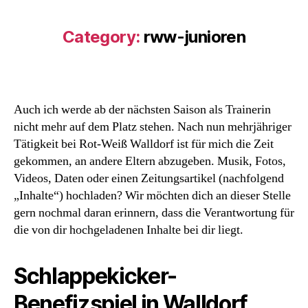
Category:
rww-junioren
Auch ich werde ab der nächsten Saison als Trainerin
nicht mehr auf dem Platz stehen. Nach nun mehrjähriger
Tätigkeit bei Rot-Weiß Walldorf ist für mich die Zeit
gekommen, an andere Eltern abzugeben. Musik, Fotos,
Videos, Daten oder einen Zeitungsartikel (nachfolgend
„Inhalte“) hochladen? Wir möchten dich an dieser Stelle
gern nochmal daran erinnern, dass die Verantwortung für
die von dir hochgeladenen Inhalte bei dir liegt.
Schlappekicker-
Benefizspiel in Walldorf