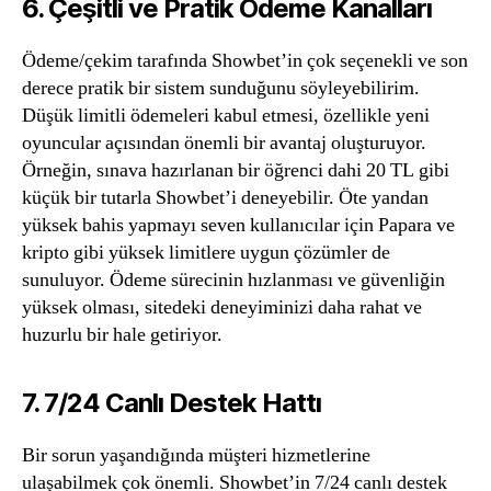
6. Çeşitli ve Pratik Ödeme Kanalları
Ödeme/çekim tarafında Showbet’in çok seçenekli ve son
derece pratik bir sistem sunduğunu söyleyebilirim.
Düşük limitli ödemeleri kabul etmesi, özellikle yeni
oyuncular açısından önemli bir avantaj oluşturuyor.
Örneğin, sınava hazırlanan bir öğrenci dahi 20 TL gibi
küçük bir tutarla Showbet’i deneyebilir. Öte yandan
yüksek bahis yapmayı seven kullanıcılar için Papara ve
kripto gibi yüksek limitlere uygun çözümler de
sunuluyor. Ödeme sürecinin hızlanması ve güvenliğin
yüksek olması, sitedeki deneyiminizi daha rahat ve
huzurlu bir hale getiriyor.
7. 7/24 Canlı Destek Hattı
Bir sorun yaşandığında müşteri hizmetlerine
ulaşabilmek çok önemli. Showbet’in 7/24 canlı destek