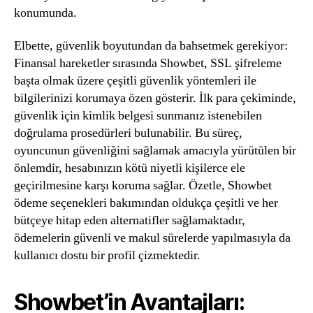
konumunda.
Elbette, güvenlik boyutundan da bahsetmek gerekiyor:
Finansal hareketler sırasında Showbet, SSL şifreleme
başta olmak üzere çeşitli güvenlik yöntemleri ile
bilgilerinizi korumaya özen gösterir. İlk para çekiminde,
güvenlik için kimlik belgesi sunmanız istenebilen
doğrulama prosedürleri bulunabilir. Bu süreç,
oyuncunun güvenliğini sağlamak amacıyla yürütülen bir
önlemdir, hesabınızın kötü niyetli kişilerce ele
geçirilmesine karşı koruma sağlar. Özetle, Showbet
ödeme seçenekleri bakımından oldukça çeşitli ve her
bütçeye hitap eden alternatifler sağlamaktadır,
ödemelerin güvenli ve makul sürelerde yapılmasıyla da
kullanıcı dostu bir profil çizmektedir.
Showbet’in Avantajları: