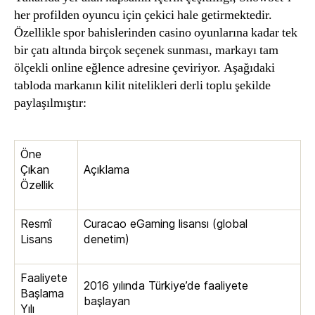
her profilden oyuncu için çekici hale getirmektedir.
Özellikle spor bahislerinden casino oyunlarına kadar tek
bir çatı altında birçok seçenek sunması, markayı tam
ölçekli online eğlence adresine çeviriyor. Aşağıdaki
tabloda markanın kilit nitelikleri derli toplu şekilde
paylaşılmıştır:
Öne
Çıkan
Açıklama
Özellik
Resmî
Curacao eGaming lisansı (global
Lisans
denetim)
Faaliyete
2016 yılında Türkiye’de faaliyete
Başlama
başlayan
Yılı