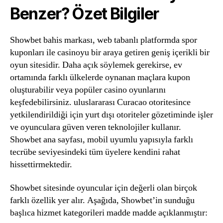
Benzer? Özet Bilgiler
Showbet bahis markası, web tabanlı platformda spor
kuponları ile casinoyu bir araya getiren geniş içerikli bir
oyun sitesidir. Daha açık söylemek gerekirse, ev
ortamında farklı ülkelerde oynanan maçlara kupon
oluşturabilir veya popüler casino oyunlarını
keşfedebilirsiniz. uluslararası Curacao otoritesince
yetkilendirildiği için yurt dışı otoriteler gözetiminde işler
ve oyunculara güven veren teknolojiler kullanır.
Showbet ana sayfası, mobil uyumlu yapısıyla farklı
tecrübe seviyesindeki tüm üyelere kendini rahat
hissettirmektedir.
Showbet sitesinde oyuncular için değerli olan birçok
farklı özellik yer alır. Aşağıda, Showbet’in sunduğu
başlıca hizmet kategorileri madde madde açıklanmıştır: