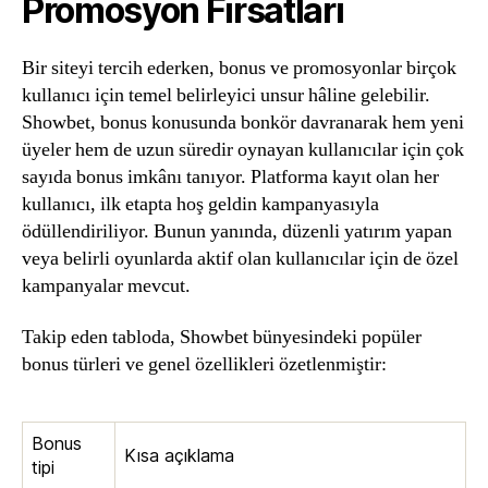
Promosyon Fırsatları
Bir siteyi tercih ederken, bonus ve promosyonlar birçok
kullanıcı için temel belirleyici unsur hâline gelebilir.
Showbet, bonus konusunda bonkör davranarak hem yeni
üyeler hem de uzun süredir oynayan kullanıcılar için çok
sayıda bonus imkânı tanıyor. Platforma kayıt olan her
kullanıcı, ilk etapta hoş geldin kampanyasıyla
ödüllendiriliyor. Bunun yanında, düzenli yatırım yapan
veya belirli oyunlarda aktif olan kullanıcılar için de özel
kampanyalar mevcut.
Takip eden tabloda, Showbet bünyesindeki popüler
bonus türleri ve genel özellikleri özetlenmiştir:
Bonus
Kısa açıklama
tipi