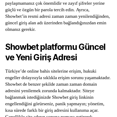
paylaşmamanız çok önemlidir ve zayıf şifreler yerine
güçlü ve özgün bir parola tercih edin. Ayrıca,
Showbet’in resmi adresi zaman zaman yenilendiğinden,
güncel giriş alan adı üzerinden bağlandığınızdan emin
olmanız gerekir.
Showbet platformu Güncel
ve Yeni Giriş Adresi
Türkiye’de online bahis sitelerine erişim, hukuki
engeller dolayısıyla sıklıkla erişim sorunu yaşamaktadır.
Showbet de benzer şekilde zaman zaman domain
adresini yenilemek zorunda kalmaktadır. Siteye
bağlanmak istediğinizde Showbet giriş linkinin
engellendiğini görürseniz, panik yapmayın; yönetim,
kısa sürede farklı bir giriş adresini kullanıma açar.
Genellikle site adının sonuna numara getirerek