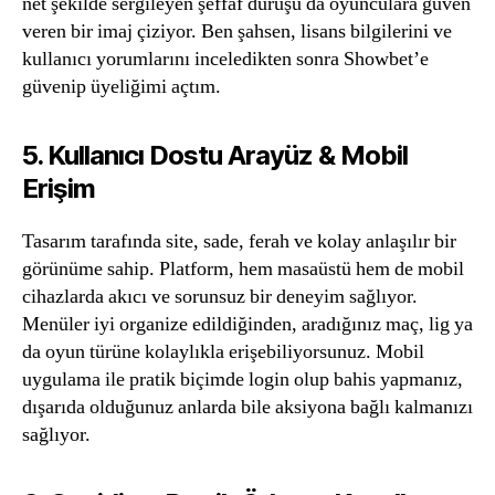
net şekilde sergileyen şeffaf duruşu da oyunculara güven
veren bir imaj çiziyor. Ben şahsen, lisans bilgilerini ve
kullanıcı yorumlarını inceledikten sonra Showbet’e
güvenip üyeliğimi açtım.
5. Kullanıcı Dostu Arayüz & Mobil
Erişim
Tasarım tarafında site, sade, ferah ve kolay anlaşılır bir
görünüme sahip. Platform, hem masaüstü hem de mobil
cihazlarda akıcı ve sorunsuz bir deneyim sağlıyor.
Menüler iyi organize edildiğinden, aradığınız maç, lig ya
da oyun türüne kolaylıkla erişebiliyorsunuz. Mobil
uygulama ile pratik biçimde login olup bahis yapmanız,
dışarıda olduğunuz anlarda bile aksiyona bağlı kalmanızı
sağlıyor.