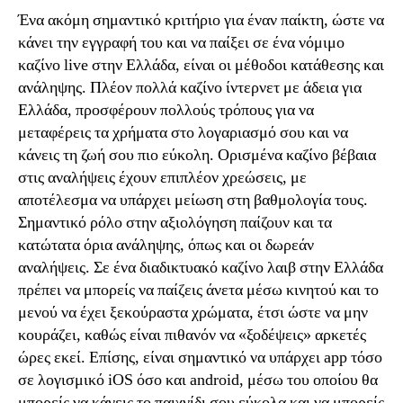
Ένα ακόμη σημαντικό κριτήριο για έναν παίκτη, ώστε να
κάνει την εγγραφή του και να παίξει σε ένα νόμιμο
καζίνο live στην Ελλάδα, είναι οι μέθοδοι κατάθεσης και
ανάληψης. Πλέον πολλά καζίνο ίντερνετ με άδεια για
Ελλάδα, προσφέρουν πολλούς τρόπους για να
μεταφέρεις τα χρήματα στο λογαριασμό σου και να
κάνεις τη ζωή σου πιο εύκολη. Ορισμένα καζίνο βέβαια
στις αναλήψεις έχουν επιπλέον χρεώσεις, με
αποτέλεσμα να υπάρχει μείωση στη βαθμολογία τους.
Σημαντικό ρόλο στην αξιολόγηση παίζουν και τα
κατώτατα όρια ανάληψης, όπως και οι δωρεάν
αναλήψεις. Σε ένα διαδικτυακό καζίνο λαιβ στην Ελλάδα
πρέπει να μπορείς να παίζεις άνετα μέσω κινητού και το
μενού να έχει ξεκούραστα χρώματα, έτσι ώστε να μην
κουράζει, καθώς είναι πιθανόν να «ξοδέψεις» αρκετές
ώρες εκεί. Επίσης, είναι σημαντικό να υπάρχει app τόσο
σε λογισμικό iOS όσο και android, μέσω του οποίου θα
μπορείς να κάνεις το παιχνίδι σου εύκολα και να μπορείς