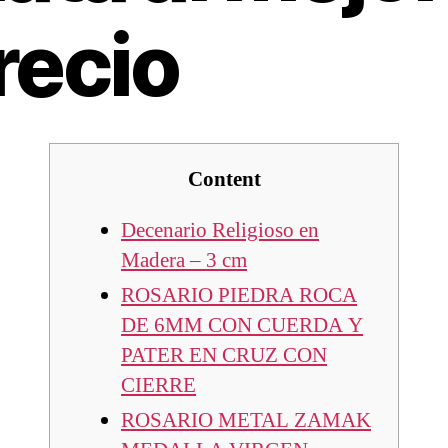
recio
Content
Decenario Religioso en
Madera – 3 cm
ROSARIO PIEDRA ROCA
DE 6MM CON CUERDA Y
PATER EN CRUZ CON
CIERRE
ROSARIO METAL ZAMAK