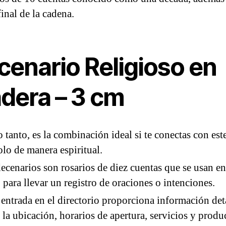
final de la cadena.
cenario Religioso en
dera – 3 cm
o tanto, es la combinación ideal si te conectas con est
lo de manera espiritual.
ecenarios son rosarios de diez cuentas que se usan en
para llevar un registro de oraciones o intenciones.
entrada en el directorio proporciona información det
 la ubicación, horarios de apertura, servicios y produ