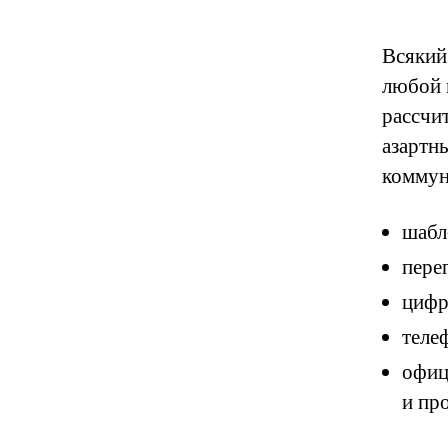
Всякий
любой 
рассчи
азартн
коммун
шабл
пере
цифр
теле
офиц
и про