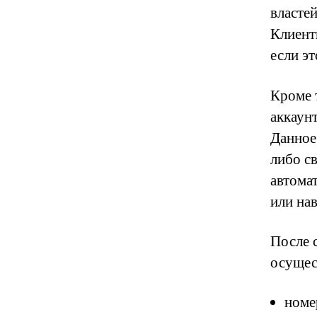
власте
Клиент
если эт
Кроме 
аккаун
Данное
либо св
автома
или нав
После 
осущес
номе