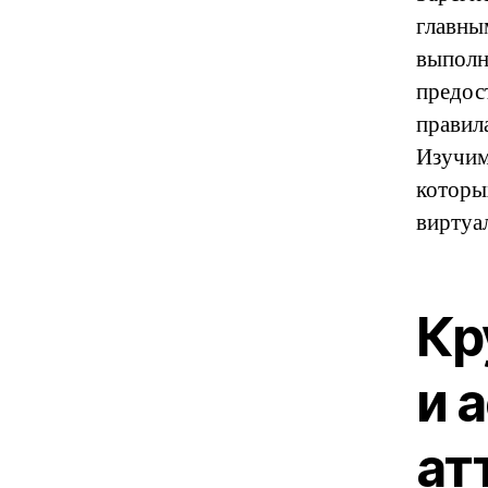
главны
выполн
предос
правил
Изучим
которы
виртуа
Кр
и 
ат