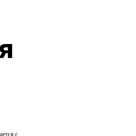
я
ается с