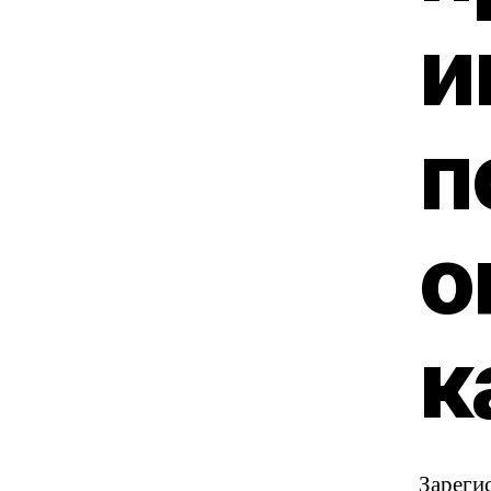
и
п
о
к
Зареги