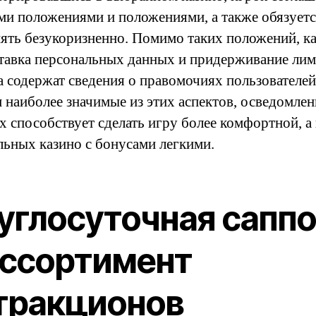
ми положениями и положениями, а также обязуетс
ять безукоризненно. Помимо таких положений, к
тавка персональных данных и придерживание лим
а содержат сведения о правомочиях пользователей 
 наиболее значимые из этих аспектов, осведомлен
х способствует сделать игру более комфортной, а 
льных казино с бонусами легкими.
углосуточная сапп
ассортимент
тракционов