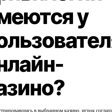
меются у
ользовател
нлайн-
азино?
стрировавшись в выбранном казино, игрок соглаш