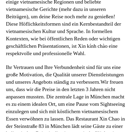
einige vietnamesische Regionen und beliebte
vietnamesische Gerichte (mehr dazu in unseren
Beiträgen), um deine Reise noch mehr zu genießen!
Diese Höflichkeitsformen sind ein Kernbestandteil der
vietnamesischen Kultur und Sprache. In formellen
Kontexten, wie bei öffentlichen Reden oder wichtigen
geschäftlichen Präsentationen, ist Xin kính chào eine
respektvolle und professionelle Wahl.
Ihr Vertrauen und Ihre Verbundenheit sind für uns eine
große Motivation, die Qualität unserer Dienstleistungen
und unseres Angebots ständig zu verbessern.Wir freuen
uns, dass wir die Preise in den letzten 3 Jahren nicht
anpassen mussten. Die zentrale Lage in München macht
es zu einem idealen Ort, um eine Pause vom Sightseeing
einzulegen und sich mit köstlichem vietnamesischem
Essen verwöhnen zu lassen. Das Restaurant Xin Chao in
der Steinstraße 83 in München lädt seine Gäste zu einer