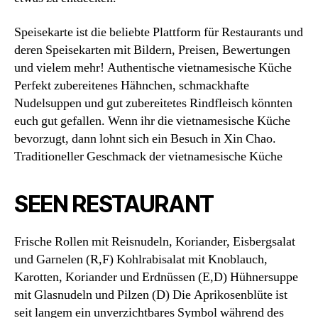
Speisekarte ist die beliebte Plattform für Restaurants und
deren Speisekarten mit Bildern, Preisen, Bewertungen
und vielem mehr! Authentische vietnamesische Küche
Perfekt zubereitenes Hähnchen, schmackhafte
Nudelsuppen und gut zubereitetes Rindfleisch könnten
euch gut gefallen. Wenn ihr die vietnamesische Küche
bevorzugt, dann lohnt sich ein Besuch in Xin Chao.
Traditioneller Geschmack der vietnamesische Küche
SEEN RESTAURANT
Frische Rollen mit Reisnudeln, Koriander, Eisbergsalat
und Garnelen (R,F) Kohlrabisalat mit Knoblauch,
Karotten, Koriander und Erdnüssen (E,D) Hühnersuppe
mit Glasnudeln und Pilzen (D) Die Aprikosenblüte ist
seit langem ein unverzichtbares Symbol während des