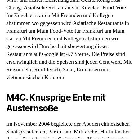
Cheng. Asiatische Restaurants in Kevelaer Food-Vote
für Kevelaer starten Mit Freunden und Kollegen
abstimmen wo gegessen wird Asiatische Restaurants in
Frankfurt am Main Food-Vote für Frankfurt am Main
starten Mit Freunden und Kollegen abstimmen wo
gegessen wird Durchschnittsbewertung dieses
Restaurants auf Google ist 4.7 Sterne. Die Preise sind
erschwinglich und die Speisen sind jeden Cent wert. Mit
Reisnudeln, Rindfleisch, Salat, Erdnüssen und
vietnamesischen Kräutern
M4C. Knusprige Ente mit
Austernsoße
Im November 2004 begleitete der Abt den chinesischen
Staatspräsidenten, Partei- und Militärchef Hu Jintao bei