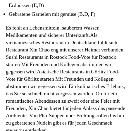
Erdnüssen (E,D)
Gebratene Garnelen mit gemüse (B,D, F)
Es fehlt an Lebensmitteln, sauberem Wasser,
Medikamenten und sicherer Unterkunft.Als
vietnamesisches Restaurant in Deutschland fühlt sich
Restaurant Xin Chào eng mit unserer Heimat verbunden.
Sushi Restaurants in Rostock Food-Vote für Rostock
starten Mit Freunden und Kollegen abstimmen wo
gegessen wird Asiatische Restaurants in Görlitz Food-
Vote für Görlitz starten Mit Freunden und Kollegen
abstimmen wo gegessen wird Ein kulinarisches Erlebnis,
das Sie so schnell nicht vergessen werden. Ob für ein
romantisches Abendessen zu zweit oder eine Feier mit
Freunden, Xin Chao bietet für jeden Anlass das passende
Ambiente. Von Pho-Suppen über Frühlingsrollen bis hin
zu gebratenen Nudeln gibt es für jeden Geschmack
etwas zu entdecken.