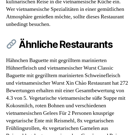
kulinarischen Reise in die vietnamesische Küche ein.
Wer vietnamesische Spezialitäten in einer gemütlichen
Atmosphäre genießen möchte, sollte dieses Restaurant
unbedingt besuchen.
Ähnliche Restaurants
Hähnchen Baguette mit gegrilltem marinierten
Hühnerfleisch und vietnamesischer Wurst Classic
Baguette mit gegrilltem marinierten Schweinefleisch
und vietnamesischer Wurst Xin Chào Restaurant hat 272
Bewertungen erhalten mit einer Gesamtbewertung von
4.3 von 5. Vegetarische vietnamesische süße Suppe mit
Kokosmilch, roten Bohnen und verschiedenen
vietnamesischen Gelees Für 2 Personen knusprige
vegetarische Ente mit Reismehl, 8x vegetarischen
Frühlingsrollen, 4x vegetarischen Garnelen aus