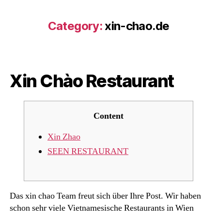
Category:
xin-chao.de
Xin Chào Restaurant
Content
Xin Zhao
SEEN RESTAURANT
Das xin chao Team freut sich über Ihre Post. Wir haben
schon sehr viele Vietnamesische Restaurants in Wien