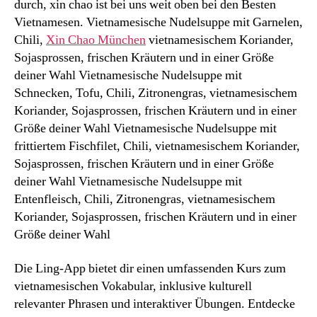
durch, xin chao ist bei uns weit oben bei den Besten
Vietnamesen. Vietnamesische Nudelsuppe mit Garnelen,
Chili,
Xin Chao München
vietnamesischem Koriander,
Sojasprossen, frischen Kräutern und in einer Größe
deiner Wahl Vietnamesische Nudelsuppe mit
Schnecken, Tofu, Chili, Zitronengras, vietnamesischem
Koriander, Sojasprossen, frischen Kräutern und in einer
Größe deiner Wahl Vietnamesische Nudelsuppe mit
frittiertem Fischfilet, Chili, vietnamesischem Koriander,
Sojasprossen, frischen Kräutern und in einer Größe
deiner Wahl Vietnamesische Nudelsuppe mit
Entenfleisch, Chili, Zitronengras, vietnamesischem
Koriander, Sojasprossen, frischen Kräutern und in einer
Größe deiner Wahl
Die Ling-App bietet dir einen umfassenden Kurs zum
vietnamesischen Vokabular, inklusive kulturell
relevanter Phrasen und interaktiver Übungen. Entdecke