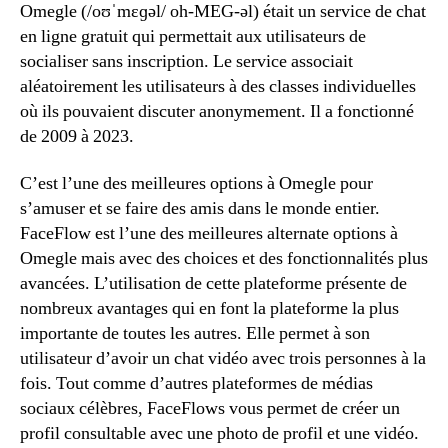
Omegle (/oʊˈmɛɡəl/ oh-MEG-əl) était un service de chat
en ligne gratuit qui permettait aux utilisateurs de
socialiser sans inscription. Le service associait
aléatoirement les utilisateurs à des classes individuelles
où ils pouvaient discuter anonymement. Il a fonctionné
de 2009 à 2023.
C’est l’une des meilleures options à Omegle pour
s’amuser et se faire des amis dans le monde entier.
FaceFlow est l’une des meilleures alternate options à
Omegle mais avec des choices et des fonctionnalités plus
avancées. L’utilisation de cette plateforme présente de
nombreux avantages qui en font la plateforme la plus
importante de toutes les autres. Elle permet à son
utilisateur d’avoir un chat vidéo avec trois personnes à la
fois. Tout comme d’autres plateformes de médias
sociaux célèbres, FaceFlows vous permet de créer un
profil consultable avec une photo de profil et une vidéo.