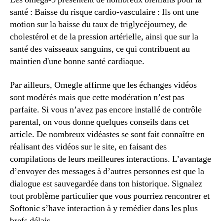
santé : Baisse du risque cardio-vasculaire : Ils ont une
motion sur la baisse du taux de triglycéjourney, de
cholestérol et de la pression artérielle, ainsi que sur la
santé des vaisseaux sanguins, ce qui contribuent au
maintien d'une bonne santé cardiaque.
Par ailleurs, Omegle affirme que les échanges vidéos
sont modérés mais que cette modération n’est pas
parfaite. Si vous n’avez pas encore installé de contrôle
parental, on vous donne quelques conseils dans cet
article. De nombreux vidéastes se sont fait connaître en
réalisant des vidéos sur le site, en faisant des
compilations de leurs meilleures interactions. L’avantage
d’envoyer des messages à d’autres personnes est que la
dialogue est sauvegardée dans ton historique. Signalez
tout problème particulier que vous pourriez rencontrer et
Softonic s’have interaction à y remédier dans les plus
brefs délais.