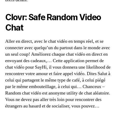
Clovr: Safe Random Video
Chat
Aller en direct, avec le chat vidéo en temps réel, et se
connecter avec quelqu’un du partout dans le monde avec
un seul coup! Améliorez chaque chat vidéo en direct en
envoyant des cadeaux,… Cette application permet de
chat vidéo pour SayHi, il vous donnera une likelihood de
rencontrer votre amour et faire appel vidéo. Dites Salut à
celui qui partagent le même type de café, à celui piégé
par le même embouteillage, à celui qui… Chanceux –
Random chat vidéo est anonyme utility de chat aléatoire.
Vous ne devez pas aller très loin pour rencontrer des
étrangers au hasard et de socialiser, vous pouvez…