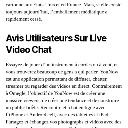
cartonne aux Etats-Unis et en France. Mais, si elle existe
toujours aujourd’hui, l’emballement médiatique a
rapidement cessé.
Avis Utilisateurs Sur Live
Video Chat
Essayez de jouer d’un instrument à cordes ou à vent, et
vous trouverez beaucoup de gens à qui parler. YouNow
est une application permettant de diffuser, chatter,
streamer ou regarder des vidéos en direct. Contrairement
à Omegle, l’objectif de YouNow est de créer une
massive viewers, de créer une tendance et de construire
un public fidèle. Rencontre et tchat en ligne avec
l`iPhone et Android cell, avec des tablettes et iPad.
Partagez et échangez vos photographs et vidéos avec des