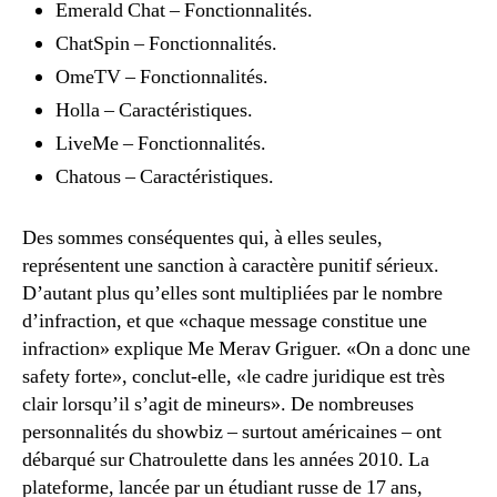
Emerald Chat – Fonctionnalités.
ChatSpin – Fonctionnalités.
OmeTV – Fonctionnalités.
Holla – Caractéristiques.
LiveMe – Fonctionnalités.
Chatous – Caractéristiques.
Des sommes conséquentes qui, à elles seules,
représentent une sanction à caractère punitif sérieux.
D’autant plus qu’elles sont multipliées par le nombre
d’infraction, et que «chaque message constitue une
infraction» explique Me Merav Griguer. «On a donc une
safety forte», conclut-elle, «le cadre juridique est très
clair lorsqu’il s’agit de mineurs». De nombreuses
personnalités du showbiz – surtout américaines – ont
débarqué sur Chatroulette dans les années 2010. La
plateforme, lancée par un étudiant russe de 17 ans,