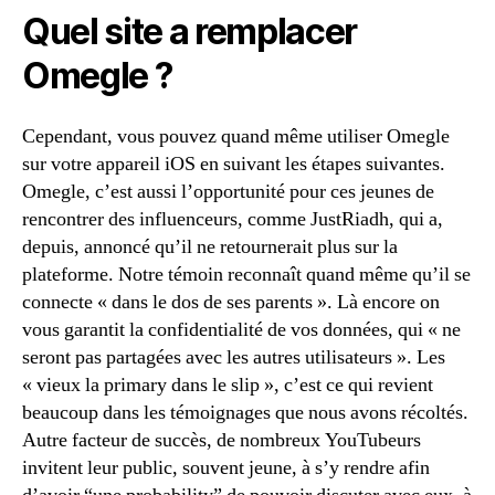
Quel site a remplacer
Omegle ?
Cependant, vous pouvez quand même utiliser Omegle
sur votre appareil iOS en suivant les étapes suivantes.
Omegle, c’est aussi l’opportunité pour ces jeunes de
rencontrer des influenceurs, comme JustRiadh, qui a,
depuis, annoncé qu’il ne retournerait plus sur la
plateforme. Notre témoin reconnaît quand même qu’il se
connecte « dans le dos de ses parents ». Là encore on
vous garantit la confidentialité de vos données, qui « ne
seront pas partagées avec les autres utilisateurs ». Les
« vieux la primary dans le slip », c’est ce qui revient
beaucoup dans les témoignages que nous avons récoltés.
Autre facteur de succès, de nombreux YouTubeurs
invitent leur public, souvent jeune, à s’y rendre afin