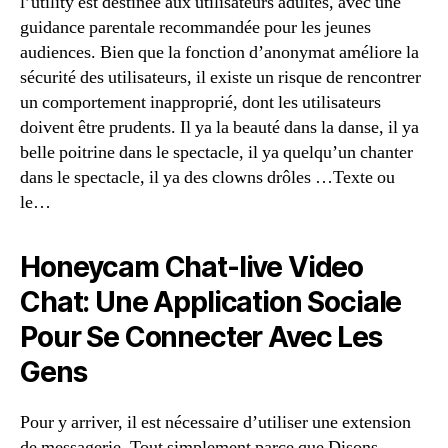
l’utility est destinée aux utilisateurs adultes, avec une
guidance parentale recommandée pour les jeunes
audiences. Bien que la fonction d’anonymat améliore la
sécurité des utilisateurs, il existe un risque de rencontrer
un comportement inapproprié, dont les utilisateurs
doivent être prudents. Il ya la beauté dans la danse, il ya
belle poitrine dans le spectacle, il ya quelqu’un chanter
dans le spectacle, il ya des clowns drôles …Texte ou
le…
Honeycam Chat-live Video
Chat: Une Application Sociale
Pour Se Connecter Avec Les
Gens
Pour y arriver, il est nécessaire d’utiliser une extension
de messagerie. Tout simplement parce que Disons