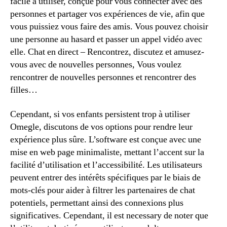
facile à utiliser, conçue pour vous connecter avec des
personnes et partager vos expériences de vie, afin que
vous puissiez vous faire des amis. Vous pouvez choisir
une personne au hasard et passer un appel vidéo avec
elle. Chat en direct – Rencontrez, discutez et amusez-
vous avec de nouvelles personnes, Vous voulez
rencontrer de nouvelles personnes et rencontrer des
filles…
Cependant, si vos enfants persistent trop à utiliser
Omegle, discutons de vos options pour rendre leur
expérience plus sûre. L’software est conçue avec une
mise en web page minimaliste, mettant l’accent sur la
facilité d’utilisation et l’accessibilité. Les utilisateurs
peuvent entrer des intérêts spécifiques par le biais de
mots-clés pour aider à filtrer les partenaires de chat
potentiels, permettant ainsi des connexions plus
significatives. Cependant, il est necessary de noter que