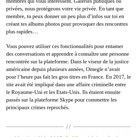
membres qui vous intéressent. Galeries publiques ou
privées, nous protégeons votre vie privée. En tant que
membre, tu peux donner un peu plus d’infos sur toi en
créant tes albums photos pour provoquer des rencontres
plus rapides…
Vous pouvez utiliser ces fonctionnalités pour entamer
des conversations et apprendre à connaître une personne
rencontrée sur la plateforme. Dans le viseur de la justice
américaine depuis plusieurs années, Omegle n’avait
pour l’heure pas fait les gros titres en France. En 2017, le
site avait été impliqué dans une affaire criminelle entre
le Royaume-Uni et les Etats-Unis. Ils étaient ensuite
passés sur la plateforme Skype pour commettre les
principaux crimes reprochés.