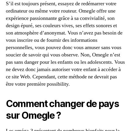
S’il est toujours présent, essayez de redémarrer votre
ordinateur ou même votre routeur. Omegle offre une
expérience passionnante grâce à sa convivialité, son
design épuré, ses couleurs vives, ses effets sonores et
son atmosphère d’anonymat. Vous n’avez pas besoin de
vous inscrire ou de fournir des informations
personnelles, vous pouvez donc vous amuser sans vous
soucier de savoir qui vous observe. Non, Omegle n’est
pas sans danger pour les enfants ou les adolescents. Vous
ne devez donc jamais autoriser votre enfant à accéder à
ce site Web. Cependant, cette méthode ne devrait pas
être votre première possibility.
Comment changer de pays
sur Omegle ?
Les oméga-3 présentent de nombreux bienfaits pour la