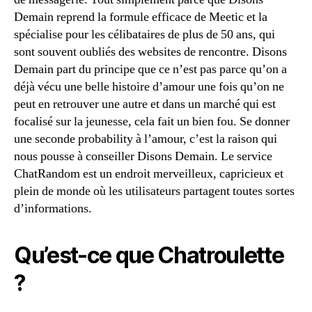
Demain reprend la formule efficace de Meetic et la
spécialise pour les célibataires de plus de 50 ans, qui
sont souvent oubliés des websites de rencontre. Disons
Demain part du principe que ce n’est pas parce qu’on a
déjà vécu une belle histoire d’amour une fois qu’on ne
peut en retrouver une autre et dans un marché qui est
focalisé sur la jeunesse, cela fait un bien fou. Se donner
une seconde probability à l’amour, c’est la raison qui
nous pousse à conseiller Disons Demain. Le service
ChatRandom est un endroit merveilleux, capricieux et
plein de monde où les utilisateurs partagent toutes sortes
d’informations.
Qu’est-ce que Chatroulette
?