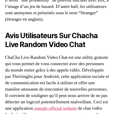
d’avoir “une probability” de pouvoir discuter avec eux, à
l’image d’un jeu de hasard. D’autre half, les utilisateurs
sont anonymes et présentés sous le nom “Stranger”
(étranger en anglais).
Avis Utilisateurs Sur Chacha
Live Random Video Chat
ChaCha Live Random Video Chat est une utility gratuite
qui vous permet de vous connecter avec des personnes
du monde entier grâce à des appels vidéo. Développée
par Thrivinglin pour Android, cette application sociale et
de communication est facile à utiliser et offre une
manière amusante de rencontrer de nouvelles personnes.
Il convient de souligner qu’il peut nous arriver de ne pas
détecter un logiciel potentiellement malveillant. Ceci est
une application
omegle official website
de chat vidéo