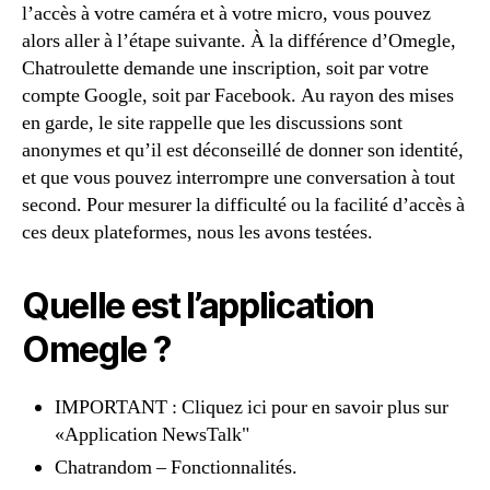
l’accès à votre caméra et à votre micro, vous pouvez
alors aller à l’étape suivante. À la différence d’Omegle,
Chatroulette demande une inscription, soit par votre
compte Google, soit par Facebook. Au rayon des mises
en garde, le site rappelle que les discussions sont
anonymes et qu’il est déconseillé de donner son identité,
et que vous pouvez interrompre une conversation à tout
second. Pour mesurer la difficulté ou la facilité d’accès à
ces deux plateformes, nous les avons testées.
Quelle est l’application
Omegle ?
IMPORTANT : Cliquez ici pour en savoir plus sur
«Application NewsTalk"
Chatrandom – Fonctionnalités.