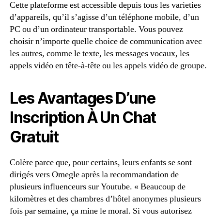
Cette plateforme est accessible depuis tous les varieties
d’appareils, qu’il s’agisse d’un téléphone mobile, d’un
PC ou d’un ordinateur transportable. Vous pouvez
choisir n’importe quelle choice de communication avec
les autres, comme le texte, les messages vocaux, les
appels vidéo en tête-à-tête ou les appels vidéo de groupe.
Les Avantages D’une
Inscription À Un Chat
Gratuit
Colère parce que, pour certains, leurs enfants se sont
dirigés vers Omegle après la recommandation de
plusieurs influenceurs sur Youtube. « Beaucoup de
kilomètres et des chambres d’hôtel anonymes plusieurs
fois par semaine, ça mine le moral. Si vous autorisez