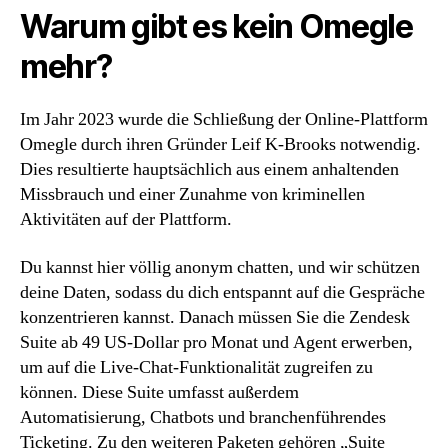
Warum gibt es kein Omegle
mehr?
Im Jahr 2023 wurde die Schließung der Online-Plattform
Omegle durch ihren Gründer Leif K-Brooks notwendig.
Dies resultierte hauptsächlich aus einem anhaltenden
Missbrauch und einer Zunahme von kriminellen
Aktivitäten auf der Plattform.
Du kannst hier völlig anonym chatten, und wir schützen
deine Daten, sodass du dich entspannt auf die Gespräche
konzentrieren kannst. Danach müssen Sie die Zendesk
Suite ab 49 US-Dollar pro Monat und Agent erwerben,
um auf die Live-Chat-Funktionalität zugreifen zu
können. Diese Suite umfasst außerdem
Automatisierung, Chatbots und branchenführendes
Ticketing. Zu den weiteren Paketen gehören „Suite