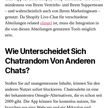
mindestens von Ihrem Vertriebs- und Ihrem Suppertteam
– und wahrscheinlich auch von Ihrem Marketingteam –
genutzt. Da Shopify Live-Chat für verschiedene
Abteilungen related
olmgel
ist, muss die Integration in
die von diesen Abteilungen genutzten Tools möglich
sein.
Wie Unterscheidet Sich
Chatrandom Von Anderen
Chats?
Stoßen Sie auf unangemessene Inhalte, können Sie den
anderen Nutzer sofort blockieren. Chatroulette ist eine
der bekanntesten Omegle-Alternativen, die es schon seit
2009 gibt. Die App können Sie kostenlos nutzen, Sie
brauchen nur eine Webcam und ein Mikrofon und