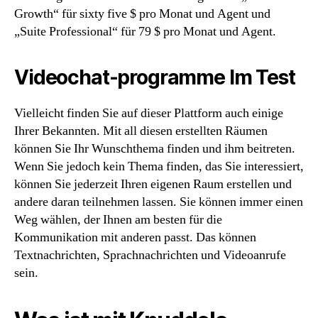
Growth“ für sixty five $ pro Monat und Agent und
„Suite Professional“ für 79 $ pro Monat und Agent.
Video­chat-programme Im Test
Vielleicht finden Sie auf dieser Plattform auch einige
Ihrer Bekannten. Mit all diesen erstellten Räumen
können Sie Ihr Wunschthema finden und ihm beitreten.
Wenn Sie jedoch kein Thema finden, das Sie interessiert,
können Sie jederzeit Ihren eigenen Raum erstellen und
andere daran teilnehmen lassen. Sie können immer einen
Weg wählen, der Ihnen am besten für die
Kommunikation mit anderen passt. Das können
Textnachrichten, Sprachnachrichten und Videoanrufe
sein.