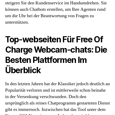
steigern Sie den Kundenservice im Handumdrehen. Sie
können auch Chatbots erstellen, um Ihre Agenten rund
um die Uhr bei der Beantwortung von Fragen zu
unterstützen.
Top-webseiten Für Free Of
Charge Webcam-chats: Die
Besten Plattformen Im
Überblick
In den letzten Jahren hat der Klassiker jedoch deutlich an
Popularität verloren und ist mittlerweile schon beinahe
in der Versenkung verschwunden. Doch den
ursprünglich als reines Chatprogramm gestarteten Dienst
gibt es immernoch. Inzwischen hat das Tool unter dem