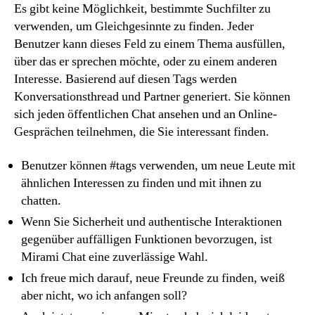
Es gibt keine Möglichkeit, bestimmte Suchfilter zu
verwenden, um Gleichgesinnte zu finden. Jeder
Benutzer kann dieses Feld zu einem Thema ausfüllen,
über das er sprechen möchte, oder zu einem anderen
Interesse. Basierend auf diesen Tags werden
Konversationsthread und Partner generiert. Sie können
sich jeden öffentlichen Chat ansehen und an Online-
Gesprächen teilnehmen, die Sie interessant finden.
Benutzer können #tags verwenden, um neue Leute mit
ähnlichen Interessen zu finden und mit ihnen zu
chatten.
Wenn Sie Sicherheit und authentische Interaktionen
gegenüber auffälligen Funktionen bevorzugen, ist
Mirami Chat eine zuverlässige Wahl.
Ich freue mich darauf, neue Freunde zu finden, weiß
aber nicht, wo ich anfangen soll?