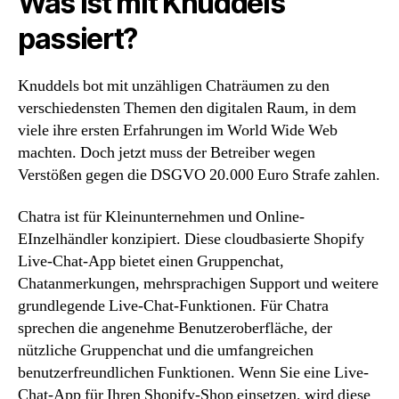
Was ist mit Knuddels
passiert?
Knuddels bot mit unzähligen Chaträumen zu den
verschiedensten Themen den digitalen Raum, in dem
viele ihre ersten Erfahrungen im World Wide Web
machten. Doch jetzt muss der Betreiber wegen
Verstößen gegen die DSGVO 20.000 Euro Strafe zahlen.
Chatra ist für Kleinunternehmen und Online-
EInzelhändler konzipiert. Diese cloudbasierte Shopify
Live-Chat-App bietet einen Gruppenchat,
Chatanmerkungen, mehrsprachigen Support und weitere
grundlegende Live-Chat-Funktionen. Für Chatra
sprechen die angenehme Benutzeroberfläche, der
nützliche Gruppenchat und die umfangreichen
benutzerfreundlichen Funktionen. Wenn Sie eine Live-
Chat-App für Ihren Shopify-Shop einsetzen, wird diese