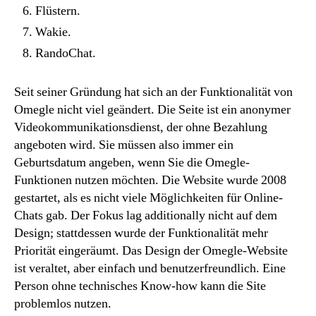
Flüstern.
Wakie.
RandoChat.
Seit seiner Gründung hat sich an der Funktionalität von
Omegle nicht viel geändert. Die Seite ist ein anonymer
Videokommunikationsdienst, der ohne Bezahlung
angeboten wird. Sie müssen also immer ein
Geburtsdatum angeben, wenn Sie die Omegle-
Funktionen nutzen möchten. Die Website wurde 2008
gestartet, als es nicht viele Möglichkeiten für Online-
Chats gab. Der Fokus lag additionally nicht auf dem
Design; stattdessen wurde der Funktionalität mehr
Priorität eingeräumt. Das Design der Omegle-Website
ist veraltet, aber einfach und benutzerfreundlich. Eine
Person ohne technisches Know-how kann die Site
problemlos nutzen.