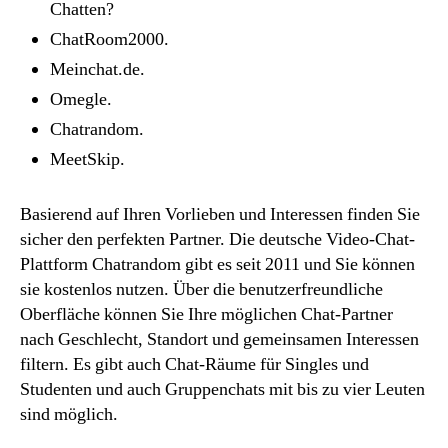
Chatten?
ChatRoom2000.
Meinchat.de.
Omegle.
Chatrandom.
MeetSkip.
Basierend auf Ihren Vorlieben und Interessen finden Sie
sicher den perfekten Partner. Die deutsche Video-Chat-
Plattform Chatrandom gibt es seit 2011 und Sie können
sie kostenlos nutzen. Über die benutzerfreundliche
Oberfläche können Sie Ihre möglichen Chat-Partner
nach Geschlecht, Standort und gemeinsamen Interessen
filtern. Es gibt auch Chat-Räume für Singles und
Studenten und auch Gruppenchats mit bis zu vier Leuten
sind möglich.