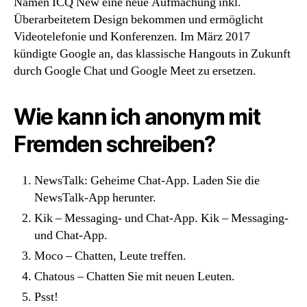
Namen ICQ New eine neue Aufmachung inkl.
Überarbeitetem Design bekommen und ermöglicht
Videotelefonie und Konferenzen. Im März 2017
kündigte Google an, das klassische Hangouts in Zukunft
durch Google Chat und Google Meet zu ersetzen.
Wie kann ich anonym mit
Fremden schreiben?
NewsTalk: Geheime Chat-App. Laden Sie die
NewsTalk-App herunter.
Kik – Messaging- und Chat-App. Kik – Messaging-
und Chat-App.
Moco – Chatten, Leute treffen.
Chatous – Chatten Sie mit neuen Leuten.
Psst!