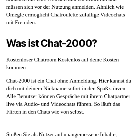
müssen sich vor der Nutzung anmelden. Ähnlich wie
Omegle ermöglicht Chatroulette zufällige Videochats
mit Fremden.
Was ist Chat-2000?
Kostenloser Chatroom Kostenlos auf deine Kosten
kommen
Chat-2000 ist ein Chat ohne Anmeldung. Hier kannst du
dich mit deinem Nickname sofort in den Spaß stürzen.
Alle Benutzer können Gespräche mit ihrem Chatpartner
live via Audio- und Videochats führen. So läuft das
Flirten in den Chats wie von selbst.
Stoßen Sie als Nutzer auf unangemessene Inhalte,