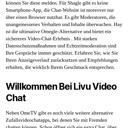
können Sie diese melden. Für Shagle gibt es keine
Smartphone-App, die Chat-Website ist moreover nur
über einen Browser nutzbar. Es gibt Moderatoren, die
unangemessenes Verhalten und Inhalte überwachen. Hay
ist die ultimative Omegle-Alternative und bietet ein
sichereres Video-Chat-Erlebnis . Mit starken
Datenschutzmaßnahmen und Echtzeitmoderation sind
Ihre Gespräche immer geschützt. Erfahren Sie, wie Sie
Ihren Anzeigeverlauf zurücksetzen und Empfehlungen
erhalten, die wirklich Ihrem Geschmack entsprechen.
Willkommen Bei Livu Video
Chat
Neben OmeTV gibt es noch viele weitere alternative
Zufallsvideochatapps, bei denen Sie mit Fremden
chatten können. Schon öffnet sich ein extra Chat, über