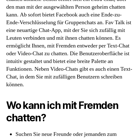
den man mit der ausgewählten Person geheim chatten
kann. Ab sofort bietet Facebook auch eine Ende-zu-
Ende-Verschlüsselung für Gruppenchats an. Fav Talk ist
eine neuartige Chat-App, mit der Sie sich zufällig mit
Leuten verbinden und mit ihnen chatten können. Es
ermöglicht Ihnen, mit Fremden entweder per Text-Chat
oder Video-Chat zu chatten. Die Benutzeroberfläche ist
intuitiv gestaltet und bietet eine breite Palette an
Funktionen. Neben Video-Chats gibt es auch einen Text-
Chat, in dem Sie mit zufälligen Benutzern schreiben
können.
Wo kann ich mit Fremden
chatten?
Suchen Sie neue Freunde oder jemanden zum