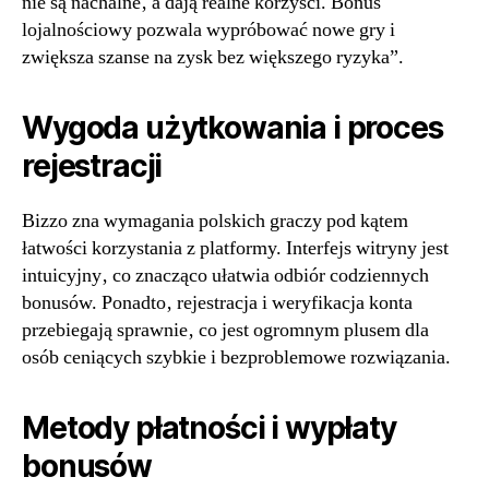
nie są nachalne‚ a dają realne korzyści. Bonus
lojalnościowy pozwala wypróbować nowe gry i
zwiększa szanse na zysk bez większego ryzyka”.
Wygoda użytkowania i proces
rejestracji
Bizzo zna wymagania polskich graczy pod kątem
łatwości korzystania z platformy. Interfejs witryny jest
intuicyjny‚ co znacząco ułatwia odbiór codziennych
bonusów. Ponadto‚ rejestracja i weryfikacja konta
przebiegają sprawnie‚ co jest ogromnym plusem dla
osób ceniących szybkie i bezproblemowe rozwiązania.
Metody płatności i wypłaty
bonusów