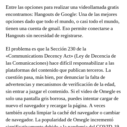
Entre las opciones para realizar una videollamada gratis
encontramos: Hangouts de Google: Una de las mejores
opciones dado que todo el mundo, o casi todo el mundo,
tienen una cuenta de gmail. Eso permite conectarse a
Hangouts sin necesidad de registrarse.
El problema es que la Sección 230 de la
«Communications Decency Act» (Ley de Decencia de
las Comunicaciones) hace difícil responsabilizar a las
plataformas del contenido que publican terceros. La
cuestión pasa, más bien, por denunciar la falta de
advertencias y mecanismos de verificación de la edad,
sin entrar a juzgar el contenido. Si el video de Omegle es
solo una pantalla gris borrosa, puedes intentar cargar de
nuevo el navegador y recargar la página. A veces
también ayuda limpiar la caché del navegador o cambiar
de navegador. La popularidad de Omegle incrementó
significativamente debido a la pandemia del COVID-19,