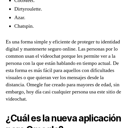
CooMeet.
Dirtyroulette.
Azar.
Chatspin.
Es una forma simple y eficiente de proteger tu identidad
digital y mantenerte seguro online. Las personas por lo
common usan el videochat porque les permite ver a la
persona con la que están hablando en tiempo actual. De
esta forma es más fácil para aquellos con dificultades
visuales o que quieran ver los mensajes desde la
distancia. Omegle fue creado para mayores de edad, sin
embargo, hoy día casi cualquier persona usa este sitio de
videochat.
¿Cuál es la nueva aplicación