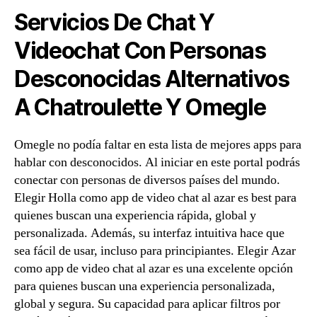
Servicios De Chat Y
Videochat Con Personas
Desconocidas Alternativos
A Chatroulette Y Omegle
Omegle no podía faltar en esta lista de mejores apps para
hablar con desconocidos. Al iniciar en este portal podrás
conectar con personas de diversos países del mundo.
Elegir Holla como app de video chat al azar es best para
quienes buscan una experiencia rápida, global y
personalizada. Además, su interfaz intuitiva hace que
sea fácil de usar, incluso para principiantes. Elegir Azar
como app de video chat al azar es una excelente opción
para quienes buscan una experiencia personalizada,
global y segura. Su capacidad para aplicar filtros por