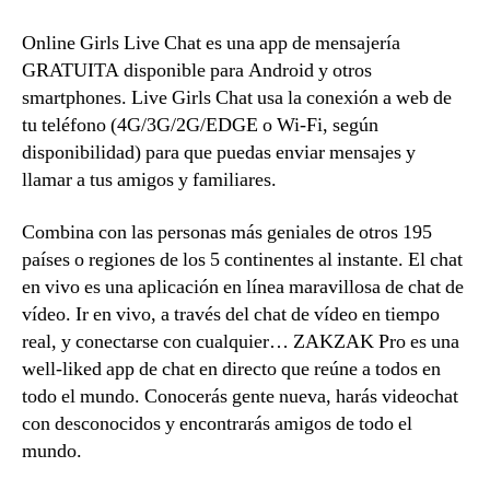
Online Girls Live Chat es una app de mensajería
GRATUITA disponible para Android y otros
smartphones. Live Girls Chat usa la conexión a web de
tu teléfono (4G/3G/2G/EDGE o Wi-Fi, según
disponibilidad) para que puedas enviar mensajes y
llamar a tus amigos y familiares.
Combina con las personas más geniales de otros 195
países o regiones de los 5 continentes al instante. El chat
en vivo es una aplicación en línea maravillosa de chat de
vídeo. Ir en vivo, a través del chat de vídeo en tiempo
real, y conectarse con cualquier… ZAKZAK Pro es una
well-liked app de chat en directo que reúne a todos en
todo el mundo. Conocerás gente nueva, harás videochat
con desconocidos y encontrarás amigos de todo el
mundo.