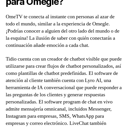
para Omegle?
OmeTV te conecta al instante con personas al azar de
todo el mundo, similar a la experiencia de Omegle.
¡Podrías conocer a alguien del otro lado del mundo o de
la esquina! La ilusión de saber con quién conectarás a
continuación añade emoción a cada chat.
Tidio cuenta con un creador de chatbot visible que puede
utilizarse para crear flujos de chatbot personalizados, así
como plantillas de chatbot predefinidas. El software de
atención al cliente también cuenta con Lyro AI, una
herramienta de IA conversacional que puede responder a
las preguntas de los clientes y generar respuestas
personalizadas. El software program de chat en vivo
admite mensajería omnicanal, incluidos Messenger,
Instagram para empresas, SMS, WhatsApp para
empresas y correo electrónico. LiveChat también