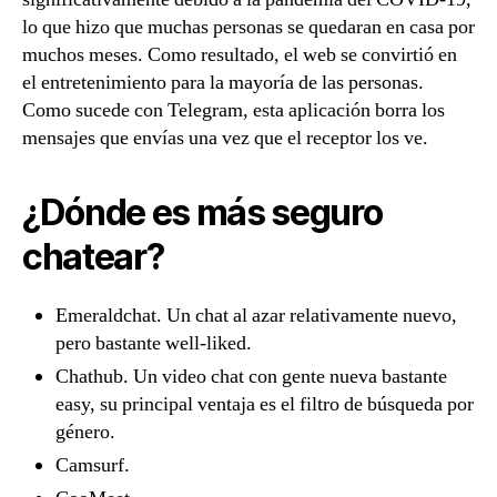
lo que hizo que muchas personas se quedaran en casa por
muchos meses. Como resultado, el web se convirtió en
el entretenimiento para la mayoría de las personas.
Como sucede con Telegram, esta aplicación borra los
mensajes que envías una vez que el receptor los ve.
¿Dónde es más seguro
chatear?
Emeraldchat. Un chat al azar relativamente nuevo,
pero bastante well-liked.
Chathub. Un video chat con gente nueva bastante
easy, su principal ventaja es el filtro de búsqueda por
género.
Camsurf.