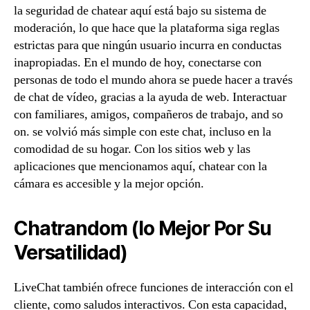
la seguridad de chatear aquí está bajo su sistema de
moderación, lo que hace que la plataforma siga reglas
estrictas para que ningún usuario incurra en conductas
inapropiadas. En el mundo de hoy, conectarse con
personas de todo el mundo ahora se puede hacer a través
de chat de vídeo, gracias a la ayuda de web. Interactuar
con familiares, amigos, compañeros de trabajo, and so
on. se volvió más simple con este chat, incluso en la
comodidad de su hogar. Con los sitios web y las
aplicaciones que mencionamos aquí, chatear con la
cámara es accesible y la mejor opción.
Chatrandom (lo Mejor Por Su
Versatilidad)
LiveChat también ofrece funciones de interacción con el
cliente, como saludos interactivos. Con esta capacidad,