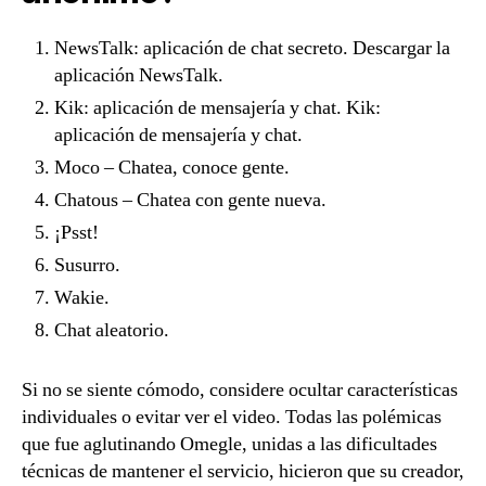
NewsTalk: aplicación de chat secreto. Descargar la
aplicación NewsTalk.
Kik: aplicación de mensajería y chat. Kik:
aplicación de mensajería y chat.
Moco – Chatea, conoce gente.
Chatous – Chatea con gente nueva.
¡Psst!
Susurro.
Wakie.
Chat aleatorio.
Si no se siente cómodo, considere ocultar características
individuales o evitar ver el video. Todas las polémicas
que fue aglutinando Omegle, unidas a las dificultades
técnicas de mantener el servicio, hicieron que su creador,