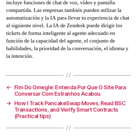
incluye funciones de chat de voz, vídeo y pantalla
compartida. Las empresas también pueden utilizar la
automatización y la IA para llevar tu experiencia de chat
al siguiente nivel. La IA de Zendesk puede dirigir los
tickets de forma inteligente al agente adecuado en
función de la capacidad del agente, el conjunto de
habilidades, la prioridad de la conversación, el idioma y
la intención.
←
Fim Do Omegle: Entenda Por Que O Site Para
Conversar Com Estranhos Acabou
→
How I Track PancakeSwap Moves, Read BSC
Transactions, and Verify Smart Contracts
(Practical tips)