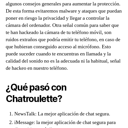
algunos consejos generales para aumentar la protección.
De esta forma evitaremos malware y ataques que puedan
poner en riesgo la privacidad y llegar a controlar la
cámara del ordenador. Otra señal común para saber que
te han hackeado la cámara de tu teléfono móvil, son
ruidos extraños que podría emitir tu teléfono, en caso de
que hubieran conseguido acceso al micrófono. Esto
puede suceder cuando te encuentras en llamada y la
calidad del sonido no es la adecuada ni la habitual, señal
de hackeo en nuestro teléfono.
¿Qué pasó con
Chatroulette?
NewsTalk: La mejor aplicación de chat segura.
iMessage: la mejor aplicación de chat segura para