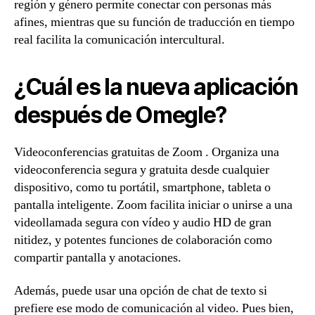
región y género permite conectar con personas más
afines, mientras que su función de traducción en tiempo
real facilita la comunicación intercultural.
¿Cuál es la nueva aplicación
después de Omegle?
Videoconferencias gratuitas de Zoom . Organiza una
videoconferencia segura y gratuita desde cualquier
dispositivo, como tu portátil, smartphone, tableta o
pantalla inteligente. Zoom facilita iniciar o unirse a una
videollamada segura con vídeo y audio HD de gran
nitidez, y potentes funciones de colaboración como
compartir pantalla y anotaciones.
Además, puede usar una opción de chat de texto si
prefiere ese modo de comunicación al video. Pues bien,