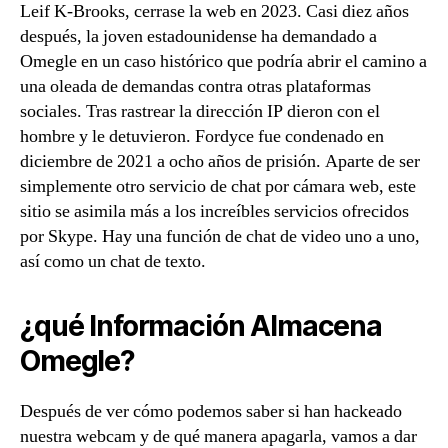
Leif K-Brooks, cerrase la web en 2023. Casi diez años
después, la joven estadounidense ha demandado a
Omegle en un caso histórico que podría abrir el camino a
una oleada de demandas contra otras plataformas
sociales. Tras rastrear la dirección IP dieron con el
hombre y le detuvieron. Fordyce fue condenado en
diciembre de 2021 a ocho años de prisión. Aparte de ser
simplemente otro servicio de chat por cámara web, este
sitio se asimila más a los increíbles servicios ofrecidos
por Skype. Hay una función de chat de video uno a uno,
así como un chat de texto.
¿qué Información Almacena
Omegle?
Después de ver cómo podemos saber si han hackeado
nuestra webcam y de qué manera apagarla, vamos a dar