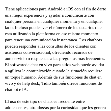
Tiene aplicaciones para Android e iOS con el fin de darte
una mejor experiencia y ayudar a comunicarte con
cualquier persona en cualquier momento y en cualquier
lado. Incluso puedes ver el número de los usuarios que
está utilizando la plataforma en ese mismo momento
para tener una comunicación instantánea. Los chatbots
pueden responder a las consultas de los clientes con
asistencia conversacional, ofreciendo recursos de
autoservicio o respuestas a las preguntas más frecuentes.
El softwarede chat en vivo para sitios web puede ayudar
a agilizar la comunicación cuando la situación requiere
un toque humano. Además de sus funciones de chat en
vivo y de help desk, Tidio también ofrece funciones de
chatbot e IA.
El uso de este tipo de chats es frecuente entre
adolescentes, atraídos/as por la curiosidad que les genera