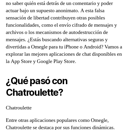
no saber quién está detrás de un comentario y poder
actuar bajo un supuesto anonimato. A esta falsa
sensación de libertad contribuyen otras posibles
funcionalidades, como el envío cifrado de mensajes y
archivos o los mecanismos de autodestrucción de
mensajes. ¿Estás buscando alternativas seguras y
divertidas a Omegle para tu iPhone o Android? Vamos a
explorar las mejores aplicaciones de chat disponibles en
la App Store y Google Play Store.
¿Qué pasó con
Chatroulette?
Chatroulette
Entre otras aplicaciones populares como Omegle,
Chatroulette se destaca por sus funciones dinámicas.