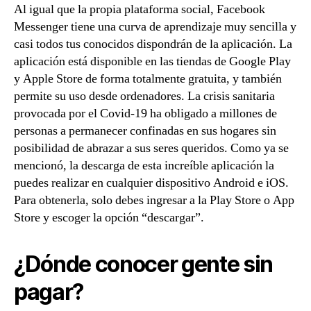
Al igual que la propia plataforma social, Facebook
Messenger tiene una curva de aprendizaje muy sencilla y
casi todos tus conocidos dispondrán de la aplicación. La
aplicación está disponible en las tiendas de Google Play
y Apple Store de forma totalmente gratuita, y también
permite su uso desde ordenadores. La crisis sanitaria
provocada por el Covid-19 ha obligado a millones de
personas a permanecer confinadas en sus hogares sin
posibilidad de abrazar a sus seres queridos. Como ya se
mencionó, la descarga de esta increíble aplicación la
puedes realizar en cualquier dispositivo Android e iOS.
Para obtenerla, solo debes ingresar a la Play Store o App
Store y escoger la opción “descargar”.
¿Dónde conocer gente sin
pagar?