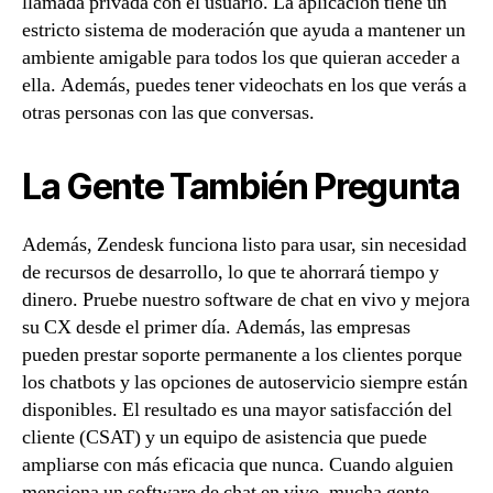
llamada privada con el usuario. La aplicación tiene un
estricto sistema de moderación que ayuda a mantener un
ambiente amigable para todos los que quieran acceder a
ella. Además, puedes tener videochats en los que verás a
otras personas con las que conversas.
La Gente También Pregunta
Además, Zendesk funciona listo para usar, sin necesidad
de recursos de desarrollo, lo que te ahorrará tiempo y
dinero. Pruebe nuestro software de chat en vivo y mejora
su CX desde el primer día. Además, las empresas
pueden prestar soporte permanente a los clientes porque
los chatbots y las opciones de autoservicio siempre están
disponibles. El resultado es una mayor satisfacción del
cliente (CSAT) y un equipo de asistencia que puede
ampliarse con más eficacia que nunca. Cuando alguien
menciona un software de chat en vivo, mucha gente