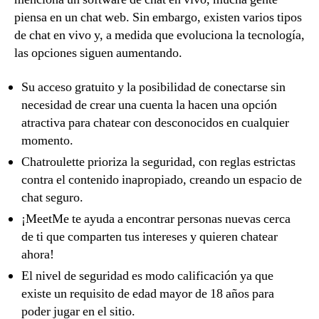
piensa en un chat web. Sin embargo, existen varios tipos
de chat en vivo y, a medida que evoluciona la tecnología,
las opciones siguen aumentando.
Su acceso gratuito y la posibilidad de conectarse sin
necesidad de crear una cuenta la hacen una opción
atractiva para chatear con desconocidos en cualquier
momento.
Chatroulette prioriza la seguridad, con reglas estrictas
contra el contenido inapropiado, creando un espacio de
chat seguro.
¡MeetMe te ayuda a encontrar personas nuevas cerca
de ti que comparten tus intereses y quieren chatear
ahora!
El nivel de seguridad es modo calificación ya que
existe un requisito de edad mayor de 18 años para
poder jugar en el sitio.