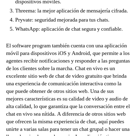
dispositivos móviles.
Threema: la mejor aplicación de mensajería cifrada.
Pryvate: seguridad mejorada para tus chats.
WhatsApp: aplicación de chat segura y confiable.
El software program también cuenta con una aplicación
móvil para dispositivos iOS y Android, que permite a los
agentes recibir notificaciones y responder a las preguntas
de los clientes sobre la marcha. Chat en vivo es un
excelente sitio web de chat de video gratuito que brinda
una experiencia de comunicación interactiva como la
que puede obtener de otros sitios web. Una de sus
mejores características es su calidad de video y audio de
alta calidad, lo que garantiza que la conversación entre el
chat en vivo sea nítida. A diferencia de otros sitios web
que ofrecen la misma experiencia de chat, aquí puedes
unirte a varias salas para tener un chat grupal o hacer una