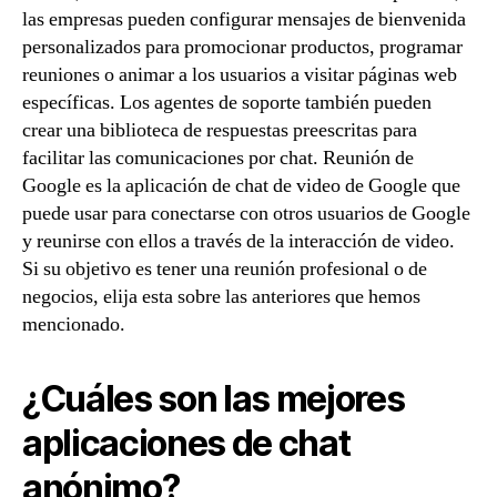
las empresas pueden configurar mensajes de bienvenida
personalizados para promocionar productos, programar
reuniones o animar a los usuarios a visitar páginas web
específicas. Los agentes de soporte también pueden
crear una biblioteca de respuestas preescritas para
facilitar las comunicaciones por chat. Reunión de
Google es la aplicación de chat de video de Google que
puede usar para conectarse con otros usuarios de Google
y reunirse con ellos a través de la interacción de video.
Si su objetivo es tener una reunión profesional o de
negocios, elija esta sobre las anteriores que hemos
mencionado.
¿Cuáles son las mejores
aplicaciones de chat
anónimo?