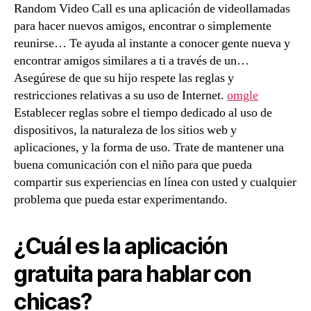
Random Video Call es una aplicación de videollamadas
para hacer nuevos amigos, encontrar o simplemente
reunirse… Te ayuda al instante a conocer gente nueva y
encontrar amigos similares a ti a través de un…
Asegúrese de que su hijo respete las reglas y
restricciones relativas a su uso de Internet.
omgle
Establecer reglas sobre el tiempo dedicado al uso de
dispositivos, la naturaleza de los sitios web y
aplicaciones, y la forma de uso. Trate de mantener una
buena comunicación con el niño para que pueda
compartir sus experiencias en línea con usted y cualquier
problema que pueda estar experimentando.
¿Cuál es la aplicación
gratuita para hablar con
chicas?