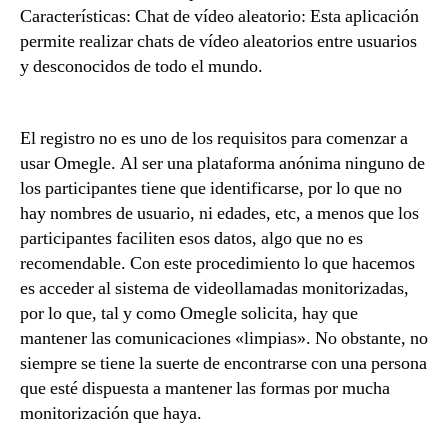
Características: Chat de vídeo aleatorio: Esta aplicación
permite realizar chats de vídeo aleatorios entre usuarios
y desconocidos de todo el mundo.
El registro no es uno de los requisitos para comenzar a
usar Omegle. Al ser una plataforma anónima ninguno de
los participantes tiene que identificarse, por lo que no
hay nombres de usuario, ni edades, etc, a menos que los
participantes faciliten esos datos, algo que no es
recomendable. Con este procedimiento lo que hacemos
es acceder al sistema de videollamadas monitorizadas,
por lo que, tal y como Omegle solicita, hay que
mantener las comunicaciones «limpias». No obstante, no
siempre se tiene la suerte de encontrarse con una persona
que esté dispuesta a mantener las formas por mucha
monitorización que haya.