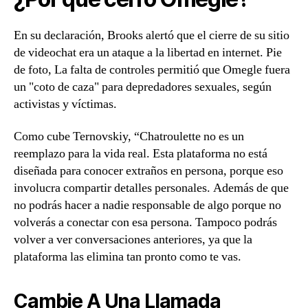
En su declaración, Brooks alertó que el cierre de su sitio
de videochat era un ataque a la libertad en internet. Pie
de foto, La falta de controles permitió que Omegle fuera
un "coto de caza" para depredadores sexuales, según
activistas y víctimas.
Como cube Ternovskiy, “Chatroulette no es un
reemplazo para la vida real. Esta plataforma no está
diseñada para conocer extraños en persona, porque eso
involucra compartir detalles personales. Además de que
no podrás hacer a nadie responsable de algo porque no
volverás a conectar con esa persona. Tampoco podrás
volver a ver conversaciones anteriores, ya que la
plataforma las elimina tan pronto como te vas.
Cambie A Una Llamada