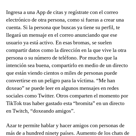
Ingresa a una App de citas y regístrate con el correo
electrónico de otra persona, como si fueras a crear una
cuenta. Si la persona que buscas ya tiene su perfil, te
llegará un mensaje en el correo anunciando que ese
usuario ya está activo. En esas bromas, se suelen
compartir datos como la dirección en la que vive la otra
persona o su número de teléfono. Por mucho que la
intención sea buena, compartirlo en medio de un directo
que están viendo cientos o miles de personas puede
convertirse en un peligro para la víctima. “Me han
doxeao” se puede leer en algunos mensajes en redes
sociales como Twitter. Otros comparten el momento por
TikTok tras haber gastado esta “bromita” en un directo
en Twitch, “doxeando amigos”.
Azar te permite hablar y hacer amigos con personas de
más de a hundred ninety países. Aumento de los chats de