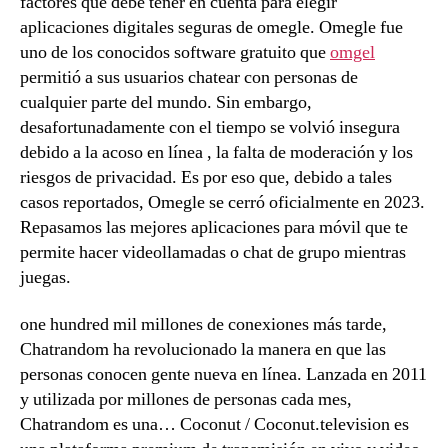
factores que debe tener en cuenta para elegir
aplicaciones digitales seguras de omegle. Omegle fue
uno de los conocidos software gratuito que
omgel
permitió a sus usuarios chatear con personas de
cualquier parte del mundo. Sin embargo,
desafortunadamente con el tiempo se volvió insegura
debido a la acoso en línea , la falta de moderación y los
riesgos de privacidad. Es por eso que, debido a tales
casos reportados, Omegle se cerró oficialmente en 2023.
Repasamos las mejores aplicaciones para móvil que te
permite hacer videollamadas o chat de grupo mientras
juegas.
one hundred mil millones de conexiones más tarde,
Chatrandom ha revolucionado la manera en que las
personas conocen gente nueva en línea. Lanzada en 2011
y utilizada por millones de personas cada mes,
Chatrandom es una… Coconut / Coconut.television es