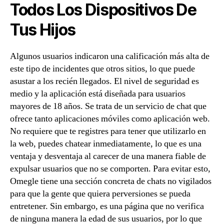
Todos Los Dispositivos De
Tus Hijos
Algunos usuarios indicaron una calificación más alta de
este tipo de incidentes que otros sitios, lo que puede
asustar a los recién llegados. El nivel de seguridad es
medio y la aplicación está diseñada para usuarios
mayores de 18 años. Se trata de un servicio de chat que
ofrece tanto aplicaciones móviles como aplicación web.
No requiere que te registres para tener que utilizarlo en
la web, puedes chatear inmediatamente, lo que es una
ventaja y desventaja al carecer de una manera fiable de
expulsar usuarios que no se comporten. Para evitar esto,
Omegle tiene una sección concreta de chats no vigilados
para que la gente que quiera perversiones se pueda
entretener. Sin embargo, es una página que no verifica
de ninguna manera la edad de sus usuarios, por lo que