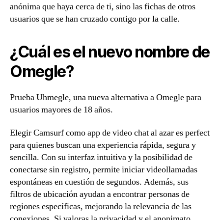
anónima que haya cerca de ti, sino las fichas de otros
usuarios que se han cruzado contigo por la calle.
¿Cuál es el nuevo nombre de
Omegle?
Prueba Uhmegle, una nueva alternativa a Omegle para
usuarios mayores de 18 años.
Elegir Camsurf como app de video chat al azar es perfect
para quienes buscan una experiencia rápida, segura y
sencilla. Con su interfaz intuitiva y la posibilidad de
conectarse sin registro, permite iniciar videollamadas
espontáneas en cuestión de segundos. Además, sus
filtros de ubicación ayudan a encontrar personas de
regiones específicas, mejorando la relevancia de las
conexiones. Si valoras la privacidad y el anonimato,