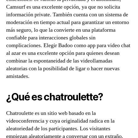
Camsurf es una excelente opción, ya que no solicita
información private. También cuenta con un sistema de
moderación en tiempo actual para garantizar un entorno
más seguro, lo que la convierte en una plataforma
confiable para interacciones globales sin
complicaciones. Elegir Badoo como app para video chat
al azar es una excelente opción para quienes desean
combinar la espontaneidad de las videollamadas
aleatorias con la posibilidad de ligar o hacer nuevas
amistades.
¿Qué es chatroulette?
Chatroulette es un sitio web basado en la
videoconferencia y cuya originalidad radica en la
aleatoriedad de los participantes. Los visitantes
empiezan aleatoriamente a conversar con un extraño,