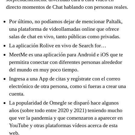
directo momentos de Chat hablando con personas reales.
Por último, no podíamos dejar de mencionar Paltalk,
una plataforma de videollamadas online que ofrece
salas de chat en vivo, tanto públicas como privadas.
La aplicación Rolive en vivo de Search for…
MeetMe es una aplicación para Android e iOS que te
permitira conectar con diferentes personas alrededor
del mundo en muy poco tiempo.
Ingresa a una App de citas y regístrate con el correo
electrónico de otra persona, como si fueras a crear una
cuenta.
La popularidad de Omegle se disparó hace algunos
años (sobre todo entre 2020 y 2021) teniendo mucho
que ver la pandemia y que comenzaron a aparecer en
YouTube y otras plataformas vídeos acerca de esta
web.