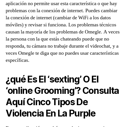
aplicación no permite usar esta característica o que hay
problemas con la conexión de internet. Puedes cambiar
la conexión de internet (cambiar de WiFi a los datos
móviles) y revisar si funciona. Los problemas técnicos
causan la mayoría de los problemas de Omegle. A veces
la persona con la que estás chateando puede que no
responda, tu cámara no trabaje durante el videochat, y a
veces Omegle te diga que no puedes usar características
específicas.
¿qué Es El ‘sexting’ O El
‘online Grooming’? Consulta
Aquí Cinco Tipos De
Violencia En La Purple