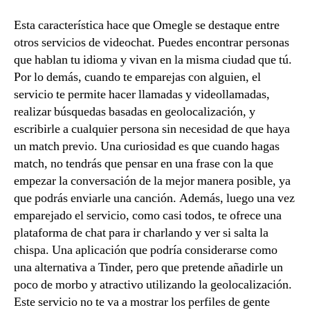
Esta característica hace que Omegle se destaque entre
otros servicios de videochat. Puedes encontrar personas
que hablan tu idioma y vivan en la misma ciudad que tú.
Por lo demás, cuando te emparejas con alguien, el
servicio te permite hacer llamadas y videollamadas,
realizar búsquedas basadas en geolocalización, y
escribirle a cualquier persona sin necesidad de que haya
un match previo. Una curiosidad es que cuando hagas
match, no tendrás que pensar en una frase con la que
empezar la conversación de la mejor manera posible, ya
que podrás enviarle una canción. Además, luego una vez
emparejado el servicio, como casi todos, te ofrece una
plataforma de chat para ir charlando y ver si salta la
chispa. Una aplicación que podría considerarse como
una alternativa a Tinder, pero que pretende añadirle un
poco de morbo y atractivo utilizando la geolocalización.
Este servicio no te va a mostrar los perfiles de gente