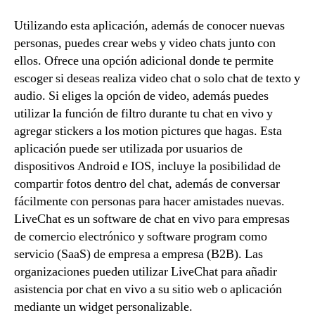
Utilizando esta aplicación, además de conocer nuevas
personas, puedes crear webs y video chats junto con
ellos. Ofrece una opción adicional donde te permite
escoger si deseas realiza video chat o solo chat de texto y
audio. Si eliges la opción de video, además puedes
utilizar la función de filtro durante tu chat en vivo y
agregar stickers a los motion pictures que hagas. Esta
aplicación puede ser utilizada por usuarios de
dispositivos Android e IOS, incluye la posibilidad de
compartir fotos dentro del chat, además de conversar
fácilmente con personas para hacer amistades nuevas.
LiveChat es un software de chat en vivo para empresas
de comercio electrónico y software program como
servicio (SaaS) de empresa a empresa (B2B). Las
organizaciones pueden utilizar LiveChat para añadir
asistencia por chat en vivo a su sitio web o aplicación
mediante un widget personalizable.