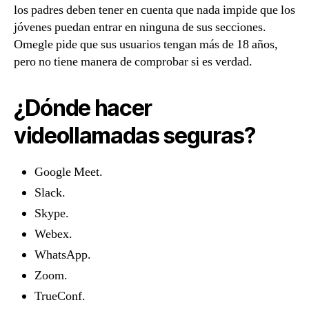
los padres deben tener en cuenta que nada impide que los
jóvenes puedan entrar en ninguna de sus secciones.
Omegle pide que sus usuarios tengan más de 18 años,
pero no tiene manera de comprobar si es verdad.
¿Dónde hacer
videollamadas seguras?
Google Meet.
Slack.
Skype.
Webex.
WhatsApp.
Zoom.
TrueConf.