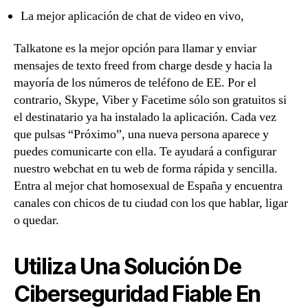
La mejor aplicación de chat de video en vivo,
Talkatone es la mejor opción para llamar y enviar
mensajes de texto freed from charge desde y hacia la
mayoría de los números de teléfono de EE. Por el
contrario, Skype, Viber y Facetime sólo son gratuitos si
el destinatario ya ha instalado la aplicación. Cada vez
que pulsas “Próximo”, una nueva persona aparece y
puedes comunicarte con ella. Te ayudará a configurar
nuestro webchat en tu web de forma rápida y sencilla.
Entra al mejor chat homosexual de España y encuentra
canales con chicos de tu ciudad con los que hablar, ligar
o quedar.
Utiliza Una Solución De
Ciberseguridad Fiable En