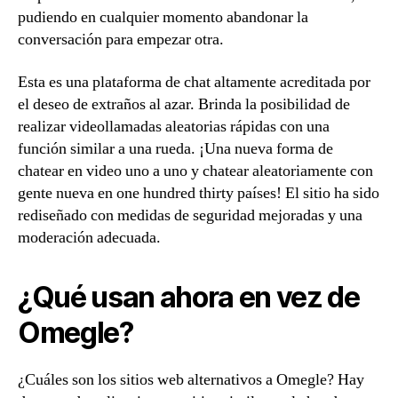
pudiendo en cualquier momento abandonar la
conversación para empezar otra.
Esta es una plataforma de chat altamente acreditada por
el deseo de extraños al azar. Brinda la posibilidad de
realizar videollamadas aleatorias rápidas con una
función similar a una rueda. ¡Una nueva forma de
chatear en video uno a uno y chatear aleatoriamente con
gente nueva en one hundred thirty países! El sitio ha sido
rediseñado con medidas de seguridad mejoradas y una
moderación adecuada.
¿Qué usan ahora en vez de
Omegle?
¿Cuáles son los sitios web alternativos a Omegle? Hay