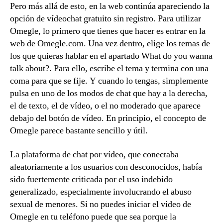
Pero más allá de esto, en la web continúa apareciendo la
opción de vídeochat gratuito sin registro. Para utilizar
Omegle, lo primero que tienes que hacer es entrar en la
web de Omegle.com. Una vez dentro, elige los temas de
los que quieras hablar en el apartado What do you wanna
talk about?. Para ello, escribe el tema y termina con una
coma para que se fije. Y cuando lo tengas, simplemente
pulsa en uno de los modos de chat que hay a la derecha,
el de texto, el de vídeo, o el no moderado que aparece
debajo del botón de vídeo. En principio, el concepto de
Omegle parece bastante sencillo y útil.
La plataforma de chat por vídeo, que conectaba
aleatoriamente a los usuarios con desconocidos, había
sido fuertemente criticada por el uso indebido
generalizado, especialmente involucrando el abuso
sexual de menores. Si no puedes iniciar el video de
Omegle en tu teléfono puede que sea porque la