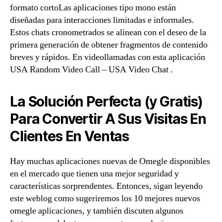
formato cortoLas aplicaciones tipo mono están
diseñadas para interacciones limitadas e informales.
Estos chats cronometrados se alinean con el deseo de la
primera generación de obtener fragmentos de contenido
breves y rápidos. En videollamadas con esta aplicación
USA Random Video Call – USA Video Chat .
La Solución Perfecta (y Gratis)
Para Convertir A Sus Visitas En
Clientes En Ventas
Hay muchas aplicaciones nuevas de Omegle disponibles
en el mercado que tienen una mejor seguridad y
características sorprendentes. Entonces, sigan leyendo
este weblog como sugeriremos los 10 mejores nuevos
omegle aplicaciones, y también discuten algunos