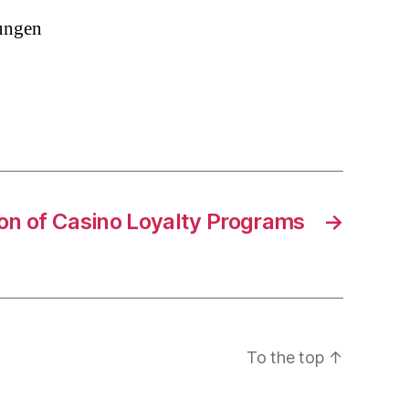
dungen
on of Casino Loyalty Programs
→
To the top
↑