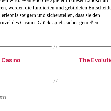
eben wird. Während die Spieler in dieser Landschaft
ren, werden die fundierten und gebildeten Entschei
lerlebnis steigern und sicherstellen, dass sie den
itzel des Casino -Glücksspiels sicher genießen.
n Casino
The Evoluti
ess