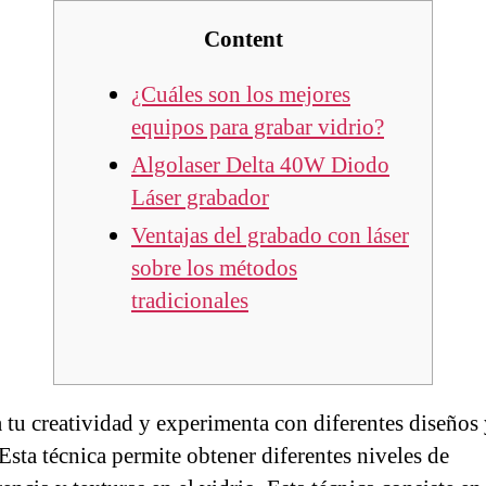
Content
¿Cuáles son los mejores
equipos para grabar vidrio?
Algolaser Delta 40W Diodo
Láser grabador
Ventajas del grabado con láser
sobre los métodos
tradicionales
 tu creatividad y experimenta con diferentes diseños
 Esta técnica permite obtener diferentes niveles de