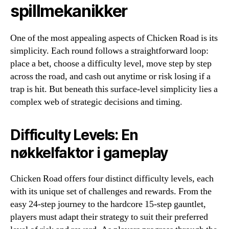
spillmekanikker
One of the most appealing aspects of Chicken Road is its
simplicity. Each round follows a straightforward loop:
place a bet, choose a difficulty level, move step by step
across the road, and cash out anytime or risk losing if a
trap is hit. But beneath this surface-level simplicity lies a
complex web of strategic decisions and timing.
Difficulty Levels: En
nøkkelfaktor i gameplay
Chicken Road offers four distinct difficulty levels, each
with its unique set of challenges and rewards. From the
easy 24-step journey to the hardcore 15-step gauntlet,
players must adapt their strategy to suit their preferred