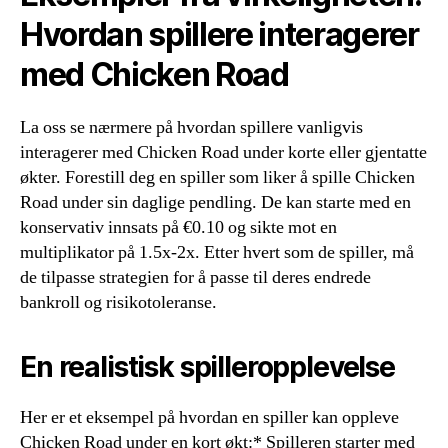
Hvordan spillere interagerer
med Chicken Road
La oss se nærmere på hvordan spillere vanligvis
interagerer med Chicken Road under korte eller gjentatte
økter. Forestill deg en spiller som liker å spille Chicken
Road under sin daglige pendling. De kan starte med en
konservativ innsats på €0.10 og sikte mot en
multiplikator på 1.5x-2x. Etter hvert som de spiller, må
de tilpasse strategien for å passe til deres endrede
bankroll og risikotoleranse.
En realistisk spilleropplevelse
Her er et eksempel på hvordan en spiller kan oppleve
Chicken Road under en kort økt:* Spilleren starter med