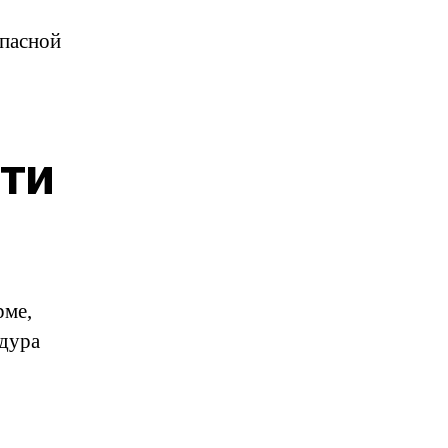
опасной
йти
рме,
дура