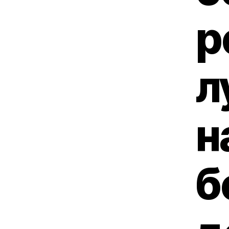
р
л
н
б