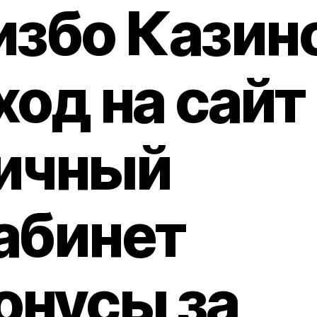
избо Казин
ход на сайт
ичный
абинет
онусы за