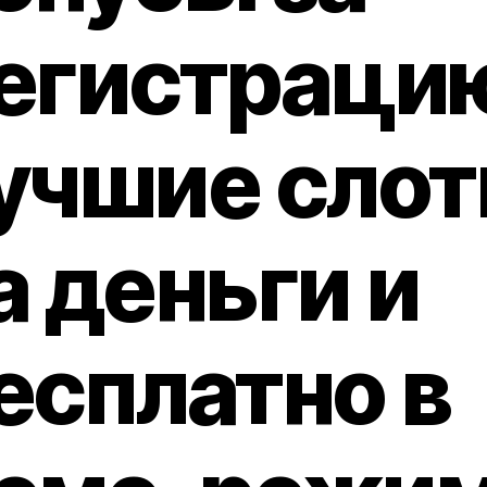
егистраци
учшие сло
а деньги и
есплатно в