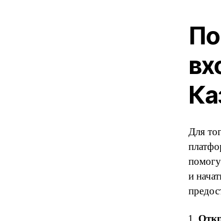
По
вх
Ка
Для то
платфо
помогу
и нача
предос
Откр