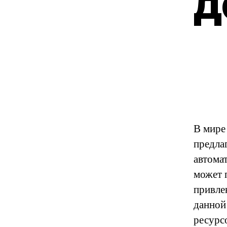
д
В мире
предла
автома
может 
привле
данной
ресурс