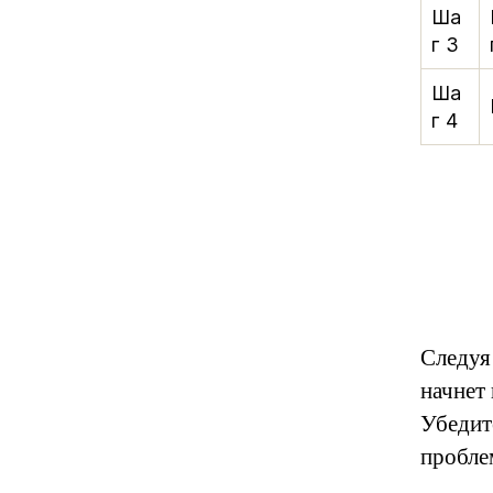
Ша
г 3
Ша
г 4
Следуя
начнет
Убедит
пробле