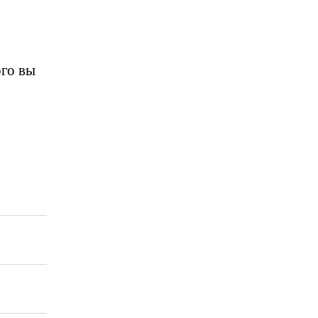
ого вы