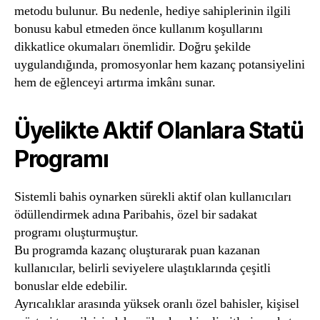
metodu bulunur. Bu nedenle, hediye sahiplerinin ilgili
bonusu kabul etmeden önce kullanım koşullarını
dikkatlice okumaları önemlidir. Doğru şekilde
uygulandığında, promosyonlar hem kazanç potansiyelini
hem de eğlenceyi artırma imkânı sunar.
Üyelikte Aktif Olanlara Statü
Programı
Sistemli bahis oynarken sürekli aktif olan kullanıcıları
ödüllendirmek adına Paribahis, özel bir sadakat
programı oluşturmuştur.
Bu programda kazanç oluşturarak puan kazanan
kullanıcılar, belirli seviyelere ulaştıklarında çeşitli
bonuslar elde edebilir.
Ayrıcalıklar arasında yüksek oranlı özel bahisler, kişisel