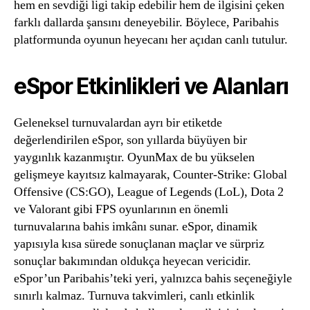
hem en sevdiği ligi takip edebilir hem de ilgisini çeken
farklı dallarda şansını deneyebilir. Böylece, Paribahis
platformunda oyunun heyecanı her açıdan canlı tutulur.
eSpor Etkinlikleri ve Alanları
Geleneksel turnuvalardan ayrı bir etiketde
değerlendirilen eSpor, son yıllarda büyüyen bir
yaygınlık kazanmıştır. OyunMax de bu yükselen
gelişmeye kayıtsız kalmayarak, Counter-Strike: Global
Offensive (CS:GO), League of Legends (LoL), Dota 2
ve Valorant gibi FPS oyunlarının en önemli
turnuvalarına bahis imkânı sunar. eSpor, dinamik
yapısıyla kısa sürede sonuçlanan maçlar ve sürpriz
sonuçlar bakımından oldukça heyecan vericidir.
eSpor’un Paribahis’teki yeri, yalnızca bahis seçeneğiyle
sınırlı kalmaz. Turnuva takvimleri, canlı etkinlik