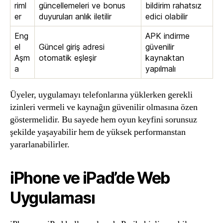
riml
güncellemeleri ve bonus
bildirim rahatsız
er
duyuruları anlık iletilir
edici olabilir
Eng
APK indirme
el
Güncel giriş adresi
güvenilir
Aşm
otomatik eşleşir
kaynaktan
a
yapılmalı
Üyeler, uygulamayı telefonlarına yüklerken gerekli
izinleri vermeli ve kaynağın güvenilir olmasına özen
göstermelidir. Bu sayede hem oyun keyfini sorunsuz
şekilde yaşayabilir hem de yüksek performanstan
yararlanabilirler.
iPhone ve iPad’de Web
Uygulaması