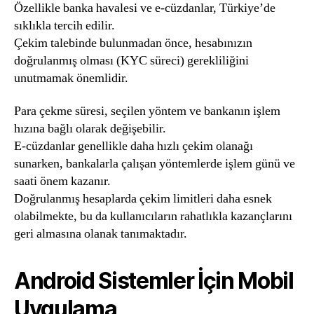
Özellikle banka havalesi ve e-cüzdanlar, Türkiye’de
sıklıkla tercih edilir.
Çekim talebinde bulunmadan önce, hesabınızın
doğrulanmış olması (KYC süreci) gerekliliğini
unutmamak önemlidir.
Para çekme süresi, seçilen yöntem ve bankanın işlem
hızına bağlı olarak değişebilir.
E-cüzdanlar genellikle daha hızlı çekim olanağı
sunarken, bankalarla çalışan yöntemlerde işlem günü ve
saati önem kazanır.
Doğrulanmış hesaplarda çekim limitleri daha esnek
olabilmekte, bu da kullanıcıların rahatlıkla kazançlarını
geri almasına olanak tanımaktadır.
Android Sistemler İçin Mobil
Uygulama