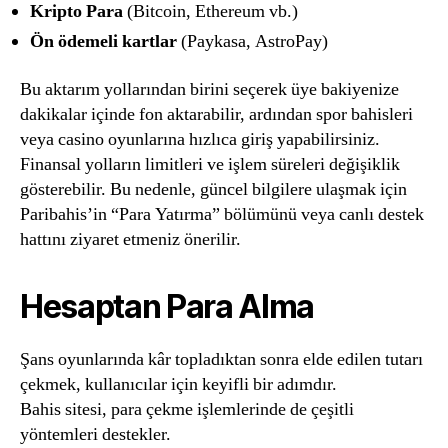
Kripto Para
(Bitcoin, Ethereum vb.)
Ön ödemeli kartlar
(Paykasa, AstroPay)
Bu aktarım yollarından birini seçerek üye bakiyenize
dakikalar içinde fon aktarabilir, ardından spor bahisleri
veya casino oyunlarına hızlıca giriş yapabilirsiniz.
Finansal yolların limitleri ve işlem süreleri değişiklik
gösterebilir. Bu nedenle, güncel bilgilere ulaşmak için
Paribahis’in “Para Yatırma” bölümünü veya canlı destek
hattını ziyaret etmeniz önerilir.
Hesaptan Para Alma
Şans oyunlarında kâr topladıktan sonra elde edilen tutarı
çekmek, kullanıcılar için keyifli bir adımdır.
Bahis sitesi, para çekme işlemlerinde de çeşitli
yöntemleri destekler.