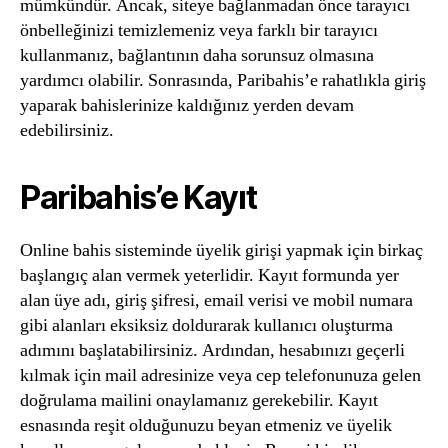
mümkündür. Ancak, siteye bağlanmadan önce tarayıcı
önbelleğinizi temizlemeniz veya farklı bir tarayıcı
kullanmanız, bağlantının daha sorunsuz olmasına
yardımcı olabilir. Sonrasında, Paribahis’e rahatlıkla giriş
yaparak bahislerinize kaldığınız yerden devam
edebilirsiniz.
Paribahis’e Kayıt
Online bahis sisteminde üyelik girişi yapmak için birkaç
başlangıç alan vermek yeterlidir. Kayıt formunda yer
alan üye adı, giriş şifresi, email verisi ve mobil numara
gibi alanları eksiksiz doldurarak kullanıcı oluşturma
adımını başlatabilirsiniz. Ardından, hesabınızı geçerli
kılmak için mail adresinize veya cep telefonunuza gelen
doğrulama mailini onaylamanız gerekebilir. Kayıt
esnasında reşit olduğunuzu beyan etmeniz ve üyelik