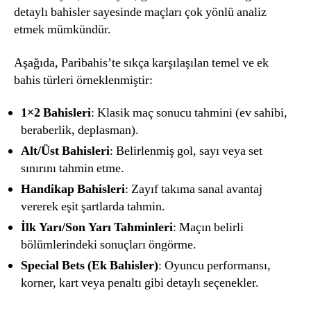
detaylı bahisler sayesinde maçları çok yönlü analiz
etmek mümkündür.
Aşağıda, Paribahis’te sıkça karşılaşılan temel ve ek
bahis türleri örneklenmiştir:
1×2 Bahisleri
: Klasik maç sonucu tahmini (ev sahibi,
beraberlik, deplasman).
Alt/Üst Bahisleri
: Belirlenmiş gol, sayı veya set
sınırını tahmin etme.
Handikap Bahisleri
: Zayıf takıma sanal avantaj
vererek eşit şartlarda tahmin.
İlk Yarı/Son Yarı Tahminleri
: Maçın belirli
bölümlerindeki sonuçları öngörme.
Special Bets (Ek Bahisler)
: Oyuncu performansı,
korner, kart veya penaltı gibi detaylı seçenekler.