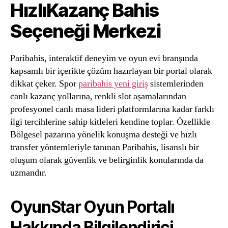
HızlıKazanç Bahis
Seçeneği Merkezi
Paribahis, interaktif deneyim ve oyun evi branşında
kapsamlı bir içerikte çözüm hazırlayan bir portal olarak
dikkat çeker. Spor
paribahis yeni giriş
sistemlerinden
canlı kazanç yollarına, renkli slot aşamalarından
profesyonel canlı masa lideri platformlarına kadar farklı
ilgi tercihlerine sahip kitleleri kendine toplar. Özellikle
Bölgesel pazarına yönelik konuşma desteği ve hızlı
transfer yöntemleriyle tanınan Paribahis, lisanslı bir
oluşum olarak güvenlik ve belirginlik konularında da
uzmandır.
OyunStar Oyun Portalı
Hakkında Bilgilendirici