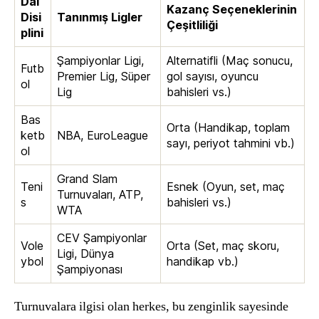
Dal
Kazanç Seçeneklerinin
Disi
Tanınmış Ligler
Çeşitliliği
plini
Şampiyonlar Ligi,
Alternatifli (Maç sonucu,
Futb
Premier Lig, Süper
gol sayısı, oyuncu
ol
Lig
bahisleri vs.)
Bas
Orta (Handikap, toplam
ketb
NBA, EuroLeague
sayı, periyot tahmini vb.)
ol
Grand Slam
Teni
Esnek (Oyun, set, maç
Turnuvaları, ATP,
s
bahisleri vs.)
WTA
CEV Şampiyonlar
Vole
Orta (Set, maç skoru,
Ligi, Dünya
ybol
handikap vb.)
Şampiyonası
Turnuvalara ilgisi olan herkes, bu zenginlik sayesinde