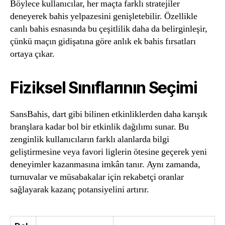
Böylece kullanıcılar, her maçta farklı stratejiler
deneyerek bahis yelpazesini genişletebilir. Özellikle
canlı bahis esnasında bu çeşitlilik daha da belirginleşir,
çünkü maçın gidişatına göre anlık ek bahis fırsatları
ortaya çıkar.
Fiziksel Sınıflarının Seçimi
SansBahis, dart gibi bilinen etkinliklerden daha karışık
branşlara kadar bol bir etkinlik dağılımı sunar. Bu
zenginlik kullanıcıların farklı alanlarda bilgi
geliştirmesine veya favori liglerin ötesine geçerek yeni
deneyimler kazanmasına imkân tanır. Aynı zamanda,
turnuvalar ve müsabakalar için rekabetçi oranlar
sağlayarak kazanç potansiyelini artırır.