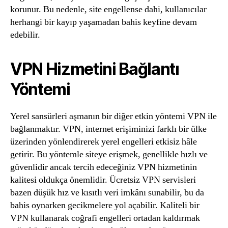
korunur. Bu nedenle, site engellense dahi, kullanıcılar
herhangi bir kayıp yaşamadan bahis keyfine devam
edebilir.
VPN Hizmetini Bağlantı
Yöntemi
Yerel sansürleri aşmanın bir diğer etkin yöntemi VPN ile
bağlanmaktır. VPN, internet erişiminizi farklı bir ülke
üzerinden yönlendirerek yerel engelleri etkisiz hâle
getirir. Bu yöntemle siteye erişmek, genellikle hızlı ve
güvenlidir ancak tercih edeceğiniz VPN hizmetinin
kalitesi oldukça önemlidir. Ücretsiz VPN servisleri
bazen düşük hız ve kısıtlı veri imkânı sunabilir, bu da
bahis oynarken gecikmelere yol açabilir. Kaliteli bir
VPN kullanarak coğrafi engelleri ortadan kaldırmak