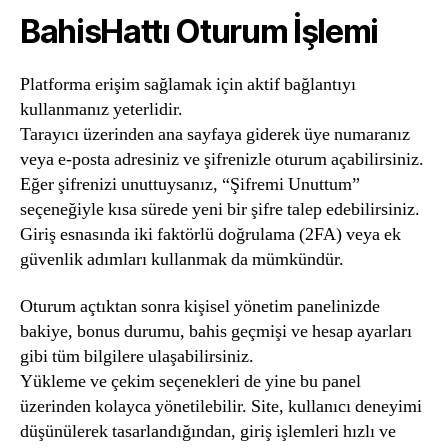
BahisHattı Oturum İşlemi
Platforma erişim sağlamak için aktif bağlantıyı
kullanmanız yeterlidir.
Tarayıcı üzerinden ana sayfaya giderek üye numaranız
veya e-posta adresiniz ve şifrenizle oturum açabilirsiniz.
Eğer şifrenizi unuttuysanız, “Şifremi Unuttum”
seçeneğiyle kısa sürede yeni bir şifre talep edebilirsiniz.
Giriş esnasında iki faktörlü doğrulama (2FA) veya ek
güvenlik adımları kullanmak da mümkündür.
Oturum açtıktan sonra kişisel yönetim panelinizde
bakiye, bonus durumu, bahis geçmişi ve hesap ayarları
gibi tüm bilgilere ulaşabilirsiniz.
Yükleme ve çekim seçenekleri de yine bu panel
üzerinden kolayca yönetilebilir. Site, kullanıcı deneyimi
düşünülerek tasarlandığından, giriş işlemleri hızlı ve