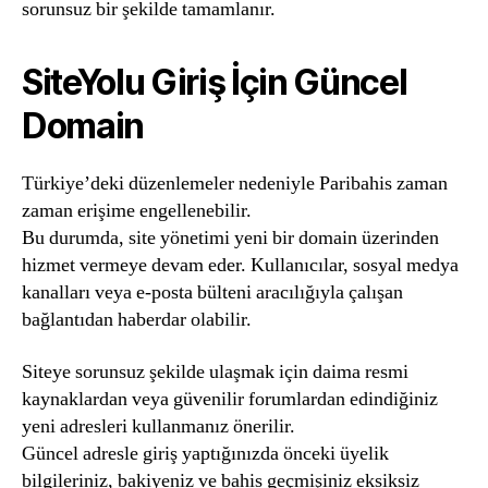
sorunsuz bir şekilde tamamlanır.
SiteYolu Giriş İçin Güncel
Domain
Türkiye’deki düzenlemeler nedeniyle Paribahis zaman
zaman erişime engellenebilir.
Bu durumda, site yönetimi yeni bir domain üzerinden
hizmet vermeye devam eder. Kullanıcılar, sosyal medya
kanalları veya e-posta bülteni aracılığıyla çalışan
bağlantıdan haberdar olabilir.
Siteye sorunsuz şekilde ulaşmak için daima resmi
kaynaklardan veya güvenilir forumlardan edindiğiniz
yeni adresleri kullanmanız önerilir.
Güncel adresle giriş yaptığınızda önceki üyelik
bilgileriniz, bakiyeniz ve bahis geçmişiniz eksiksiz