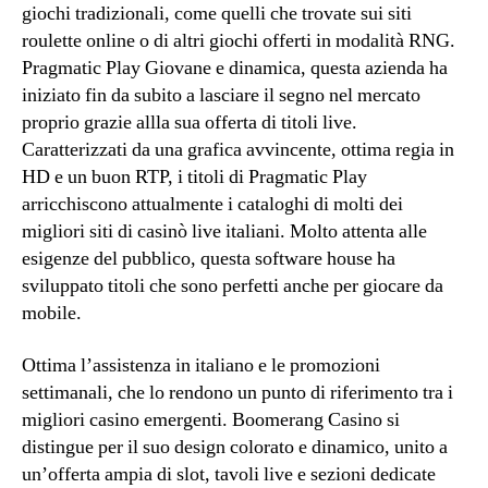
giochi tradizionali, come quelli che trovate sui siti
roulette online o di altri giochi offerti in modalità RNG.
Pragmatic Play Giovane e dinamica, questa azienda ha
iniziato fin da subito a lasciare il segno nel mercato
proprio grazie allla sua offerta di titoli live.
Caratterizzati da una grafica avvincente, ottima regia in
HD e un buon RTP, i titoli di Pragmatic Play
arricchiscono attualmente i cataloghi di molti dei
migliori siti di casinò live italiani. Molto attenta alle
esigenze del pubblico, questa software house ha
sviluppato titoli che sono perfetti anche per giocare da
mobile.
Ottima l’assistenza in italiano e le promozioni
settimanali, che lo rendono un punto di riferimento tra i
migliori casino emergenti. Boomerang Casino si
distingue per il suo design colorato e dinamico, unito a
un’offerta ampia di slot, tavoli live e sezioni dedicate