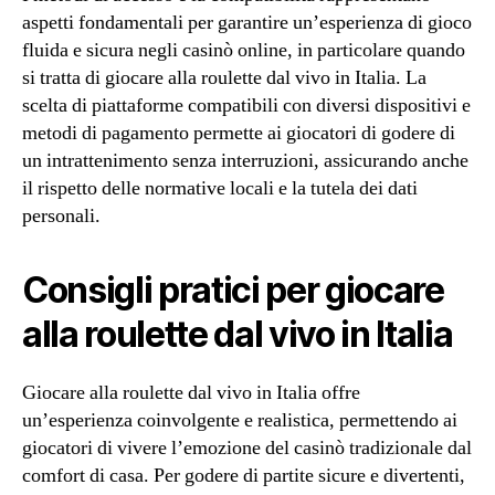
aspetti fondamentali per garantire un’esperienza di gioco
fluida e sicura negli casinò online, in particolare quando
si tratta di giocare alla roulette dal vivo in Italia. La
scelta di piattaforme compatibili con diversi dispositivi e
metodi di pagamento permette ai giocatori di godere di
un intrattenimento senza interruzioni, assicurando anche
il rispetto delle normative locali e la tutela dei dati
personali.
Consigli pratici per giocare
alla roulette dal vivo in Italia
Giocare alla roulette dal vivo in Italia offre
un’esperienza coinvolgente e realistica, permettendo ai
giocatori di vivere l’emozione del casinò tradizionale dal
comfort di casa. Per godere di partite sicure e divertenti,