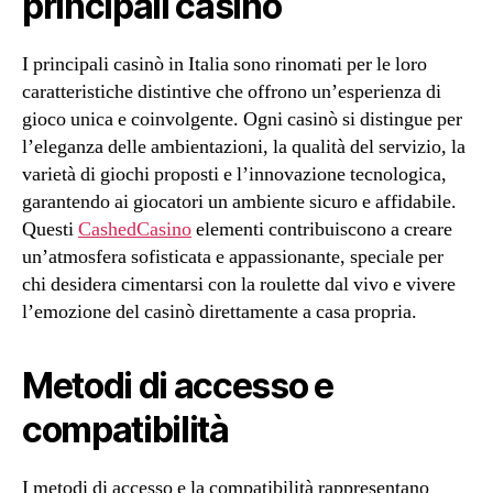
principali casinò
I principali casinò in Italia sono rinomati per le loro
caratteristiche distintive che offrono un’esperienza di
gioco unica e coinvolgente. Ogni casinò si distingue per
l’eleganza delle ambientazioni, la qualità del servizio, la
varietà di giochi proposti e l’innovazione tecnologica,
garantendo ai giocatori un ambiente sicuro e affidabile.
Questi
CashedCasino
elementi contribuiscono a creare
un’atmosfera sofisticata e appassionante, speciale per
chi desidera cimentarsi con la roulette dal vivo e vivere
l’emozione del casinò direttamente a casa propria.
Metodi di accesso e
compatibilità
I metodi di accesso e la compatibilità rappresentano