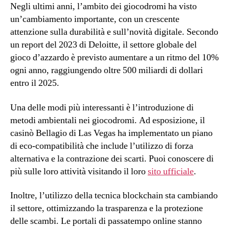
Negli ultimi anni, l’ambito dei giocodromi ha visto
un’cambiamento importante, con un crescente
attenzione sulla durabilità e sull’novità digitale. Secondo
un report del 2023 di Deloitte, il settore globale del
gioco d’azzardo è previsto aumentare a un ritmo del 10%
ogni anno, raggiungendo oltre 500 miliardi di dollari
entro il 2025.
Una delle modi più interessanti è l’introduzione di
metodi ambientali nei giocodromi. Ad esposizione, il
casinò Bellagio di Las Vegas ha implementato un piano
di eco-compatibilità che include l’utilizzo di forza
alternativa e la contrazione dei scarti. Puoi conoscere di
più sulle loro attività visitando il loro
sito ufficiale
.
Inoltre, l’utilizzo della tecnica blockchain sta cambiando
il settore, ottimizzando la trasparenza e la protezione
delle scambi. Le portali di passatempo online stanno