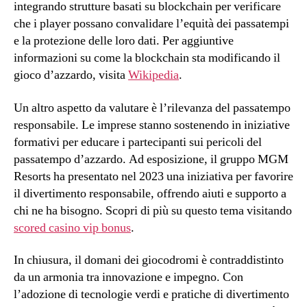
integrando strutture basati su blockchain per verificare
che i player possano convalidare l’equità dei passatempi
e la protezione delle loro dati. Per aggiuntive
informazioni su come la blockchain sta modificando il
gioco d’azzardo, visita
Wikipedia
.
Un altro aspetto da valutare è l’rilevanza del passatempo
responsabile. Le imprese stanno sostenendo in iniziative
formativi per educare i partecipanti sui pericoli del
passatempo d’azzardo. Ad esposizione, il gruppo MGM
Resorts ha presentato nel 2023 una iniziativa per favorire
il divertimento responsabile, offrendo aiuti e supporto a
chi ne ha bisogno. Scopri di più su questo tema visitando
scored casino vip bonus
.
In chiusura, il domani dei giocodromi è contraddistinto
da un armonia tra innovazione e impegno. Con
l’adozione di tecnologie verdi e pratiche di divertimento