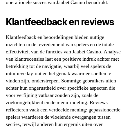
operationele succes van Jaabet Casino benadrukt.
Klantfeedback en reviews
Klantfeedback en beoordelingen bieden nuttige
inzichten in de tevredenheid van spelers en de totale
effectiviteit van de functies van Jaabet Casino. Analyse
van klantrecensies laat een positieve indruk achter met
betrekking tot de navigatie, waarbij veel spelers de
intuïtieve lay-out en het gemak waarmee spellen te
vinden zijn, onderstrepen. Sommige gebruikers uiten
echter hun ongerustheid over specifieke aspecten die
voor verfijning vatbaar zouden zijn, zoals de
zoekmogelijkheid en de menu-indeling. Reviews
reflecteren vaak een verdeelde mening: gepassioneerde
spelers waarderen de vloeiende overgangen tussen
secties, terwijl anderen hun ergernis uiten over