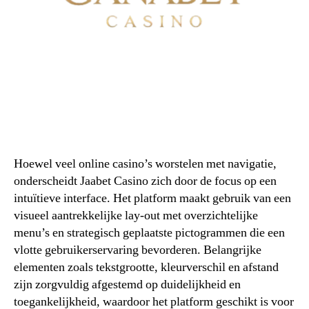
Hoewel veel online casino’s worstelen met navigatie,
onderscheidt Jaabet Casino zich door de focus op een
intuïtieve interface. Het platform maakt gebruik van een
visueel aantrekkelijke lay-out met overzichtelijke
menu’s en strategisch geplaatste pictogrammen die een
vlotte gebruikerservaring bevorderen. Belangrijke
elementen zoals tekstgrootte, kleurverschil en afstand
zijn zorgvuldig afgestemd op duidelijkheid en
toegankelijkheid, waardoor het platform geschikt is voor