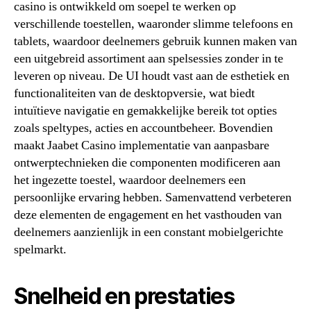
casino is ontwikkeld om soepel te werken op
verschillende toestellen, waaronder slimme telefoons en
tablets, waardoor deelnemers gebruik kunnen maken van
een uitgebreid assortiment aan spelsessies zonder in te
leveren op niveau. De UI houdt vast aan de esthetiek en
functionaliteiten van de desktopversie, wat biedt
intuïtieve navigatie en gemakkelijke bereik tot opties
zoals speltypes, acties en accountbeheer. Bovendien
maakt Jaabet Casino implementatie van aanpasbare
ontwerptechnieken die componenten modificeren aan
het ingezette toestel, waardoor deelnemers een
persoonlijke ervaring hebben. Samenvattend verbeteren
deze elementen de engagement en het vasthouden van
deelnemers aanzienlijk in een constant mobielgerichte
spelmarkt.
Snelheid en prestaties