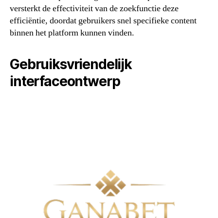
versterkt de effectiviteit van de zoekfunctie deze
efficiëntie, doordat gebruikers snel specifieke content
binnen het platform kunnen vinden.
Gebruiksvriendelijk
interfaceontwerp