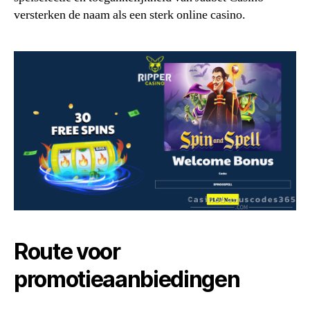
versterken de naam als een sterk online casino.
Route voor
promotieaanbiedingen