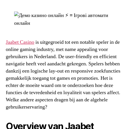
Jaabet Casino
is uitgegroeid tot een notable speler in de
online gaming industry, met name appealing voor
gebruikers in Nederland. De user-friendly en efficient
navigatie heeft veel aandacht gekregen. Spelers hebben
dankzij een logische lay-out en responsive zoekfuncties
gemakkelijk toegang tot games en promoties. Het is
echter de moeite waard om te onderzoeken hoe deze
functies de tevredenheid en loyaliteit van spelers affect.
Welke andere aspecten dragen bij aan de algehele
gebruikerservaring?
Overview van Jaabet