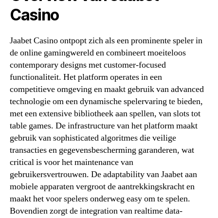
Casino
Jaabet Casino ontpopt zich als een prominente speler in
de online gamingwereld en combineert moeiteloos
contemporary designs met customer-focused
functionaliteit. Het platform operates in een
competitieve omgeving en maakt gebruik van advanced
technologie om een dynamische spelervaring te bieden,
met een extensive bibliotheek aan spellen, van slots tot
table games. De infrastructure van het platform maakt
gebruik van sophisticated algoritmes die veilige
transacties en gegevensbescherming garanderen, wat
critical is voor het maintenance van
gebruikersvertrouwen. De adaptability van Jaabet aan
mobiele apparaten vergroot de aantrekkingskracht en
maakt het voor spelers onderweg easy om te spelen.
Bovendien zorgt de integration van realtime data-