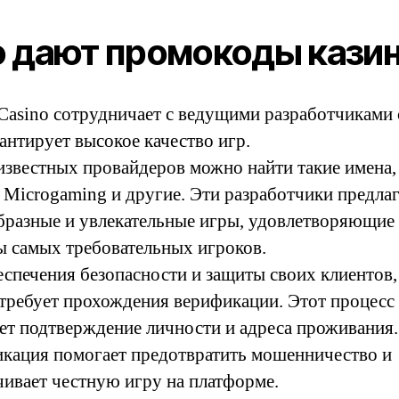
 дают промокоды кази
 Casino сотрудничает с ведущими разработчиками 
антирует высокое качество игр.
известных провайдеров можно найти такие имена,
, Microgaming и другие. Эти разработчики предла
бразные и увлекательные игры, удовлетворяющие
ы самых требовательных игроков.
еспечения безопасности и защиты своих клиентов,
 требует прохождения верификации. Этот процесс
ет подтверждение личности и адреса проживания.
кация помогает предотвратить мошенничество и
чивает честную игру на платформе.