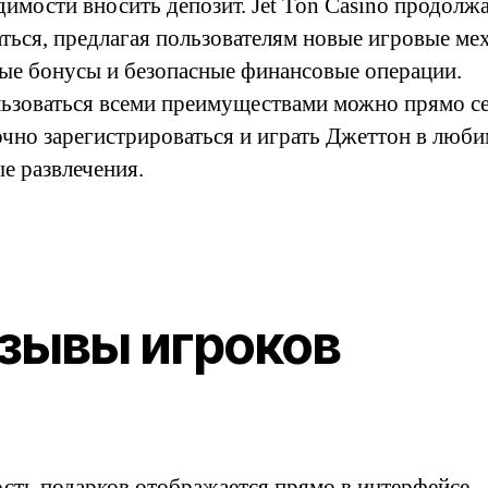
димости вносить депозит. Jet Ton Casino продолж
аться, предлагая пользователям новые игровые ме
ые бонусы и безопасные финансовые операции.
ьзоваться всеми преимуществами можно прямо се
очно зарегистрироваться и играть Джеттон в люб
е развлечения.
зывы игроков
сть подарков отображается прямо в интерфейсе