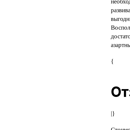
необхо
развив
выгодн
Воспол
достат
азартны
{
От
|}
Стоимо