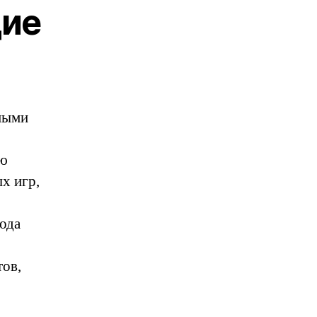
щие
вными
ую
х игр,
ода
тов,