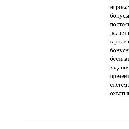
игрока
бонусы
постоя
делает
в роли
бонусн
беспла
задани
презен
систем
охваты