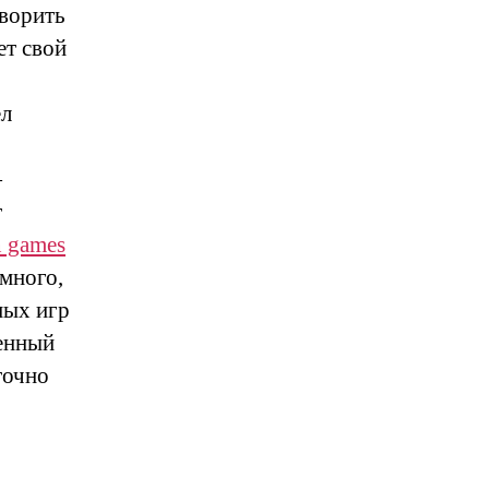
творить
ет свой
ел
—
т
n games
 много,
ных игр
енный
точно