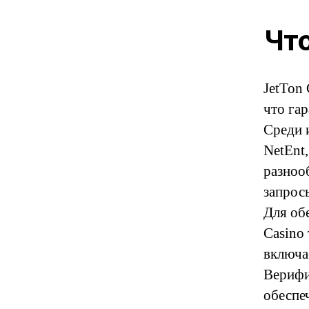
Что
JetTon
что гар
Среди 
NetEnt
разноо
запрос
Для об
Casino
включа
Верифи
обеспе