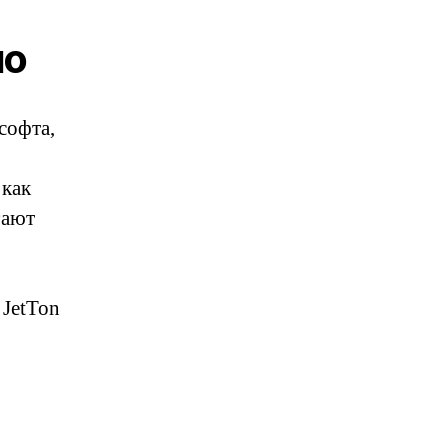
но
софта,
 как
гают
 JetTon