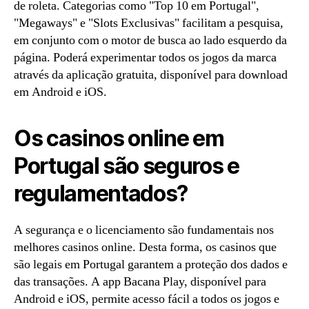
de roleta. Categorias como "Top 10 em Portugal",
"Megaways" e "Slots Exclusivas" facilitam a pesquisa,
em conjunto com o motor de busca ao lado esquerdo da
página. Poderá experimentar todos os jogos da marca
através da aplicação gratuita, disponível para download
em Android e iOS.
Os casinos online em
Portugal são seguros e
regulamentados?
A segurança e o licenciamento são fundamentais nos
melhores casinos online. Desta forma, os casinos que
são legais em Portugal garantem a proteção dos dados e
das transações. A app Bacana Play, disponível para
Android e iOS, permite acesso fácil a todos os jogos e