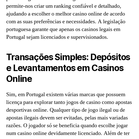
permite-nos criar um ranking confiável e detalhado,
ajudando a escolher o melhor casino online de acordo
com as suas preferências e necessidades. A legislação
portuguesa garante que apenas os casinos legais em
Portugal sejam licenciados e supervisionados.
Transações Simples: Depósitos
e Levantamentos em Casinos
Online
Sim, em Portugal existem várias marcas que possuem
licença para explorar tanto jogos de casino como apostas
desportivas online. Qualquer tipo de jogo ilegal ou de
apostas ilegais devem ser evitadas, pelas mais variadas
razões. O jogador só se beneficia quando escolhe jogar
num casino online devidamente licenciado. Além de ter