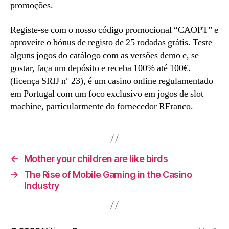
promoções.
Registe-se com o nosso código promocional “CAOPT” e
aproveite o bónus de registo de 25 rodadas grátis. Teste
alguns jogos do catálogo com as versões demo e, se
gostar, faça um depósito e receba 100% até 100€.
(licença SRIJ nº 23), é um casino online regulamentado
em Portugal com um foco exclusivo em jogos de slot
machine, particularmente do fornecedor RFranco.
←
Mother your children are like birds
→
The Rise of Mobile Gaming in the Casino
Industry