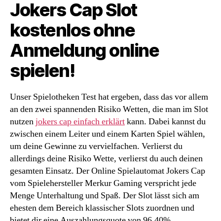
Jokers Cap Slot
kostenlos ohne
Anmeldung online
spielen!
Unser Spielotheken Test hat ergeben, dass das vor allem
an den zwei spannenden Risiko Wetten, die man im Slot
nutzen
jokers cap einfach erklärt
kann. Dabei kannst du
zwischen einem Leiter und einem Karten Spiel wählen,
um deine Gewinne zu vervielfachen. Verlierst du
allerdings deine Risiko Wette, verlierst du auch deinen
gesamten Einsatz. Der Online Spielautomat Jokers Cap
vom Spielehersteller Merkur Gaming verspricht jede
Menge Unterhaltung und Spaß. Der Slot lässt sich am
ehesten dem Bereich klassischer Slots zuordnen und
bietet dir eine Auszahlungsquote von 96,40%.