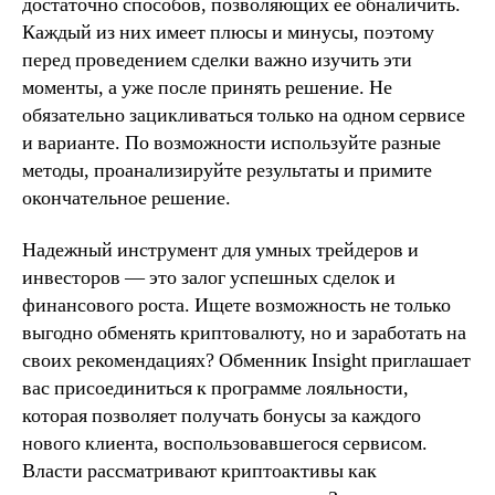
достаточно способов, позволяющих ее обналичить.
Каждый из них имеет плюсы и минусы, поэтому
перед проведением сделки важно изучить эти
моменты, а уже после принять решение. Не
обязательно зацикливаться только на одном сервисе
и варианте. По возможности используйте разные
методы, проанализируйте результаты и примите
окончательное решение.
Надежный инструмент для умных трейдеров и
инвесторов — это залог успешных сделок и
финансового роста. Ищете возможность не только
выгодно обменять криптовалюту, но и заработать на
своих рекомендациях? Обменник Insight приглашает
вас присоединиться к программе лояльности,
которая позволяет получать бонусы за каждого
нового клиента, воспользовавшегося сервисом.
Власти рассматривают криптоактивы как