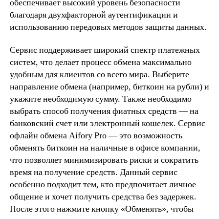
обеспечивает высокий уровень безопасности
благодаря двухфакторной аутентификации и
использованию передовых методов защиты данных.
Сервис поддерживает широкий спектр платежных
систем, что делает процесс обмена максимально
удобным для клиентов со всего мира. Выберите
направление обмена (например, биткоин на рубли) и
укажите необходимую сумму. Также необходимо
выбрать способ получения фиатных средств — на
банковский счет или электронный кошелек. Сервис
офлайн обмена Aifory Pro — это возможность
обменять биткоин на наличные в офисе компании,
что позволяет минимизировать риски и сократить
время на получение средств. Данный сервис
особенно подходит тем, кто предпочитает личное
общение и хочет получить средства без задержек.
После этого нажмите кнопку «Обменять», чтобы