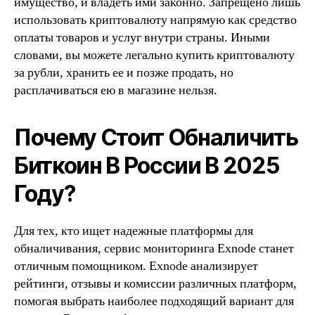
имущество, и владеть ими законно. Запрещено лишь
использовать криптовалюту напрямую как средство
оплаты товаров и услуг внутри страны. Иными
словами, вы можете легально купить криптовалюту
за рубли, хранить ее и позже продать, но
расплачиваться ею в магазине нельзя.
Почему Стоит Обналичить
Биткоин В России В 2025
Году?
Для тех, кто ищет надежные платформы для
обналичивания, сервис мониторинга Exnode станет
отличным помощником. Exnode анализирует
рейтинги, отзывы и комиссии различных платформ,
помогая выбрать наиболее подходящий вариант для