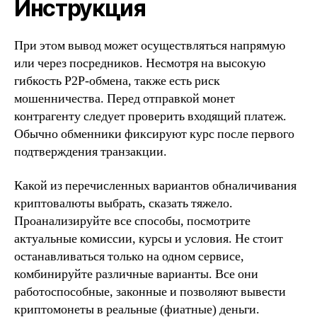
Инструкция
При этом вывод может осуществляться напрямую
или через посредников. Несмотря на высокую
гибкость P2P-обмена, также есть риск
мошенничества. Перед отправкой монет
контрагенту следует проверить входящий платеж.
Обычно обменники фиксируют курс после первого
подтверждения транзакции.
Какой из перечисленных вариантов обналичивания
криптовалюты выбрать, сказать тяжело.
Проанализируйте все способы, посмотрите
актуальные комиссии, курсы и условия. Не стоит
останавливаться только на одном сервисе,
комбинируйте различные варианты. Все они
работоспособные, законные и позволяют вывести
криптомонеты в реальные (фиатные) деньги.