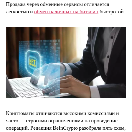
Продажа через обменные сервисы отличается
легкостью и
обмен наличных на биткоин
быстротой.
Криптоматы отличаются высокими комиссиями и
часто — строгими ограничениями на проведение
операций. Редакция BeInCrypto разобрала пять схем,