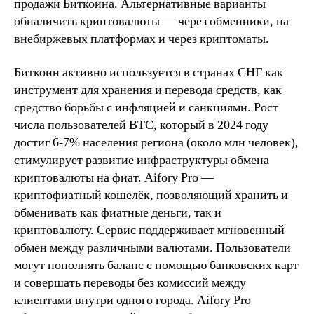
продажи Биткоина. Альтернативные варианты
обналичить криптовалюты — через обменники, на
внебиржевых платформах и через криптоматы.
Биткоин активно используется в странах СНГ как
инструмент для хранения и перевода средств, как
средство борьбы с инфляцией и санкциями. Рост
числа пользователей BTC, который в 2024 году
достиг 6-7% населения региона (около млн человек),
стимулирует развитие инфраструктуры обмена
криптовалюты на фиат. Aifory Pro —
криптофиатный кошелёк, позволяющий хранить и
обменивать как фиатные деньги, так и
криптовалюту. Сервис поддерживает мгновенный
обмен между различными валютами. Пользователи
могут пополнять баланс с помощью банковских карт
и совершать переводы без комиссий между
клиентами внутри одного города. Aifory Pro