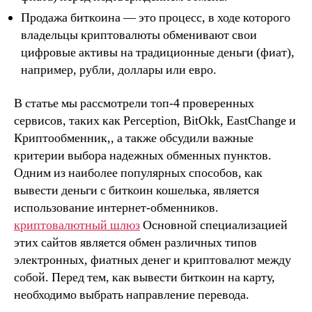
Продажа биткоина — это процесс, в ходе которого
владельцы криптовалюты обменивают свои
цифровые активы на традиционные деньги (фиат),
например, рубли, доллары или евро.
В статье мы рассмотрели топ-4 проверенных
сервисов, таких как Perception, BitOkk, EastChange и
Криптообменник,, а также обсудили важные
критерии выбора надежных обменных пунктов.
Одним из наиболее популярных способов, как
вывести деньги с биткоин кошелька, является
использование интернет-обменников.
криптовалютный шлюз
Основной специализацией
этих сайтов является обмен различных типов
электронных, фиатных денег и криптовалют между
собой. Перед тем, как вывести биткоин на карту,
необходимо выбрать направление перевода.