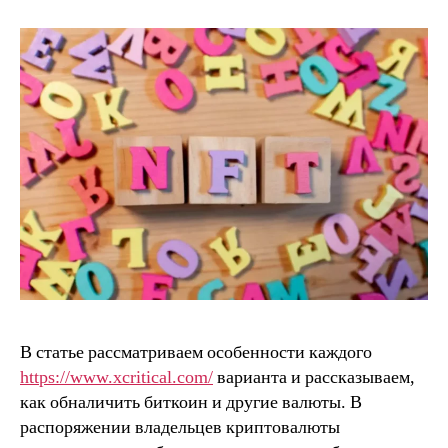
В статье рассматриваем особенности каждого
https://www.xcritical.com/
варианта и рассказываем,
как обналичить биткоин и другие валюты. В
распоряжении владельцев криптовалюты