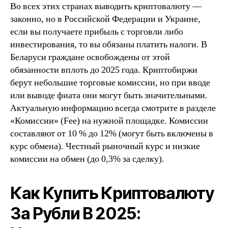
Во всех этих странах выводить криптовалюту —
законно, но в Российской Федерации и Украине,
если вы получаете прибыль с торговли либо
инвестирования, то вы обязаны платить налоги. В
Беларуси граждане освобождены от этой
обязанности вплоть до 2025 года. Криптобиржи
берут небольшие торговые комиссии, но при вводе
или выводе фиата они могут быть значительными.
Актуальную информацию всегда смотрите в разделе
«Комиссии» (Fee) на нужной площадке. Комиссии
составляют от 10 % до 12% (могут быть включены в
курс обмена). Честный рыночный курс и низкие
комиссии на обмен (до 0,3% за сделку).
Как Купить Криптовалюту
За Рубли В 2025: