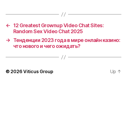
←
12 Greatest Grownup Video Chat Sites:
Random Sex Video Chat 2025
→
Тенденции 2023 года в мире онлайн казино:
что нового и чего ожидать?
© 2026
Viticus Group
Up
↑