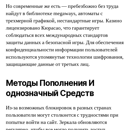
Но современные же есть — пребезбожно без труда
найдут в библиотеке megaways, автоматы с
трехмерной графикой, нестандартные игры. Казино
лицензировано Кюрасао, что гарантирует
соблюдаться всех международных стандартов
защиты данных а безопасной игры. Для обеспечения
конфиденциальности информации пользователей
используются упомянутые технологии шифрования,
защищающие данные от третьих лиц.
Методы Пополнения И
однозначный Средств
Из-за возможных блокировок в разных странах
пользователи могут столкнется с трудностями при
попытке войти на сайт. Зеркала обновляются
регулярно, чтобы все могло получить доступ