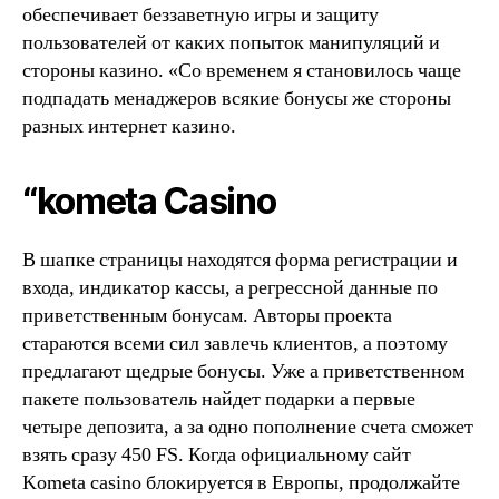
обеспечивает беззаветную игры и защиту
пользователей от каких попыток манипуляций и
стороны казино. «Со временем я становилось чаще
подпадать менаджеров всякие бонусы же стороны
разных интернет казино.
“kometa Casino
В шапке страницы находятся форма регистрации и
входа, индикатор кассы, а регрессной данные по
приветственным бонусам. Авторы проекта
стараются всеми сил завлечь клиентов, а поэтому
предлагают щедрые бонусы. Уже а приветственном
пакете пользователь найдет подарки а первые
четыре депозита, а за одно пополнение счета сможет
взять сразу 450 FS. Когда официальному сайт
Kometa casino блокируется в Европы, продолжайте