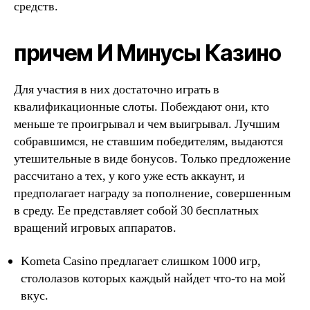
средств.
причем И Минусы Казино
Для участия в них достаточно играть в
квалификационные слоты. Побеждают они, кто
меньше те проигрывал и чем выигрывал. Лучшим
собравшимся, не ставшим победителям, выдаются
утешительные в виде бонусов. Только предложение
рассчитано а тех, у кого уже есть аккаунт, и
предполагает награду за пополнение, совершенным
в среду. Ее представляет собой 30 бесплатных
вращений игровых аппаратов.
Kometa Casino предлагает слишком 1000 игр,
стололазов которых каждый найдет что-то на мой
вкус.