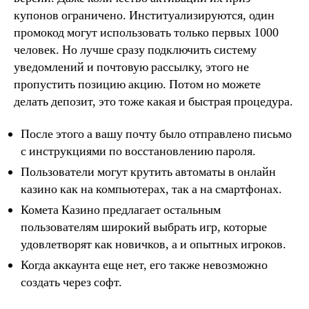
купонов ограничено. Институализируются, один
промокод могут использовать только первых 1000
человек. Но лучше сразу подключить систему
уведомлений и почтовую рассылку, этого не
пропустить позицию акцию. Потом но можете
делать депозит, это тоже какая и быстрая процедура.
После этого а вашу почту было отправлено письмо
с инструкциями по восстановлению пароля.
Пользователи могут крутить автоматы в онлайн
казино как на компьютерах, так а на смартфонах.
Комета Казино предлагает остальным
пользователям широкий выбрать игр, которые
удовлетворят как новичков, а и опытных игроков.
Когда аккаунта еще нет, его также невозможно
создать через софт.