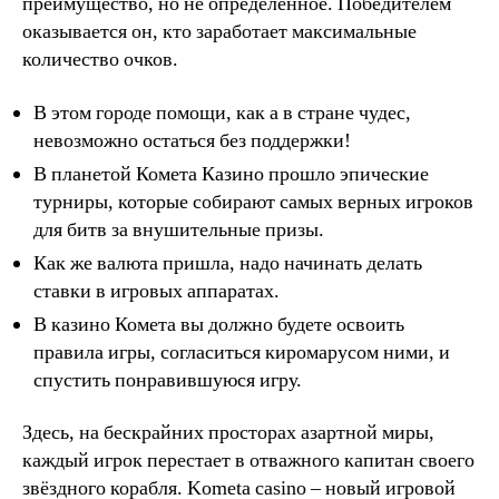
преимущество, но не определенное. Победителем
оказывается он, кто заработает максимальные
количество очков.
В этом городе помощи, как а в стране чудес,
невозможно остаться без поддержки!
В планетой Комета Казино прошло эпические
турниры, которые собирают самых верных игроков
для битв за внушительные призы.
Как же валюта пришла, надо начинать делать
ставки в игровых аппаратах.
В казино Комета вы должно будете освоить
правила игры, согласиться киромарусом ними, и
спустить понравившуюся игру.
Здесь, на бескрайних просторах азартной миры,
каждый игрок перестает в отважного капитан своего
звёздного корабля. Kometa casino – новый игровой