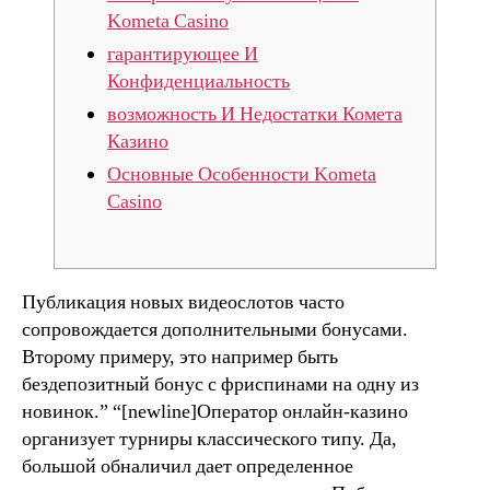
Kometa Casino
гарантирующее И
Конфиденциальность
возможность И Недостатки Комета
Казино
Основные Особенности Kometa
Casino
Публикация новых видеослотов часто
сопровождается дополнительными бонусами.
Второму примеру, это например быть
бездепозитный бонус с фриспинами на одну из
новинок.” “[newline]Оператор онлайн-казино
организует турниры классического типу. Да,
большой обналичил дает определенное