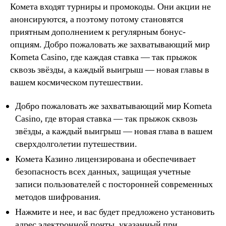
Комета входят турниры и промокоды. Они акции не
анонсируются, а поэтому потому становятся
приятным дополнением к регулярным бонус-
опциям. Добро пожаловать же захватывающий мир
Kometa Casino, где каждая ставка — так прыжок
сквозь звёзды, а каждый выигрыш — новая главы в
вашем космическом путешествии.
Добро пожаловать же захватывающий мир Kometa
Casino, где вторая ставка — так прыжок сквозь
звёзды, а каждый выигрыш — новая глава в вашем
сверхдолголетии путешествии.
Комета Казино лицензирована и обеспечивает
безопасность всех данных, защищая учетные
записи пользователей с посторонней современных
методов шифрования.
Нажмите и нее, и вас будет предложено установить
адрес электронной почты, указанный при