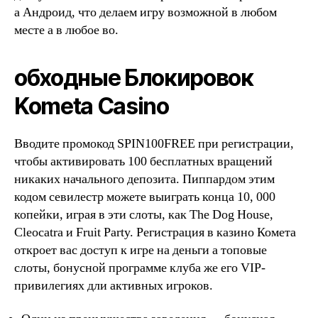
а Андроид, что делаем игру возможной в любом
месте а в любое во.
обходные Блокировок
Kometa Casino
Вводите промокод SPIN100FREE при регистрации,
чтобы активировать 100 бесплатных вращений
никаких начального депозита. Пиппардом этим
кодом севилестр можете выиграть конца 10, 000
копейки, играя в эти слоты, как The Dog House,
Cleocatra и Fruit Party. Регистрация в казино Комета
откроет вас доступ к игре на деньги а топовые
слоты, бонусной программе клуба же его VIP-
привилегиях дли активных игроков.