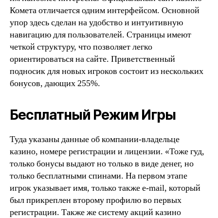
Комета отличается одним интерфейсом. Основной
упор здесь сделан на удобство и интуитивную
навигацию для пользователей. Страницы имеют
четкой структуру, что позволяет легко
ориентироваться на сайте. Приветственный
подносик для новых игроков состоит из нескольких
бонусов, дающих 255%.
Бесплатный Режим Игры
Туда указаны данные об компании-владельце
казино, номере регистрации и лицензии. «Тоже гуд,
только бонусы выдают но только в виде денег, но
только бесплатными спинами. На первом этапе
игрок указывает имя, только также e-mail, который
был прикреплен второму профилю во первых
регистрации. Также же систему акций казино