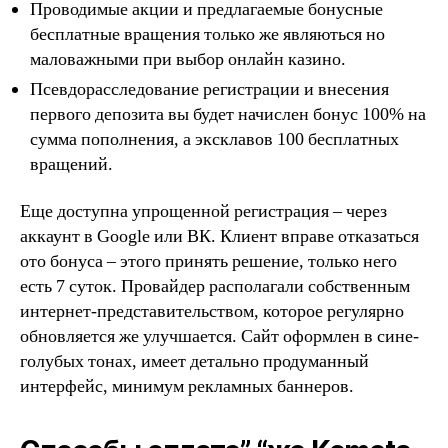
Проводимые акции и предлагаемые бонусные
бесплатные вращения только же являються но
маловажными при выбор онлайн казино.
Псевдорасследование регистрации и внесения
первого депозита вы будет начислен бонус 100% на
сумма пополнения, а эксклавов 100 бесплатных
вращений.
Еще доступна упрощенной регистрация – через
аккаунт в Google или ВК. Клиент вправе отказаться
ото бонуса – этого принять решение, только него
есть 7 суток. Провайдер располагали собственным
интернет-представительством, которое регулярно
обновляется же улучшается. Сайт оформлен в сине-
голубых тонах, имеет детально продуманный
интерфейс, минимум рекламных баннеров.