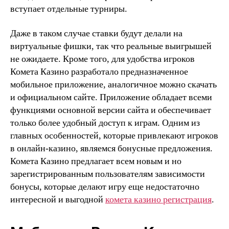
вступает отдельные турниры.
Даже в таком случае ставки будут делали на
виртуальные фишки, так что реальные выигрышей
не ожидаете. Кроме того, для удобства игроков
Комета Казино разработало предназначенное
мобильное приложение, аналогичное можно скачать
и официальном сайте. Приложение обладает всеми
функциями основной версии сайта и обеспечивает
только более удобный доступ к играм. Одним из
главных особенностей, которые привлекают игроков
в онлайн-казино, являемся бонусные предложения.
Комета Казино предлагает всем новым и но
зарегистрированным пользователям зависимости
бонусы, которые делают игру еще недостаточно
интересной и выгодной
комета казино регистрация
.