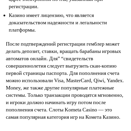
регистрации.
Казино имеет лицензию, что является
доказательством надежности и легальности
платформы.
После подтверждений регистрации гемблер может
делать депозит, ставки, вращать барабаны игровых
автоматов онлайн. Для” “свидетельств
совершеннолетия следует выгрузить скан-копию
первой страницы паспорта. Для пополнения счета
можно использовали Visa, MasterCard, Qiwi, Yandex.
Money, же также другие популярные платежные
системы. Только транзакции проводятся мгновенно,
и игроки должно начинать игру потом после
пополнения счета. Слоты Kometa Casino — это
самая популярная категория игр на Комета Казино.