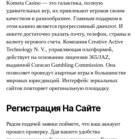
Kometa Casino — это галактика, полную
удивительных игр, их привлекают игроков своим
качеством и разнообразнее. Главным подарком в
этом казино является прогрессивный джекпот. И
анкете достаточно указать почту, телефон, страны и
валюту игрового счета. Компания Creative Active
Technology N. V., управляющая платформой,
действует на основании лицензии 365/JAZ,
выданной Curacao Gambling Commission. Она
позволяет проведут азартные игры в большинстве
мировых юрисдикций. Интерфейс зеркальных
сайтов повторяет оригинальную площадку.
Регистрация На Сайте
Рядом подачей заявки поймете, что ваш аккаунт
прошел проверку. Ддя вашего удобства