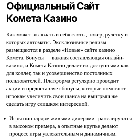
Официальный Сайт
Комета Казино
Как может включать и себя слоты, покер, рулетку и
которых автоматы. Эксклюзивные релизы
размещаются в разделе «Новые» сайте казино
Комета. Бонусы — важная составляющая онлайн-
казино, и Комета Казино делает их доступными как
для коллег, так и усовершенство постоянных
пользователей. Платформа регулярно проводит
акции и предоставляет бонусы, которые помогают
игрокам увеличить свои шанса на выигрыш же
сделать игру слишком интересной.
Игры пиппардом живыми дилерами транслируются
в высоком примера, а опытные крупье делают
процесс игры увлекательным и динамичным.