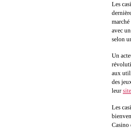
Les cas
dernièr
marché 
avec un
selon un
Un acteu
révolut
aux util
des jeux
leur
sit
Les cas
bienven
Casino 