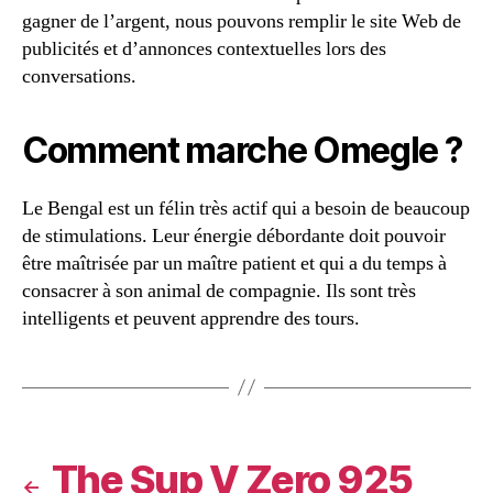
gagner de l’argent, nous pouvons remplir le site Web de
publicités et d’annonces contextuelles lors des
conversations.
Comment marche Omegle ?
Le Bengal est un félin très actif qui a besoin de beaucoup
de stimulations. Leur énergie débordante doit pouvoir
être maîtrisée par un maître patient et qui a du temps à
consacrer à son animal de compagnie. Ils sont très
intelligents et peuvent apprendre des tours.
The Sup V Zero 925
←