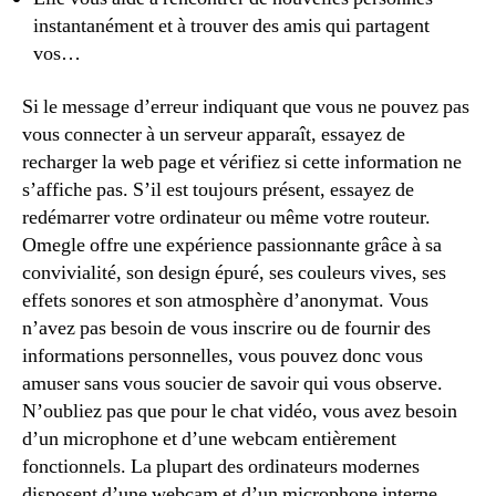
instantanément et à trouver des amis qui partagent
vos…
Si le message d’erreur indiquant que vous ne pouvez pas
vous connecter à un serveur apparaît, essayez de
recharger la web page et vérifiez si cette information ne
s’affiche pas. S’il est toujours présent, essayez de
redémarrer votre ordinateur ou même votre routeur.
Omegle offre une expérience passionnante grâce à sa
convivialité, son design épuré, ses couleurs vives, ses
effets sonores et son atmosphère d’anonymat. Vous
n’avez pas besoin de vous inscrire ou de fournir des
informations personnelles, vous pouvez donc vous
amuser sans vous soucier de savoir qui vous observe.
N’oubliez pas que pour le chat vidéo, vous avez besoin
d’un microphone et d’une webcam entièrement
fonctionnels. La plupart des ordinateurs modernes
disposent d’une webcam et d’un microphone interne