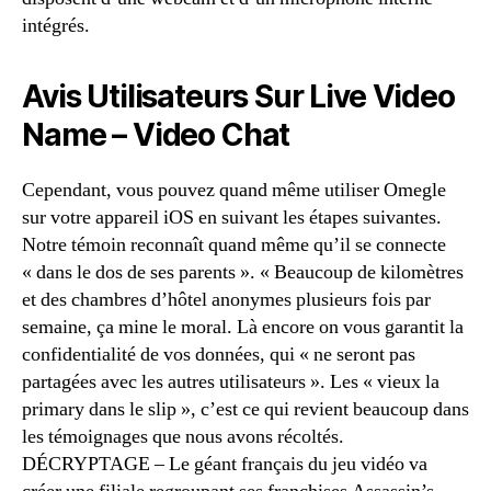
intégrés.
Avis Utilisateurs Sur Live Video
Name – Video Chat
Cependant, vous pouvez quand même utiliser Omegle
sur votre appareil iOS en suivant les étapes suivantes.
Notre témoin reconnaît quand même qu’il se connecte
« dans le dos de ses parents ». « Beaucoup de kilomètres
et des chambres d’hôtel anonymes plusieurs fois par
semaine, ça mine le moral. Là encore on vous garantit la
confidentialité de vos données, qui « ne seront pas
partagées avec les autres utilisateurs ». Les « vieux la
primary dans le slip », c’est ce qui revient beaucoup dans
les témoignages que nous avons récoltés.
DÉCRYPTAGE – Le géant français du jeu vidéo va