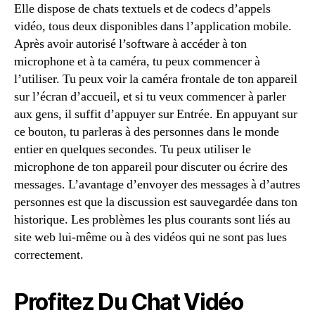
Elle dispose de chats textuels et de codecs d’appels
vidéo, tous deux disponibles dans l’application mobile.
Après avoir autorisé l’software à accéder à ton
microphone et à ta caméra, tu peux commencer à
l’utiliser. Tu peux voir la caméra frontale de ton appareil
sur l’écran d’accueil, et si tu veux commencer à parler
aux gens, il suffit d’appuyer sur Entrée. En appuyant sur
ce bouton, tu parleras à des personnes dans le monde
entier en quelques secondes. Tu peux utiliser le
microphone de ton appareil pour discuter ou écrire des
messages. L’avantage d’envoyer des messages à d’autres
personnes est que la discussion est sauvegardée dans ton
historique. Les problèmes les plus courants sont liés au
site web lui-même ou à des vidéos qui ne sont pas lues
correctement.
Profitez Du Chat Vidéo