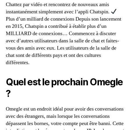
Chattez par vidéo et rencontrez de nouveaux amis
instantanément simplement avec l’appli Chatspin.
Plus d’un milliard de connexions Depuis son lancement
en 2015, Chatspin a contribué à établir plus d’un
MILLIARD de connexions… Commencez à discuter
avec d’autres utilisateurs dans la salle de chat et faites-
vous des amis avec eux. Les utilisateurs de la salle de
chat sont de différents pays et ont des cultures
différentes.
Quel est le prochain Omegle
?
Omegle est un endroit idéal pour avoir des conversations
avec des étrangers, mais lorsque les conversations
dépassent les bornes, votre compte peut être banni. Cette