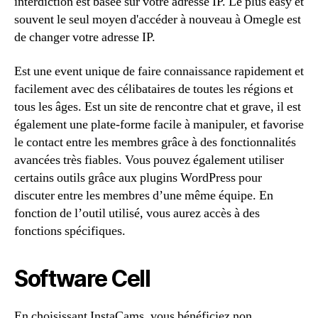
interdiction est basée sur votre adresse IP. Le plus easy et
souvent le seul moyen d'accéder à nouveau à Omegle est
de changer votre adresse IP.
Est une event unique de faire connaissance rapidement et
facilement avec des célibataires de toutes les régions et
tous les âges. Est un site de rencontre chat et grave, il est
également une plate-forme facile à manipuler, et favorise
le contact entre les membres grâce à des fonctionnalités
avancées très fiables. Vous pouvez également utiliser
certains outils grâce aux plugins WordPress pour
discuter entre les membres d’une même équipe. En
fonction de l’outil utilisé, vous aurez accès à des
fonctions spécifiques.
Software Cell
En choisissant InstaCams, vous bénéficiez non