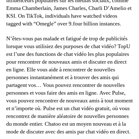
influenceurs populaires sur les médias sociaux, comme
Emma Chamberlain, James Charles, Charli D’Amelio et
KSI. On TikTok, individuals have watched videos
tagged with “Omegle” over 9.four billion instances.
N’êtes-vous pas malade et fatigué de trop de publicités
lorsque vous utilisiez des purposes de chat vidéo? TopU
est l’une des functions de chat vidéo les plus populaires
pour rencontrer de nouveaux amis et discuter en direct
en ligne. Elle vous aide à rencontrer de nouvelles
personnes instantanément et à trouver des amis qui
partagent vos… Vous pouvez rencontrer de nouvelles
personnes et vous faire des amis en ligne. Avec Pulse,
vous pouvez rencontrer de nouveaux amis à tout moment
et n’importe où. Pulse est un chat vidéo gratuit, où vous
rencontrez de manière aléatoire de nouvelles personnes
du monde entier. Chatoo est un moyen nouveau et à la
mode de discuter avec des amis par chat vidéo en direct.