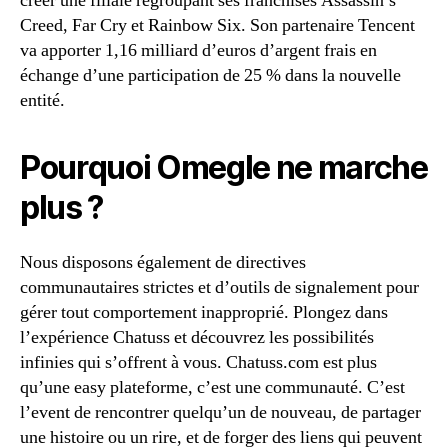
créer une filiale regroupant ses franchises Assassin’s
Creed, Far Cry et Rainbow Six. Son partenaire Tencent
va apporter 1,16 milliard d’euros d’argent frais en
échange d’une participation de 25 % dans la nouvelle
entité.
Pourquoi Omegle ne marche
plus ?
Nous disposons également de directives
communautaires strictes et d’outils de signalement pour
gérer tout comportement inapproprié. Plongez dans
l’expérience Chatuss et découvrez les possibilités
infinies qui s’offrent à vous. Chatuss.com est plus
qu’une easy plateforme, c’est une communauté. C’est
l’event de rencontrer quelqu’un de nouveau, de partager
une histoire ou un rire, et de forger des liens qui peuvent