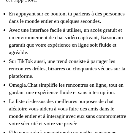
En appuyant sur ce bouton, tu parleras à des personnes
dans le monde entier en quelques secondes.
Avec une interface facile à utiliser, un accès gratuit et
un environnement de chat vidéo captivant, Bazoocam
garantit que votre expérience en ligne soit fluide et
agréable.
Sur TikTok aussi, une trend consiste à partager les
rencontres drôles, bizarres ou choquantes vécues sur la
plateforme.
Omegla.Chat simplifie les rencontres en ligne, tout en
gardant une expérience fluide et sans interruption.
La liste ci-dessus des meilleures purposes de chat
aléatoire vous aidera à vous faire des amis dans le
monde entier et à interagir avec eux sans compromettre
votre sécurité et votre vie privée.
Elle vous aide à rencontrer de nouvelles personnes