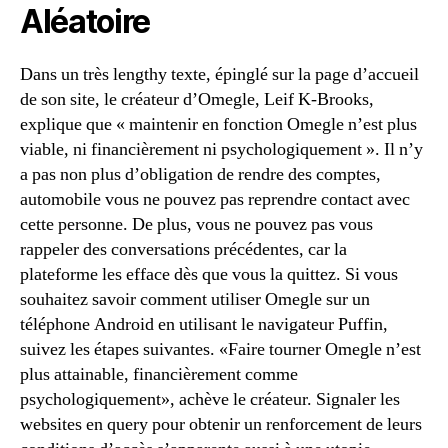
Aléatoire
Dans un très lengthy texte, épinglé sur la page d’accueil
de son site, le créateur d’Omegle, Leif K-Brooks,
explique que « maintenir en fonction Omegle n’est plus
viable, ni financièrement ni psychologiquement ». Il n’y
a pas non plus d’obligation de rendre des comptes,
automobile vous ne pouvez pas reprendre contact avec
cette personne. De plus, vous ne pouvez pas vous
rappeler des conversations précédentes, car la
plateforme les efface dès que vous la quittez. Si vous
souhaitez savoir comment utiliser Omegle sur un
téléphone Android en utilisant le navigateur Puffin,
suivez les étapes suivantes. «Faire tourner Omegle n’est
plus attainable, financièrement comme
psychologiquement», achève le créateur. Signaler les
websites en query pour obtenir un renforcement de leurs