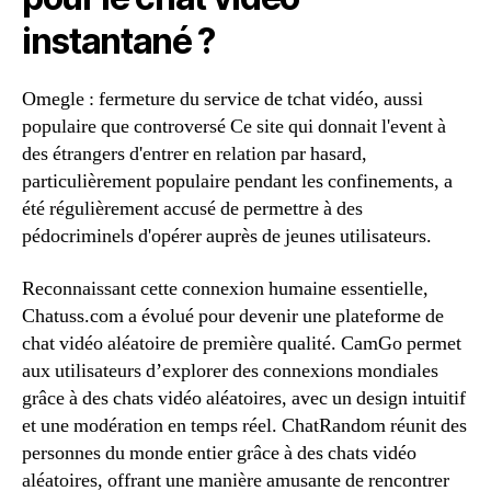
instantané ?
Omegle : fermeture du service de tchat vidéo, aussi
populaire que controversé Ce site qui donnait l'event à
des étrangers d'entrer en relation par hasard,
particulièrement populaire pendant les confinements, a
été régulièrement accusé de permettre à des
pédocriminels d'opérer auprès de jeunes utilisateurs.
Reconnaissant cette connexion humaine essentielle,
Chatuss.com a évolué pour devenir une plateforme de
chat vidéo aléatoire de première qualité. CamGo permet
aux utilisateurs d’explorer des connexions mondiales
grâce à des chats vidéo aléatoires, avec un design intuitif
et une modération en temps réel. ChatRandom réunit des
personnes du monde entier grâce à des chats vidéo
aléatoires, offrant une manière amusante de rencontrer