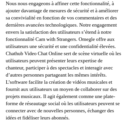
Nous nous engageons à affiner cette fonctionnalité, à
ajouter davantage de mesures de sécurité et à améliorer
sa convivialité en fonction de vos commentaires et des
dernières avancées technologiques. Notre engagement
envers la satisfaction des utilisateurs s’étend à notre
fonctionnalité Cam with Strangers. Omegle offre aux
utilisateurs une sécurité et une confidentialité élevées.
Chathub Video Chat Online sert de scène virtuelle où les
utilisateurs peuvent présenter leurs expertise de
chanteur, participer à des spectacles et interagir avec
d’autres personnes partageant les mêmes intérêts.
L’software facilite la création de vidéos musicales et
fournit aux utilisateurs un moyen de collaborer sur des
projets musicaux. Il agit également comme une plate-
forme de réseautage social où les utilisateurs peuvent se
connecter avec de nouvelles personnes, échanger des
idées et fidéliser leurs abonnés.