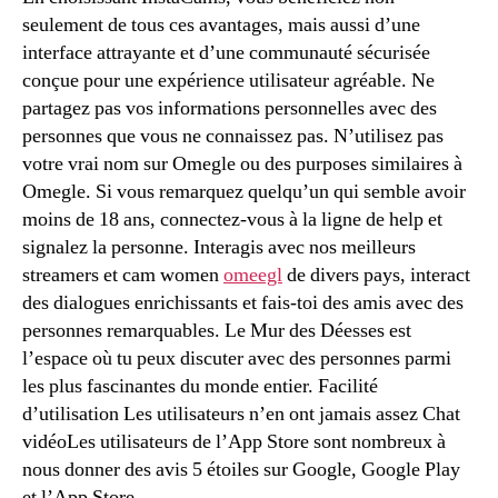
seulement de tous ces avantages, mais aussi d’une
interface attrayante et d’une communauté sécurisée
conçue pour une expérience utilisateur agréable. Ne
partagez pas vos informations personnelles avec des
personnes que vous ne connaissez pas. N’utilisez pas
votre vrai nom sur Omegle ou des purposes similaires à
Omegle. Si vous remarquez quelqu’un qui semble avoir
moins de 18 ans, connectez-vous à la ligne de help et
signalez la personne. Interagis avec nos meilleurs
streamers et cam women
omeegl
de divers pays, interact
des dialogues enrichissants et fais-toi des amis avec des
personnes remarquables. Le Mur des Déesses est
l’espace où tu peux discuter avec des personnes parmi
les plus fascinantes du monde entier. Facilité
d’utilisation Les utilisateurs n’en ont jamais assez Chat
vidéoLes utilisateurs de l’App Store sont nombreux à
nous donner des avis 5 étoiles sur Google, Google Play
et l’App Store.