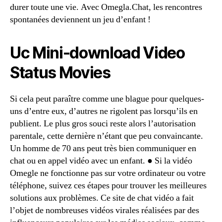
durer toute une vie. Avec Omegla.Chat, les rencontres
spontanées deviennent un jeu d’enfant !
Uc Mini-download Video
Status Movies
Si cela peut paraître comme une blague pour quelques-
uns d’entre eux, d’autres ne rigolent pas lorsqu’ils en
publient. Le plus gros souci reste alors l’autorisation
parentale, cette dernière n’étant que peu convaincante.
Un homme de 70 ans peut très bien communiquer en
chat ou en appel vidéo avec un enfant. ● Si la vidéo
Omegle ne fonctionne pas sur votre ordinateur ou votre
téléphone, suivez ces étapes pour trouver les meilleures
solutions aux problèmes. Ce site de chat vidéo a fait
l’objet de nombreuses vidéos virales réalisées par des