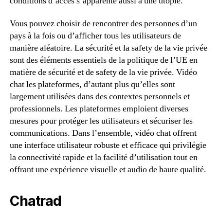
conditions d’accès s’apparente aussi à une utopie.
Vous pouvez choisir de rencontrer des personnes d’un
pays à la fois ou d’afficher tous les utilisateurs de
manière aléatoire. La sécurité et la safety de la vie privée
sont des éléments essentiels de la politique de l’UE en
matière de sécurité et de safety de la vie privée. Vidéo
chat les plateformes, d’autant plus qu’elles sont
largement utilisées dans des contextes personnels et
professionnels. Les plateformes emploient diverses
mesures pour protéger les utilisateurs et sécuriser les
communications. Dans l’ensemble, vidéo chat offrent
une interface utilisateur robuste et efficace qui privilégie
la connectivité rapide et la facilité d’utilisation tout en
offrant une expérience visuelle et audio de haute qualité.
Chatrad