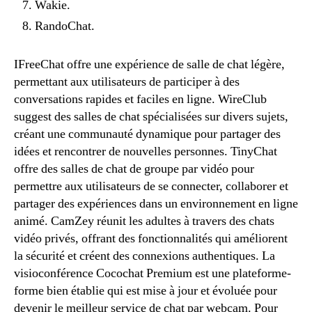
Wakie.
RandoChat.
IFreeChat offre une expérience de salle de chat légère,
permettant aux utilisateurs de participer à des
conversations rapides et faciles en ligne. WireClub
suggest des salles de chat spécialisées sur divers sujets,
créant une communauté dynamique pour partager des
idées et rencontrer de nouvelles personnes. TinyChat
offre des salles de chat de groupe par vidéo pour
permettre aux utilisateurs de se connecter, collaborer et
partager des expériences dans un environnement en ligne
animé. CamZey réunit les adultes à travers des chats
vidéo privés, offrant des fonctionnalités qui améliorent
la sécurité et créent des connexions authentiques. La
visioconférence Cocochat Premium est une plateforme-
forme bien établie qui est mise à jour et évoluée pour
devenir le meilleur service de chat par webcam. Pour