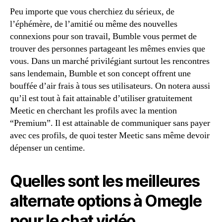
Peu importe que vous cherchiez du sérieux, de
l’éphémère, de l’amitié ou même des nouvelles
connexions pour son travail, Bumble vous permet de
trouver des personnes partageant les mêmes envies que
vous. Dans un marché privilégiant surtout les rencontres
sans lendemain, Bumble et son concept offrent une
bouffée d’air frais à tous ses utilisateurs. On notera aussi
qu’il est tout à fait attainable d’utiliser gratuitement
Meetic en cherchant les profils avec la mention
“Premium”. Il est attainable de communiquer sans payer
avec ces profils, de quoi tester Meetic sans même devoir
dépenser un centime.
Quelles sont les meilleures
alternate options à Omegle
pour le chat vidéo