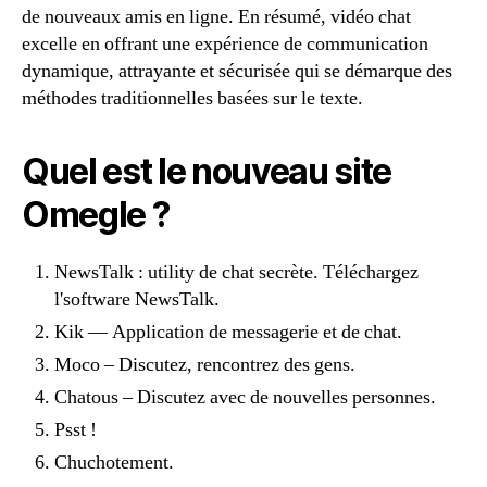
de nouveaux amis en ligne. En résumé, vidéo chat
excelle en offrant une expérience de communication
dynamique, attrayante et sécurisée qui se démarque des
méthodes traditionnelles basées sur le texte.
Quel est le nouveau site
Omegle ?
NewsTalk : utility de chat secrète. Téléchargez
l'software NewsTalk.
Kik — Application de messagerie et de chat.
Moco – Discutez, rencontrez des gens.
Chatous – Discutez avec de nouvelles personnes.
Psst !
Chuchotement.