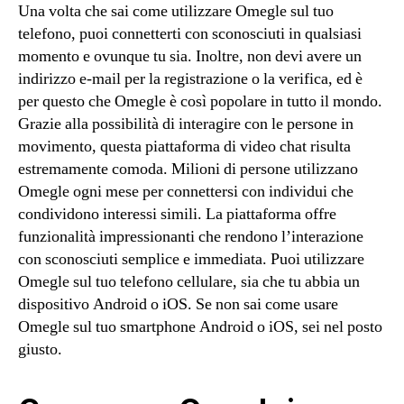
Una volta che sai come utilizzare Omegle sul tuo
telefono, puoi connetterti con sconosciuti in qualsiasi
momento e ovunque tu sia. Inoltre, non devi avere un
indirizzo e-mail per la registrazione o la verifica, ed è
per questo che Omegle è così popolare in tutto il mondo.
Grazie alla possibilità di interagire con le persone in
movimento, questa piattaforma di video chat risulta
estremamente comoda. Milioni di persone utilizzano
Omegle ogni mese per connettersi con individui che
condividono interessi simili. La piattaforma offre
funzionalità impressionanti che rendono l’interazione
con sconosciuti semplice e immediata. Puoi utilizzare
Omegle sul tuo telefono cellulare, sia che tu abbia un
dispositivo Android o iOS. Se non sai come usare
Omegle sul tuo smartphone Android o iOS, sei nel posto
giusto.