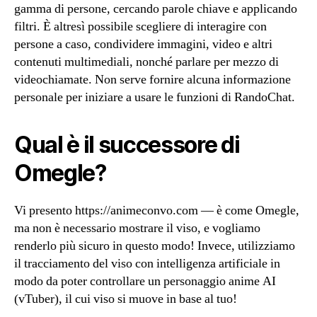
gamma di persone, cercando parole chiave e applicando
filtri. È altresì possibile scegliere di interagire con
persone a caso, condividere immagini, video e altri
contenuti multimediali, nonché parlare per mezzo di
videochiamate. Non serve fornire alcuna informazione
personale per iniziare a usare le funzioni di RandoChat.
Qual è il successore di
Omegle?
Vi presento https://animeconvo.com — è come Omegle,
ma non è necessario mostrare il viso, e vogliamo
renderlo più sicuro in questo modo! Invece, utilizziamo
il tracciamento del viso con intelligenza artificiale in
modo da poter controllare un personaggio anime AI
(vTuber), il cui viso si muove in base al tuo!