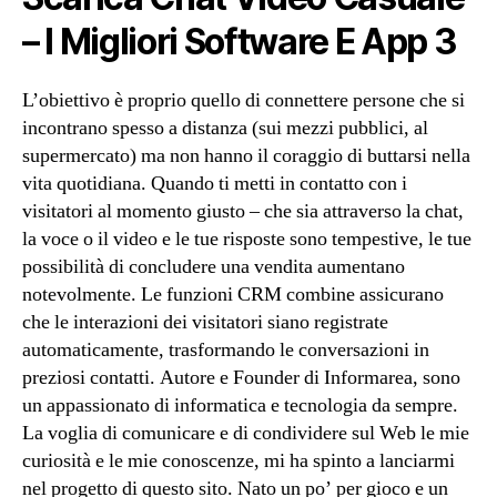
– I Migliori Software E App 3
L’obiettivo è proprio quello di connettere persone che si
incontrano spesso a distanza (sui mezzi pubblici, al
supermercato) ma non hanno il coraggio di buttarsi nella
vita quotidiana. Quando ti metti in contatto con i
visitatori al momento giusto – che sia attraverso la chat,
la voce o il video e le tue risposte sono tempestive, le tue
possibilità di concludere una vendita aumentano
notevolmente. Le funzioni CRM combine assicurano
che le interazioni dei visitatori siano registrate
automaticamente, trasformando le conversazioni in
preziosi contatti. Autore e Founder di Informarea, sono
un appassionato di informatica e tecnologia da sempre.
La voglia di comunicare e di condividere sul Web le mie
curiosità e le mie conoscenze, mi ha spinto a lanciarmi
nel progetto di questo sito. Nato un po’ per gioco e un