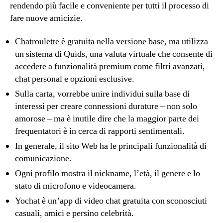
rendendo più facile e conveniente per tutti il processo di
fare nuove amicizie.
Chatroulette è gratuita nella versione base, ma utilizza
un sistema di Quids, una valuta virtuale che consente di
accedere a funzionalità premium come filtri avanzati,
chat personal e opzioni esclusive.
Sulla carta, vorrebbe unire individui sulla base di
interessi per creare connessioni durature – non solo
amorose – ma è inutile dire che la maggior parte dei
frequentatori è in cerca di rapporti sentimentali.
In generale, il sito Web ha le principali funzionalità di
comunicazione.
Ogni profilo mostra il nickname, l’età, il genere e lo
stato di microfono e videocamera.
Yochat è un’app di video chat gratuita con sconosciuti
casuali, amici e persino celebrità.