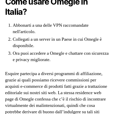
Come usare Omegle in
Italia?
Abbonarti a una delle VPN raccomandate
nell'articolo.
Collegati a un server in un Paese in cui Omegle è
disponibile.
Ora puoi accedere a Omegle e chattare con sicurezza
e privacy migliorate.
Esquire partecipa a diversi programmi di affiliazione,
grazie ai quali possiamo ricevere commissioni per
acquisti e-commerce di prodotti fatti grazie a trattazione
editoriale sui nostri siti web. La stessa residence web
page di Omegle confessa che c’è il rischio di incontrare
virtualmente dei malintenzionati, quindi che cosa
potrebbe derivare di buono dall’indulgere su tali siti