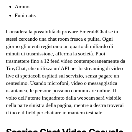
Amino.
Funimate.
Considera la possibilità di provare EmeraldChat se tu
stessi cercando una chat room fresca e pulita. Ogni
giorno gli utenti registrano un quarto di miliardo di
minuti di trasmissione, afferma la società. Puoi
trasmettere fino a 12 feed video contemporaneamente da
TinyChat, che utilizza un’API per lo streaming di video
live di spettacoli ospitati sul servizio, senza pagare un
centesimo. Usando microfoni, video o messaggistica
istantanea, le persone possono comunicare online. Il
volto dell’utente inquadrato dalla webcam sarà visibile
nella parte sinistra della pagina, mentre a destra troverai
il tuo e il field per chattare in maniera testuale.