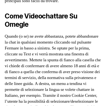
principali sono facili da trovare.
Come Videochattare Su
Omegle
Quando (o se) ne avete abbastanza, potete abbandonare
la chat in qualsiasi momento cliccando sul pulsante
Fermare in basso a sinistra. Se optate per la prima,
cliccate su Text e vi verrà mostrata una finestra di
avvertimento. Mettete la spunta di fianco alla casella che
vi chiede di confermare di avere almeno 18 anni di età e
di fianco a quella che conferma di aver preso visione dei
termini di servizio, della normativa sulla privateness e
delle linee guida. A destra, un menu a tendina vi
permette di selezionare la lingua se volete chattare in
Italiano, per esempio. Tramite il nostro Cookie Center,
l’utente ha la possibilità di selezionare/deselezionare le