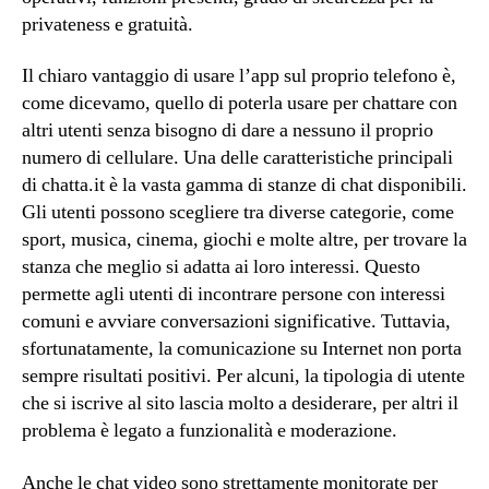
privateness e gratuità.
Il chiaro vantaggio di usare l’app sul proprio telefono è,
come dicevamo, quello di poterla usare per chattare con
altri utenti senza bisogno di dare a nessuno il proprio
numero di cellulare. Una delle caratteristiche principali
di chatta.it è la vasta gamma di stanze di chat disponibili.
Gli utenti possono scegliere tra diverse categorie, come
sport, musica, cinema, giochi e molte altre, per trovare la
stanza che meglio si adatta ai loro interessi. Questo
permette agli utenti di incontrare persone con interessi
comuni e avviare conversazioni significative. Tuttavia,
sfortunatamente, la comunicazione su Internet non porta
sempre risultati positivi. Per alcuni, la tipologia di utente
che si iscrive al sito lascia molto a desiderare, per altri il
problema è legato a funzionalità e moderazione.
Anche le chat video sono strettamente monitorate per