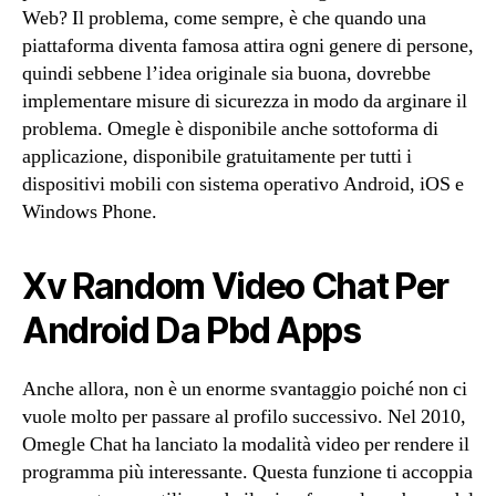
Web? Il problema, come sempre, è che quando una
piattaforma diventa famosa attira ogni genere di persone,
quindi sebbene l’idea originale sia buona, dovrebbe
implementare misure di sicurezza in modo da arginare il
problema. Omegle è disponibile anche sottoforma di
applicazione, disponibile gratuitamente per tutti i
dispositivi mobili con sistema operativo Android, iOS e
Windows Phone.
Xv Random Video Chat Per
Android Da Pbd Apps
Anche allora, non è un enorme svantaggio poiché non ci
vuole molto per passare al profilo successivo. Nel 2010,
Omegle Chat ha lanciato la modalità video per rendere il
programma più interessante. Questa funzione ti accoppia