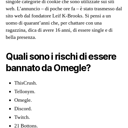
singole categorie di cookie che sono utilizzate sui siti
web. L’annuncio – di poche ore fa – è stato trasmesso dal
sito web dal fondatore Leif K-Brooks. Si pensi a un
uomo di quarant’anni che, per chattare con una
ragazzina, dica di avere 16 anni, di essere single e di
bella presenza.
Quali sono i rischi di essere
bannato da Omegle?
ThisCrush.
Tellonym.
Omegle.
Discord.
Twitch.
21 Bottons.