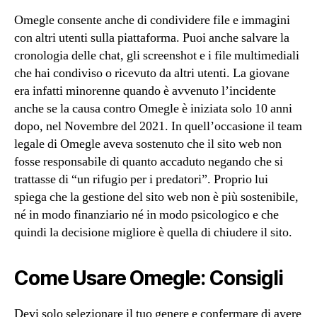
Omegle consente anche di condividere file e immagini
con altri utenti sulla piattaforma. Puoi anche salvare la
cronologia delle chat, gli screenshot e i file multimediali
che hai condiviso o ricevuto da altri utenti. La giovane
era infatti minorenne quando è avvenuto l’incidente
anche se la causa contro Omegle è iniziata solo 10 anni
dopo, nel Novembre del 2021. In quell’occasione il team
legale di Omegle aveva sostenuto che il sito web non
fosse responsabile di quanto accaduto negando che si
trattasse di “un rifugio per i predatori”. Proprio lui
spiega che la gestione del sito web non è più sostenibile,
né in modo finanziario né in modo psicologico e che
quindi la decisione migliore è quella di chiudere il sito.
Come Usare Omegle: Consigli
Devi solo selezionare il tuo genere e confermare di avere