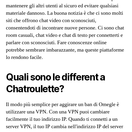
mantenere gli altri utenti al sicuro ed evitare qualsiasi
materiale dannoso. La buona notizia è che ci sono molti
siti che offrono chat video con sconosciuti,
consentendoti di incontrare nuove persone. Ci sono chat
room casuali, chat video e chat di testo per connetterti e
parlare con sconosciuti. Fare conoscenze online
potrebbe sembrare imbarazzante, ma queste piattaforme
lo rendono facile.
Quali sono le different a
Chatroulette?
Il modo più semplice per aggirare un ban di Omegle è
utilizzare una VPN. Con una VPN puoi cambiare
facilmente il tuo indirizzo IP. Quando ti connetti a un
server VPN, il tuo IP cambia nell'indirizzo IP del server