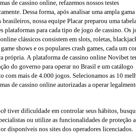
rmas de cassino online, refazemos nossos testes
camente. Dessa forma, após analisar uma ampla gama
s brasileiros, nossa equipe Placar preparou uma tabel
s plataformas para cada tipo de jogo de cassino. Os 
online clássicos consistem em slots, roletas, blackjac
 game shows e os populares crash games, cada um c
a própria. A plataforma de cassino online Novibet te
ação do governo para operar no Brasil e um catálogo
o com mais de 4.000 jogos. Selecionamos as 10 mel
rmas de cassino online autorizadas a operar legalment
cê tiver dificuldade em controlar seus hábitos, busqu
pecialistas ou utilize as funcionalidades de proteção 
or disponíveis nos sites dos operadores licenciados.