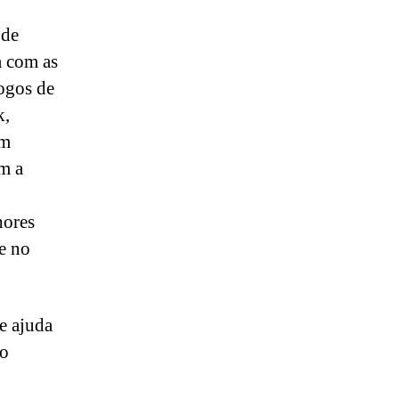
 de
a com as
jogos de
k,
om
m a
hores
e no
e ajuda
ao