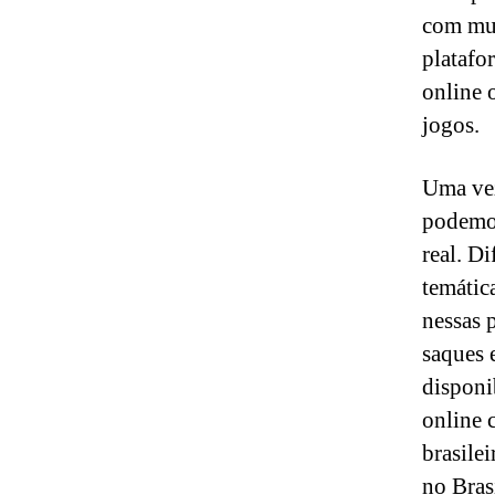
com mul
platafo
online o
jogos.
Uma vez
podemos
real. D
temátic
nessas 
saques 
disponib
online 
brasile
no Bras