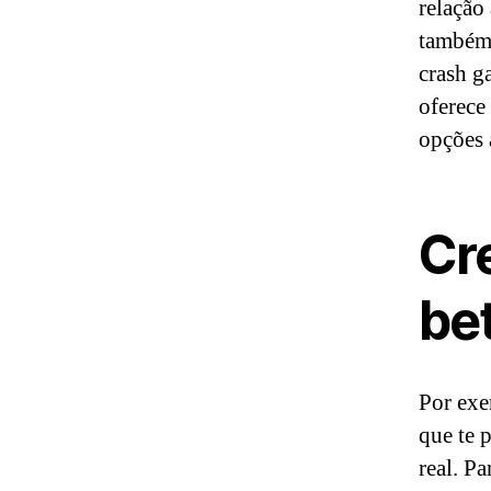
relação
também 
crash g
oferece
opções 
Cr
be
Por exe
que te 
real. P