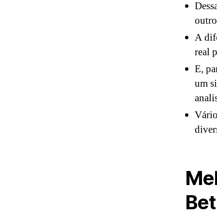
Dessa
outro
A dif
real p
E, pa
um si
anali
Vário
diver
Mel
Be