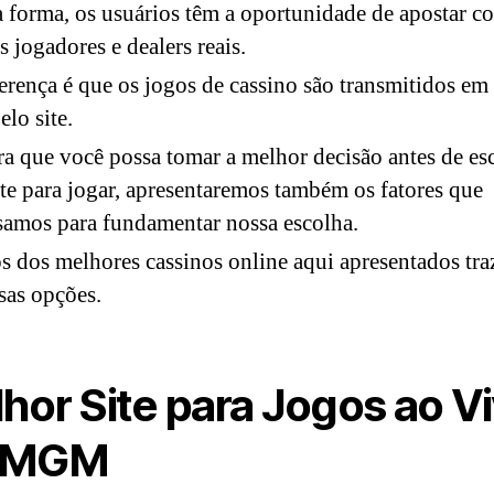
 forma, os usuários têm a oportunidade de apostar c
s jogadores e dealers reais.
erença é que os jogos de cassino são transmitidos e
elo site.
ra que você possa tomar a melhor decisão antes de es
te para jogar, apresentaremos também os fatores que
samos para fundamentar nossa escolha.
s dos melhores cassinos online aqui apresentados tr
sas opções.
hor Site para Jogos ao Vi
tMGM