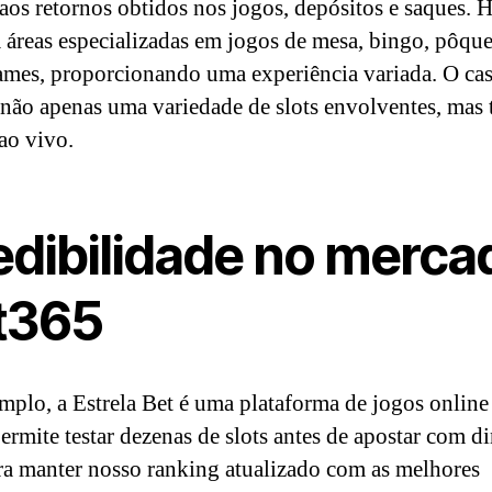
 aos retornos obtidos nos jogos, depósitos e saques. 
áreas especializadas em jogos de mesa, bingo, pôque
ames, proporcionando uma experiência variada. O ca
 não apenas uma variedade de slots envolventes, ma
ao vivo.
edibilidade no merca
t365
mplo, a Estrela Bet é uma plataforma de jogos online 
permite testar dezenas de slots antes de apostar com d
ara manter nosso ranking atualizado com as melhores