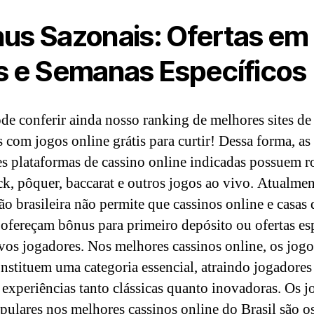
us Sazonais: Ofertas em
s e Semanas Específicos
de conferir ainda nosso ranking de melhores sites de
s com jogos online grátis para curtir! Dessa forma, as
s plataformas de cassino online indicadas possuem ro
ck, pôquer, baccarat e outros jogos ao vivo. Atualmen
ção brasileira não permite que cassinos online e casas 
 ofereçam bônus para primeiro depósito ou ofertas es
vos jogadores. Nos melhores cassinos online, os jogo
nstituem uma categoria essencial, atraindo jogadores
experiências tanto clássicas quanto inovadoras. Os j
pulares nos melhores cassinos online do Brasil são os