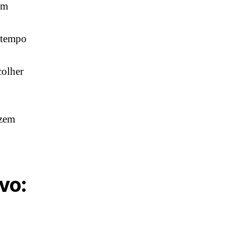
om
m tempo
colher
azem
vo: