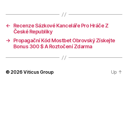
←
Recenze Sázkové Kanceláře Pro Hráče Z
České Republiky
→
Propagační Kód Mostbet Obrovský Získejte
Bonus 300 $ A Roztočení Zdarma
© 2026
Viticus Group
Up
↑